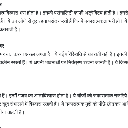
र
त्मविश्वास भरा होता है। इनकी पर्सनालिटी काफी अट्रैक्टिव होती है। 
 हैं। ये उन लोगों से दूर रहना पसंद करती हैं जिनमें नकारात्मकता भरी हो। 
 कतराती हैं।
ंबर
ों पर बात करना अच्छा लगता है। ये नई परिस्थिति से घबराती नहीं हैं। इनक
ं यकीन रखती हैं। ये अपनी भावनाओं पर नियंत्रण रखना जानती हैं। ये जिसक
हैं। इनमें गजब का आत्मविश्वास होता है। ये चीजों को सकारात्मक नजरिये से
ुद संभालने में विश्वास रखती हैं। ये नकारात्मक मुद्दों को पीछे छोड़कर आगे 
ीना चाहती हैं।