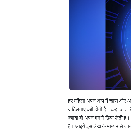
हर महिला अपने आप में खास और अलग
जटिलताएं दबी होती हैं। कहा जाता 
ज्यादा वो अपने मन में छिपा लेती ह
है। आइये इस लेख के माध्यम से जानत