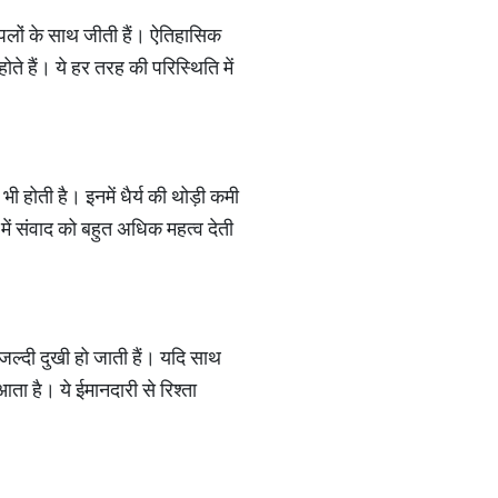
े पलों के साथ जीती हैं। ऐतिहासिक
ोते हैं। ये हर तरह की परिस्थिति में
ी होती है। इनमें धैर्य की थोड़ी कमी
ते में संवाद को बहुत अधिक महत्व देती
जल्दी दुखी हो जाती हैं। यदि साथ
 आता है। ये ईमानदारी से रिश्ता