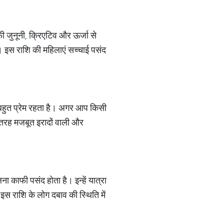
फी जुनूनी, क्रिएटिव और ऊर्जा से
ं। इस राशि की महिलाएं सच्चाई पसंद
से बहुत प्रेम रहता है। अगर आप किसी
ी तरह मजबूत इरादों वाली और
लना काफी पसंद होता है। इन्हें यात्रा
 इस राशि के लोग दबाव की स्थिति में