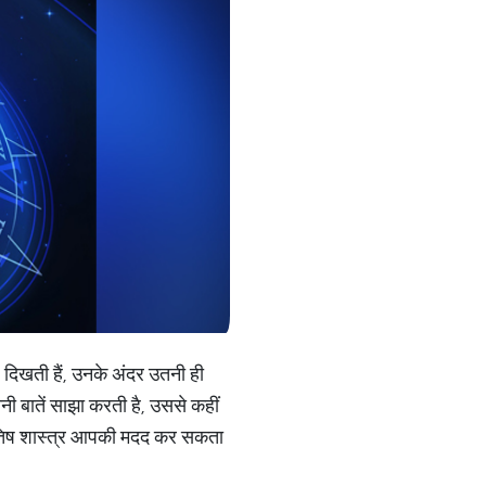
दिखती हैं, उनके अंदर उतनी ही
ी बातें साझा करती है, उससे कहीं
ज्योतिष शास्त्र आपकी मदद कर सकता