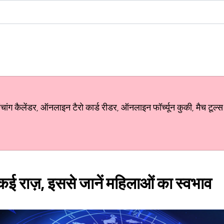
ग कैलेंडर, ऑनलाइन टैरो कार्ड रीडर, ऑनलाइन फॉर्च्यून कुकी, मैच टूल्स
 कई राज़, इससे जानें महिलाओं का स्वभाव