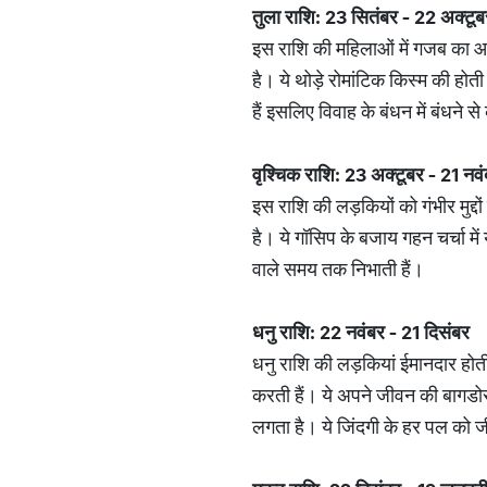
तुला राशि: 23 सितंबर - 22 अक्टूब
इस राशि की महिलाओं में गजब का आ
है। ये थोड़े रोमांटिक किस्म की होती
हैं इसलिए विवाह के बंधन में बंधने से
वृश्चिक राशि: 23 अक्टूबर - 21 नव
इस राशि की लड़कियों को गंभीर मुद्द
है। ये गॉसिप के बजाय गहन चर्चा मे
वाले समय तक निभाती हैं।
धनु राशि: 22 नवंबर - 21 दिसंबर
धनु राशि की लड़कियां ईमानदार होती 
करती हैं। ये अपने जीवन की बागडोर ख
लगता है। ये जिंदगी के हर पल को ज