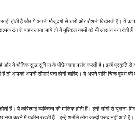
्साही होती हैं और ये अपनी मौजूदगी से चारों ओर रौशनी बिखेरती हैं। ये का
त्मक ढंग से बाहर लाया जाये तो ये मुश्किल कामों को भी आसान बना देती है
ैं और ये भौतिक सुख सुविधा के पीछे जाना पसंद करती हैं। इन्हें प्रकृति 
में हैं तो आपको अपनी सीमाएं पता होनी चाहिए। ये अपने राशि चिन्ह वृषभ क
ोती हैं। ये करिश्माई व्यक्तित्व की मालिक होती हैं। इन्हें लोगों से घुलना-मि
नया करने में यकीन रखती हैं। इन्हें शर्मीले लोग जल्दी पसंद नहीं आते हैं।