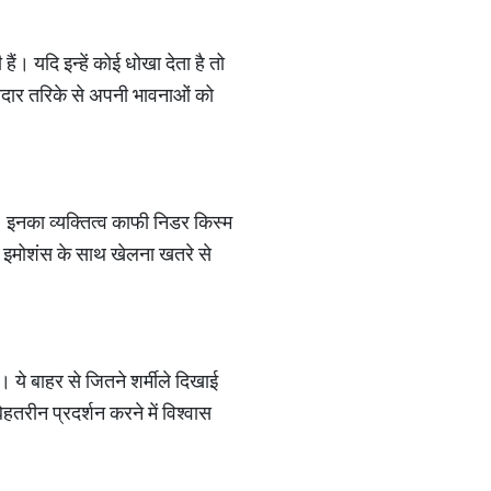
। यदि इन्हें कोई धोखा देता है तो
शानदार तरिके से अपनी भावनाओं को
। इनका व्यक्तित्व काफी निडर किस्म
के इमोशंस के साथ खेलना खतरे से
। ये बाहर से जितने शर्मीले दिखाई
बेहतरीन प्रदर्शन करने में विश्वास