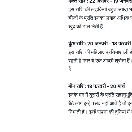
मकर राशि: 22 दिसंबर - 19 जनवर
इस राशि की लड़कियां बहुत ज्यादा भा
चीजों के प्रति इनका लगाव अधिक रहता 
खुद को ढाल लेती हैं।
कुंभ राशि: 20 जनवरी - 18 फरवरी
इस राशि की महिलाएं प्रतिभाशाली हो
रहती है मगर ये एक अच्छी श्रोता हैं। 
हैं।
मीन राशि: 19 फरवरी - 20 मार्च
इनके मन में दूसरों के प्रति सहानु
बैठे लोग इन्हें पसंद नहीं आते हैं त
निभाती हैं। इन्हें सपनों की दुनिया 