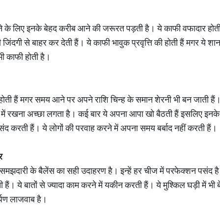
े के लिए इनके बेहद करीब आने की जरूरत पड़ती है। ये काफी वफादार होती हैं
िंदगी से बाहर कर देती हैं। ये काफी भावुक प्रवृत्ति की होती हैं मगर ये 
ा भी काफी होती है।
होती हैं मगर समय आने पर अपने राशि चिन्ह के समान शेरनी भी बन जाती हैं
्रण में रखना अच्छा लगता है। कई बार ये अपना आपा खो बैठती हैं इसलिए इन
ंद करती हैं। ये लोगों की परवाह करने में अपना समय बर्बाद नहीं करती हैं।
र
समझदारी के बैलेंस का सही उदाहरण है। इन्हें हर चीज में परफेक्शन पसंद है
ी हैं। ये बातों से ज्यादा काम करने में यकीन करती हैं। ये मुश्किल घड़ी में भी 
्पण लाजवाब है।