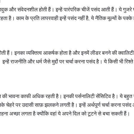
ी
वुक और संवेदनशील होती हैं। इन्हें पारंपरिक चीजें पसंद आती हैं। ये गुजर
है। काम के प्रति लापरवाही इन्हें पसंद नहीं है, ये नैतिक मूल्यों के पक्के ह
ती हैं। इनका व्यक्तित्व आकर्षक होता है और इनमें लीडर बनने की क्वालिटी भ
इन्हें राजनीति और धर्म जैसे मुद्दों पर चर्चा करना पसंद है। ये किसी भी रिश्
भूति की भावना काफी अधिक रहती है। इनकी पर्सनालिटी सेंसिटिव है। ये बहुत 
ो इनके चेहरे पर उदासी साफ़ झलकने लगती है। इन्हें अर्थपूर्ण चर्चा करना पसंद
में रहना अच्छा लगता है क्योंकि वहां ये अपने दिल को टूटने से बचा सकती हैं।