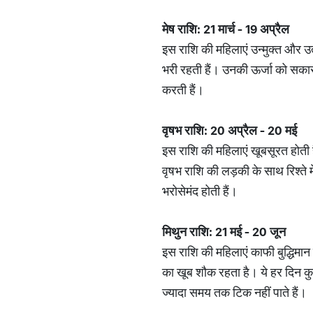
मेष राशि: 21 मार्च - 19 अप्रैल
इस राशि की महिलाएं उन्मुक्त और उत
भरी रहती हैं। उनकी ऊर्जा को सकारा
करती हैं।
वृषभ राशि: 20 अप्रैल - 20 मई
इस राशि की महिलाएं खूबसूरत होती ह
वृषभ राशि की लड़की के साथ रिश्ते 
भरोसेमंद होती हैं।
मिथुन राशि: 21 मई - 20 जून
इस राशि की महिलाएं काफी बुद्धिमान ह
का खूब शौक रहता है। ये हर दिन कुछ 
ज्यादा समय तक टिक नहीं पाते हैं।