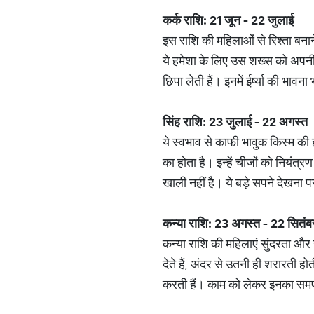
कर्क राशि: 21 जून - 22 जुलाई
इस राशि की महिलाओं से रिश्ता बनान
ये हमेशा के लिए उस शख्स को अपनी ज
छिपा लेती हैं। इनमें ईर्ष्या की भावन
सिंह राशि: 23 जुलाई - 22 अगस्त
ये स्वभाव से काफी भावुक किस्म की 
का होता है। इन्हें चीजों को नियंत
खाली नहीं है। ये बड़े सपने देखना पस
कन्या राशि: 23 अगस्त - 22 सितंब
कन्या राशि की महिलाएं सुंदरता और 
देते हैं, अंदर से उतनी ही शरारती होत
करती हैं। काम को लेकर इनका समर