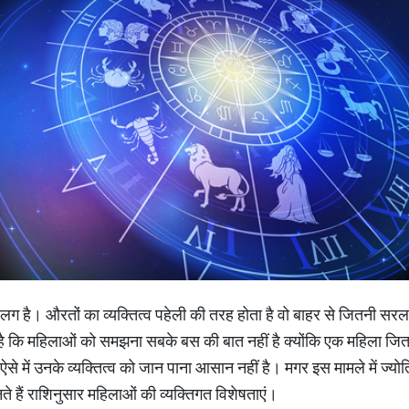
 है। औरतों का व्यक्तित्व पहेली की तरह होता है वो बाहर से जितनी सरल 
है कि महिलाओं को समझना सबके बस की बात नहीं है क्योंकि एक महिला जितन
ै। ऐसे में उनके व्यक्तित्व को जान पाना आसान नहीं है। मगर इस मामले में 
े हैं राशिनुसार महिलाओं की व्यक्तिगत विशेषताएं।