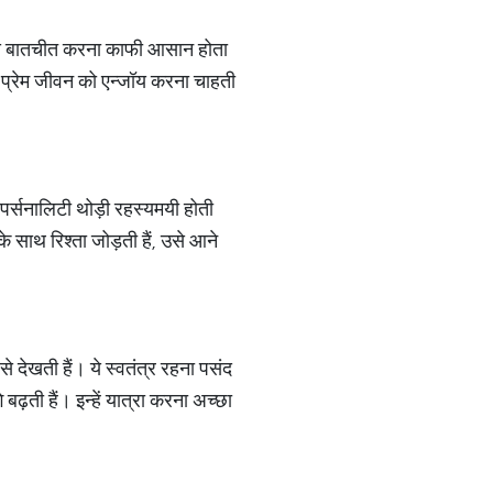
इनसे बातचीत करना काफी आसान होता
ये प्रेम जीवन को एन्जॉय करना चाहती
ी पर्सनालिटी थोड़ी रहस्यमयी होती
े साथ रिश्ता जोड़ती हैं, उसे आने
 देखती हैं। ये स्वतंत्र रहना पसंद
बढ़ती हैं। इन्हें यात्रा करना अच्छा