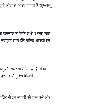
धि होती है. आइए जानते हैं राहु-केतु
पूजा करने से न सिर्फ सभी 9 ग्रह शांत
र्फ नवग्रह शांत होंगे बल्कि आपको हर
तु की समस्या से पीड़ित हैं तो मां
प्रभाव से मुक्ति मिलेगी.
रात्रि से इन उपायों को शुरू करें और