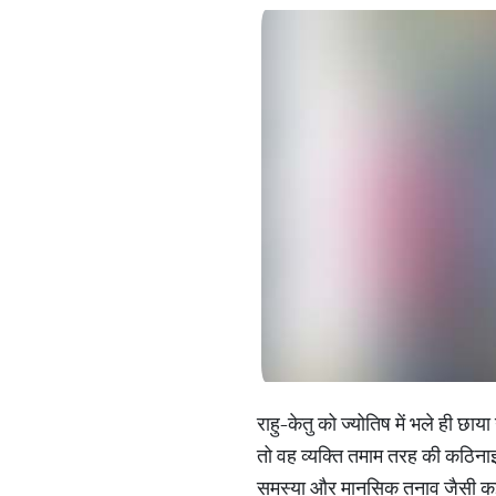
राहु-केतु को ज्योतिष में भले ही छ
तो वह व्यक्ति तमाम तरह की कठिनाइ
समस्या और मानसिक तनाव जैसी कई तर