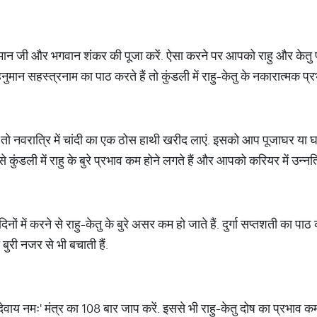
हनुमान जी और भगवान शंकर की पूजा करें. ऐसा करने पर आपको राहु और केतु पर
न सहस्त्रनाम का पाठ करते हैं तो कुंडली में राहु-केतु के नकारात्मक प्रभा
ैं तो नवरात्रि में चांदी का एक ठोस हाथी खरीद लाएं. इसको आप पूजाघर या घर
ुंडली में राहु के बुरे प्रभाव कम होने लगते हैं और आपको करियर में उन्नत
नों में करने से राहु-केतु के बुरे असर कम हो जाते हैं. दुर्गा सप्तशती का पाठ क
 बुरी नजर से भी बचाती हैं.
वाय नमः' मंत्र का 108 बार जाप करें. इससे भी राहु-केतु दोष का प्रभाव कम 