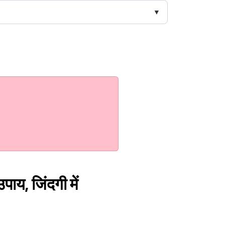
पाय, जिंदगी में