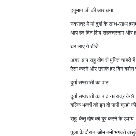
हनुमान जी की आराधना
नवरात्र में मां दुर्गा के साथ-साथ 
आप हर दिन शिव सहस्त्रनाम और हनुमा
घर लाएं ये चीजें
अगर आप राहु दोष से मुक्ति चाहते ह
ऐसा करने और उसके हर दिन दर्शन से क
दुर्गा सप्तशती का पाठ
दुर्गा सप्तशती का पाठ नवरात्र के 9 दि
बल्कि भक्तों को इन दो पापी ग्रहों की
राहु-केतु दोष को दूर करने के उपाय
पूजा के दौरान 'ओम नमो भगवते वासुदे