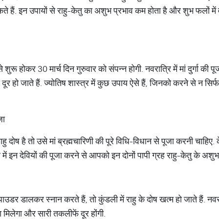
ैं. इन उपायों से राहु-केतु का अशुभ प्रभाव कम होता है और शुभ फलों में वृद्
 शुरू होकर 30 मार्च दिन गुरुवार को संपन्न होगी. नवरात्रि में मां दुर्गा की 
 दूर हो जाते हैं. ज्योतिष शास्त्र में कुछ उपाय ऐसे हैं, जिनको करने से न सि
जा
हु दोष है तो उसे मां ब्रह्मचारिणी की पूरे विधि-विधान से पूजा करनी चाहिए. के
में इन देवियों की पूजा करने से आपको इन दोनों पापी ग्रह राहु-केतु के अशुभ 
उडर डालकर स्नान करते हैं, तो कुंडली में राहु के दोष खत्म हो जाते हैं. नव
मिलेगा और सारी तकलीफें दूर होंगी.