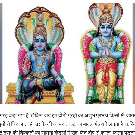
ाया ग्रह कहा गया है, लेकिन जब इन दोनों ग्रहों का अशुभ प्रभाव किसी भी ज
यों से घिर जाता है. उसके जीवन पर सकंट का बादल मंडराने लगता है. करि
ह की दिक्कतों का सामना कुंडली में राहु-केतु दोष से कारण करना पड़ता 