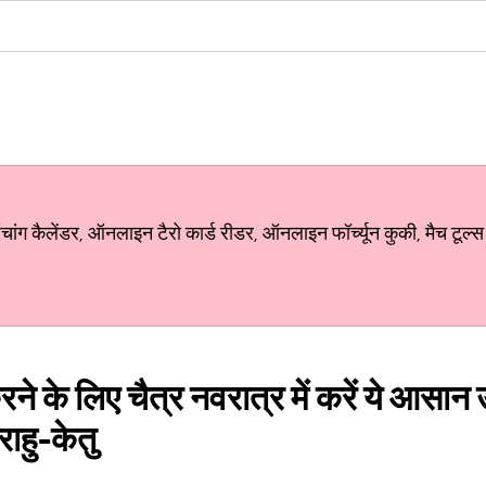
ग कैलेंडर, ऑनलाइन टैरो कार्ड रीडर, ऑनलाइन फॉर्च्यून कुकी, मैच टूल्स
रने के लिए चैत्र नवरात्र में करें ये आसान उ
राहु-केतु