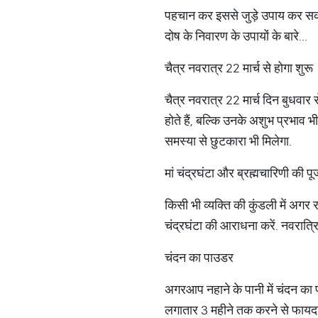
पहचान कर इससे जुड़े उपाय कर सकते ह
दोष के निवारण के उपायों के बारे...
चैत्र नवरात्र 22 मार्च से होगा शुरू
चैत्र नवरात्र 22 मार्च दिन बुधवार से
होते हैं, बल्कि उनके अशुभ प्रभाव भी
समस्या से छुटकारा भी मिलेगा.
मां चंद्रघंटा और ब्रह्मचारिणी की पू
किसी भी व्यक्ति की कुंडली में अगर रा
चंद्रघंटा की आराधना करें. नवरात्रि 
चंदन का पाउडर
अगरआप नहाने के पानी में चंदन का पा
लगातार 3 महीने तक करने से फायदा 