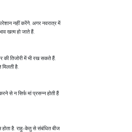
ेशान नहीं करेंगे. अगर नवरात्र में
व खत्म हो जाते हैं.
 की तिजोरी में भी रख सकते हैं.
ि मिलती है.
रने से न सिर्फ मां प्रसन्न होती हैं
होता है. राहु-केतु से संबंधित बीज