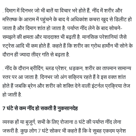
. दिमाग में दिनभर जो भी बातें या विचार भरे होते हैं, नींद में शरीर और
मस्तिष्‍क के आराम में पहुंचने के बाद ये अधिकांश कचरा खुद से डिलीट हो
जाता है और दिमाग शांत हो जाता है. पर्याप्‍त नींद लेने के बाद सोचने-
समझने की क्षमता और याददाश्‍त भी बढ़ती है. मानसिक परेशानियां जैसे
स्‍ट्रेस आदि भी कम होते हैं. कहते हैं कि शरीर का ग्रोथ हार्मोन भी सोने के
दौरान ही ज्‍यादा तीव्र गति से बढ़ता है.
. नींद के दौरान ब्रीदिंग, ब्‍लड प्रेशर, धड़कन, शरीर का तापमान सामान्‍य
स्‍तर पर आ जाता है. दिनभर जो अंग सक्रिय रहते हैं वे इस वक्‍त शांत
होते हैं जबकि ब्रेन और शरीर को शक्ति देने वाली इंटर्नल प्रक्रिया तेज
हो जाती है.
7 घंटे से कम नींद हो सकती है नुकसानदेह
व्‍यस्‍क हों या बुजुर्ग, सभी के लिए रोजाना 8 घंटे की पर्याप्‍त नींद लेना
जरूरी है. कुछ लोग 7 घंटे सोकर भी कहते हैं कि वे सुबह एकदम फ्रेश