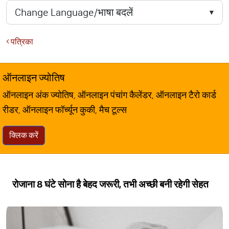
पत्रिका
ऑनलाइन ज्योतिष
ऑनलाइन अंक ज्योतिष, ऑनलाइन पंचांग कैलेंडर, ऑनलाइन टैरो कार्ड
रीडर, ऑनलाइन फॉर्च्यून कुकी, मैच टूल्स
क्लिक करें
रोजाना 8 घंटे सोना है बेहद जरूरी, तभी अच्छी बनी रहेगी सेहत