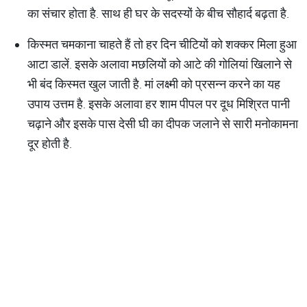
का संचार होता है. साथ ही घर के सदस्यों के बीच सौहार्द बढ़ता है.
किस्मत चमकाना चाहते हैं तो हर दिन चीटियों को शक्कर मिला हुआ
आटा डालें. इसके अलावा मछलियों को आटे की गोलियां खिलाने से
भी बंद किस्मत खुल जाती है. मां लक्ष्मी को प्रसन्न करने का यह
उपाय उत्तम है. इसके अलावा हर शाम पीपल पर दूध मिश्रित पानी
चढ़ाने और इसके पास देसी घी का दीपक जलाने से सारी मनोकामना
दूर होती है.