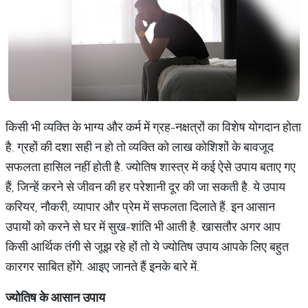
किसी भी व्यक्ति के भाग्य और कर्म में ग्रह-नक्षत्रों का विशेष योगदान होता
है. ग्रहों की दशा सही न हो तो व्यक्ति को लाख कोशिशों के बावजूद
सफलता हासिल नहीं होती है. ज्योतिष शास्त्र में कई ऐसे उपाय बताए गए
हैं, जिन्हें करने से जीवन की हर परेशानी दूर की जा सकती है. ये उपाय
करियर, नौकरी, व्यापार और प्रेम में सफलता दिलाते हैं. इन आसान
उपायों को करने से घर में सुख-शांति भी आती है. खासतौर अगर आप
किसी आर्थिक तंगी से जूझ रहे हों तो ये ज्योतिष उपाय आपके लिए बहुत
कारगर साबित होंगे. आइए जानते हैं इनके बारे में.
ज्योतिष
के
आसान
उपाय