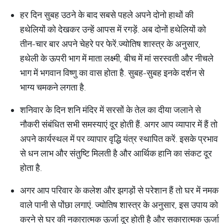
हर दिन सुबह उठने के बाद सबसे पहले अपने दोनो हाथों की
हथेलियों को देखकर उन्हें आपस में रगड़ें. अब दोनों हथेलियों को
तीन-चार बार अपने चेहरे पर फेरें.ज्योतिष शास्त्र के अनुसार,
हथेली के ऊपरी भाग में माता लक्ष्मी, बीच में मां सरस्वती और नीचले
भाग में भगवान विष्णु का वास होता है. सुबह-सुबह इनके दर्शन से
भाग्य चमकने लगता है.
शनिवार के दिन शनि मंदिर में सरसों के तेल का दीया जलाने से
नौकरी संबंधित सभी समस्याएं दूर होती हैं. अगर आप व्यापार में हैं तो
अपने कार्यस्थल में पर व्यापार वृद्धि यंत्र स्थापित करें. इसके प्रभाव
से धन लाभ और संतुष्टि मिलती है और आर्थिक हानि का संकट दूर
होता है.
अगर आप परिवार के कलेश और झगड़ों से परेशान हैं तो घर में नमक
वाले पानी से पोंछा लगाएं. ज्योतिष शास्त्र के अनुसार, इस उपाय को
करने से घर की नकारात्मक ऊर्जा दूर होती है और सकारात्मक ऊर्जा