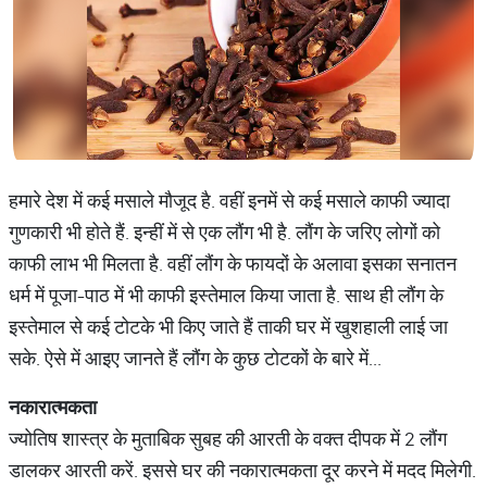
हमारे देश में कई मसाले मौजूद है. वहीं इनमें से कई मसाले काफी ज्यादा
गुणकारी भी होते हैं. इन्हीं में से एक लौंग भी है. लौंग के जरिए लोगों को
काफी लाभ भी मिलता है. वहीं लौंग के फायदों के अलावा इसका सनातन
धर्म में पूजा-पाठ में भी काफी इस्तेमाल किया जाता है. साथ ही लौंग के
इस्तेमाल से कई टोटके भी किए जाते हैं ताकी घर में खुशहाली लाई जा
सके. ऐसे में आइए जानते हैं लौंग के कुछ टोटकों के बारे में...
नकारात्
मकता
ज्‍योतिष शास्‍त्र के मुताबिक सुबह की आरती के वक्त दीपक में 2 लौंग
डालकर आरती करें. इससे घर की नकारात्‍मकता दूर करने में मदद मिलेगी.