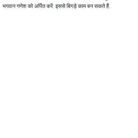
भगवान गणेश को अर्पित करें. इससे बिगड़े काम बन सकते हैं.