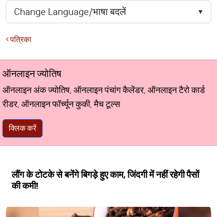
पत्रिका
ऑनलाइन ज्योतिष
ऑनलाइन अंक ज्योतिष, ऑनलाइन पंचांग कैलेंडर, ऑनलाइन टैरो कार्ड
रीडर, ऑनलाइन फॉर्च्यून कुकी, मैच टूल्स
क्लिक करें
लौंग के टोटके से बनेंगे बिगड़े हुए काम, जिंदगी में नहीं रहेगी पैसों
की कमी!