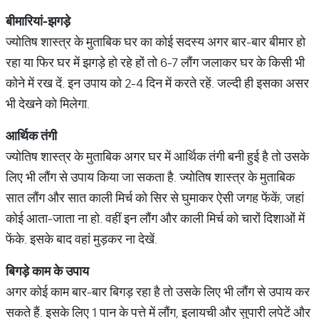
बीमारियां
-
झगड़े
ज्‍योतिष शास्‍त्र के मुताबिक घर का कोई सदस्य अगर बार-बार बीमार हो
रहा या फिर घर में झगड़े हो रहे हों तो 6-7 लौंग जलाकर घर के किसी भी
कोने में रख दें. इन उपाय को 2-4 दिन में करते रहें. जल्दी ही इसका असर
भी देखने को मिलेगा.
आर्थिक
तंगी
ज्‍योतिष शास्‍त्र के मुताबिक अगर घर में आर्थिक तंगी बनी हुई है तो उसके
लिए भी लौंग से उपाय किया जा सकता है. ज्‍योतिष शास्‍त्र के मुताबिक
सात लौंग और सात काली मिर्च को सिर से घुमाकर ऐसी जगह फेंकें, जहां
कोई आता-जाता ना हो. वहीं इन लौंग और काली मिर्च को चारों दिशाओं में
फेंके. इसके बाद वहां मुड़कर ना देखें.
बिगड़े
काम
के
उपाय
अगर कोई काम बार-बार बिगड़ रहा है तो उसके लिए भी लौंग से उपाय कर
सकते हैं. इसके लिए 1 पान के पत्ते में लौंग, इलायची और सुपारी लपेटें और