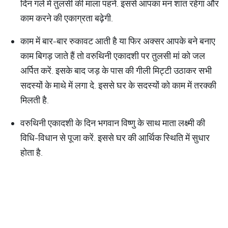
दिन गले में तुलसी की माला पहनें. इससे आपका मन शांत रहेगा और
काम करने की एकाग्रता बढ़ेगी.
काम में बार-बार रुकावट आती है या फिर अक्सर आपके बने बनाए
काम बिगड़ जाते हैं तो वरुथिनी एकादशी पर तुलसी मां को जल
अर्पित करें. इसके बाद जड़ के पास की गीली मिट्टी उठाकर सभी
सदस्यों के माथे में लगा दे. इससे घर के सदस्यों को काम में तरक्की
मिलती है.
वरुथिनी एकादशी के दिन भगवान विष्णु के साथ माता लक्ष्मी की
विधि-विधान से पूजा करें. इससे घर की आर्थिक स्थिति में सुधार
होता है.