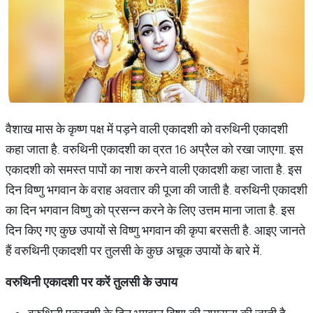
वैशाख मास के कृष्ण पक्ष में पड़ने वाली एकादशी को वरुथिनी एकादशी
कहा जाता है. वरुथिनी एकादशी का व्रत 16 अप्रैल को रखा जाएगा. इस
एकादशी को समस्त पापों का नाश करने वाली एकादशी कहा जाता है. इस
दिन विष्णु भगवान के वराह अवतार की पूजा की जाती है. वरुथिनी एकादशी
का दिन भगवान विष्णु को प्रसन्न करने के लिए उत्तम माना जाता है. इस
दिन किए गए कुछ उपायों से विष्णु भगवान की कृपा बरसती है. आइए जानते
हैं वरुथिनी एकादशी पर तुलसी के कुछ अचूक उपायों के बारे में.
वरुथिनी
एकादशी
पर
करें
तुलसी
के
उपाय