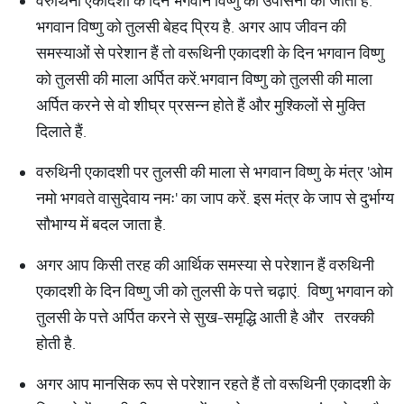
वरुथिनी एकादशी के दिन भगवान विष्णु की उपासना की जाती है.
भगवान विष्णु को तुलसी बेहद प्रिय है. अगर आप जीवन की
समस्याओं से परेशान हैं तो वरूथिनी एकादशी के दिन भगवान विष्णु
को तुलसी की माला अर्पित करें.भगवान विष्णु को तुलसी की माला
अर्पित करने से वो शीघ्र प्रसन्न होते हैं और मुश्किलों से मुक्ति
दिलाते हैं.
वरुथिनी एकादशी पर तुलसी की माला से भगवान विष्णु के मंत्र 'ओम
नमो भगवते वासुदेवाय नमः' का जाप करें. इस मंत्र के जाप से दुर्भाग्य
सौभाग्य में बदल जाता है.
अगर आप किसी तरह की आर्थिक समस्या से परेशान हैं वरुथिनी
एकादशी के दिन विष्णु जी को तुलसी के पत्ते चढ़ाएं. विष्णु भगवान को
तुलसी के पत्ते अर्पित करने से सुख-समृद्धि आती है और तरक्की
होती है.
अगर आप मानसिक रूप से परेशान रहते हैं तो वरूथिनी एकादशी के