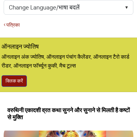
पत्रिका
ऑनलाइन ज्योतिष
ऑनलाइन अंक ज्योतिष, ऑनलाइन पंचांग कैलेंडर, ऑनलाइन टैरो कार्ड
रीडर, ऑनलाइन फॉर्च्यून कुकी, मैच टूल्स
क्लिक करें
वरुथिनी एकादशी व्रत कथा सुनने और सुनाने से मिलती है कष्टों
से मुक्ति