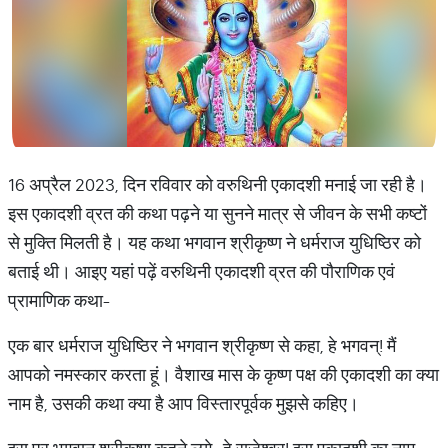
16 अप्रैल 2023, दिन रविवार को वरुथिनी एकादशी मनाई जा रही है।
इस एकादशी व्रत की कथा पढ़ने या सुनने मात्र से जीवन के सभी कष्‍टों
से मुक्ति मिलती है। यह कथा भगवान श्रीकृष्ण ने धर्मराज युधिष्ठिर को
बताई थी। आइए यहां पढ़ें वरुथिनी एकादशी व्रत की पौराणिक एवं
प्रामाणिक कथा-
एक बार धर्मराज युधिष्ठिर ने भगवान श्रीकृष्ण से कहा, हे भगवन्! मैं
आपको नमस्कार करता हूं। वैशाख मास के कृष्ण पक्ष की एकादशी का क्या
नाम है, उसकी कथा क्या है आप विस्तारपूर्वक मुझसे कहिए।