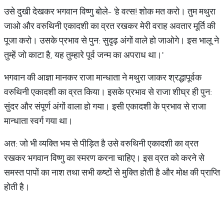
उसे दुखी देखकर भगवान विष्णु बोले- 'हे वत्स! शोक मत करो। तुम मथुरा
जाओ और वरुथिनी एकादशी का व्रत रखकर मेरी वराह अवतार मूर्ति की
पूजा करो। उसके प्रभाव से पुन: सुदृढ़ अंगों वाले हो जाओगे। इस भालू ने
तुम्हें जो काटा है, यह तुम्हारे पूर्व जन्म का अपराध था।'
भगवान की आज्ञा मानकर राजा मान्धाता ने मथुरा जाकर श्रद्धापूर्वक
वरुथिनी एकादशी का व्रत किया। इसके प्रभाव से राजा शीघ्र ही पुन:
सुंदर और संपूर्ण अंगों वाला हो गया। इसी एकादशी के प्रभाव से राजा
मान्धाता स्वर्ग गया था।
अत: जो भी व्यक्ति भय से पीड़ित है उसे वरुथिनी एकादशी का व्रत
रखकर भगवान विष्णु का स्मरण करना चाहिए। इस व्रत को करने से
समस्त पापों का नाश तथा सभी कष्टों से मुक्ति होती है और मोक्ष की प्राप्ति
होती है।