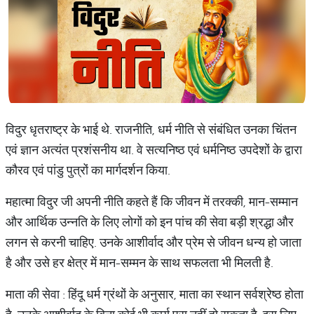
विदुर धृतराष्ट्र के भाई थे. राजनीति, धर्म नीति से संबंधित उनका चिंतन
एवं ज्ञान अत्यंत प्रशंसनीय था. वे सत्यनिष्ठ एवं धर्मनिष्ठ उपदेशों के द्वारा
कौरव एवं पांडु पुत्रों का मार्गदर्शन किया.
महात्मा विदुर जी अपनी नीति कहते हैं कि जीवन में तरक्की, मान-सम्मान
और आर्थिक उन्नति के लिए लोगों को इन पांच की सेवा बड़ी श्रद्धा और
लगन से करनी चाहिए. उनके आशीर्वाद और प्रेम से जीवन धन्य हो जाता
है और उसे हर क्षेत्र में मान-सम्मन के साथ सफलता भी मिलती है.
माता की सेवा : हिंदू धर्म ग्रंथों के अनुसार, माता का स्थान सर्वश्रेष्ठ होता