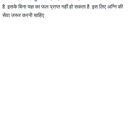
है. इसके बिना यज्ञ का फल प्राप्त नहीं हो सकता है. इस लिए अग्नि की
सेवा जरूर करनी चाहिए.