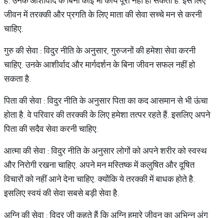
है. उनके आशीर्वाद के बिना कोई भी कार्य पूरा नहीं हो सकता है. इस लिए
जीवन में तरक्की और प्रगति के लिए माता की सेवा सच्चे मन से करनी
चाहिए.
गुरु की सेवा : विदुर नीति के अनुसार, गुरुजनों की हमेशा सेवा करनी
चाहिए. उनके आशीर्वाद और मार्गदर्शन के बिना जीवन सफल नहीं हो
सकता है.
पिता की सेवा : विदुर नीति के अनुसार पिता का कद आसमान से भी ऊंचा
होता है. वे परिवार की तरक्की के लिए हमेशा तत्पर रहते हैं. इसलिए अपने
पिता की सदैव सेवा करनी चाहिए.
आत्मा की सेवा : विदुर नीति के अनुसार लोगों को अपने शरीर को स्वस्थ
और निरोगी रखना चाहिए. अपने मन मस्तिष्क में कलुषित और दूषित
विचारों को नहीं आने देना चाहिए. क्योंकि ये तरक्की में बाधक होते है.
इसलिए स्वयं की सेवा सबसे बड़ी सेवा है.
अग्नि की सेवा : विदुर जी कहते हैं कि अग्नि हमारे जीवन का अभिन्न अंग