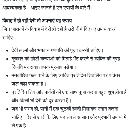
आवश्यकता है। आइए जानते हैं उन उपायों के बारे में।
विवाह
में
हो
रही
देरी
तो
अपनाएं
यह
उपाय
जिन जातकों के विवाह में देरी हो रही है उसे नीचे दिए गए उपाय करने
चाहिए:-
देवी लक्ष्मी और भगवान गणपति की पूजा करनी चाहिए।
गुरुवार को छोटी कन्याओं को मिठाई भेंट करने से व्यक्ति की ग्रह
स्थिति पर सकारात्मक प्रभाव पड़ेगा।
मनवांछित फल पाने के लिए व्यक्ति प्रतिदिन शिवलिंग पर पवित्र
जल चढ़ा सकता है।
प्रतिदिन शिव और पार्वती की एक साथ पूजा करना बहुत शुभ होता है
और किसी भी देरी को दूर करता है।
जब भी संभव हो, पानी में एक चुटकी हल्दी मिलाकर स्नान करना
चाहिए। देर से शादी के लिए यह सबसे आसान और प्रभावी उपायों में
से एक है।