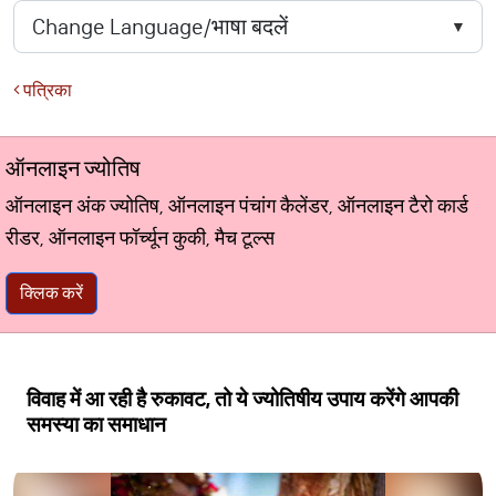
पत्रिका
ऑनलाइन ज्योतिष
ऑनलाइन अंक ज्योतिष, ऑनलाइन पंचांग कैलेंडर, ऑनलाइन टैरो कार्ड
रीडर, ऑनलाइन फॉर्च्यून कुकी, मैच टूल्स
क्लिक करें
विवाह में आ रही है रुकावट, तो ये ज्योतिषीय उपाय करेंगे आपकी
समस्या का समाधान