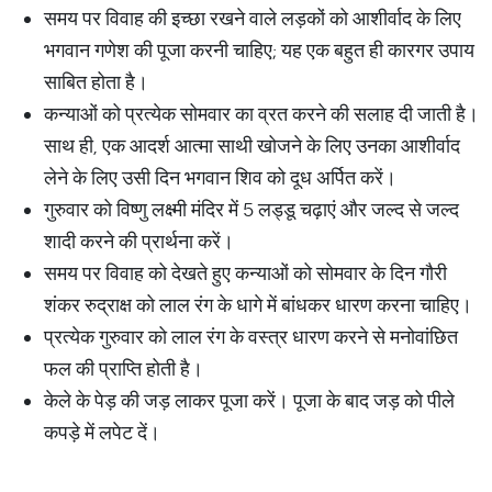
समय पर विवाह की इच्छा रखने वाले लड़कों को आशीर्वाद के लिए
भगवान गणेश की पूजा करनी चाहिए; यह एक बहुत ही कारगर उपाय
साबित होता है।
कन्याओं को प्रत्येक सोमवार का व्रत करने की सलाह दी जाती है।
साथ ही, एक आदर्श आत्मा साथी खोजने के लिए उनका आशीर्वाद
लेने के लिए उसी दिन भगवान शिव को दूध अर्पित करें।
गुरुवार को विष्णु लक्ष्मी मंदिर में 5 लड्डू चढ़ाएं और जल्द से जल्द
शादी करने की प्रार्थना करें।
समय पर विवाह को देखते हुए कन्याओं को सोमवार के दिन गौरी
शंकर रुद्राक्ष को लाल रंग के धागे में बांधकर धारण करना चाहिए।
प्रत्येक गुरुवार को लाल रंग के वस्त्र धारण करने से मनोवांछित
फल की प्राप्ति होती है।
केले के पेड़ की जड़ लाकर पूजा करें। पूजा के बाद जड़ को पीले
कपड़े में लपेट दें।