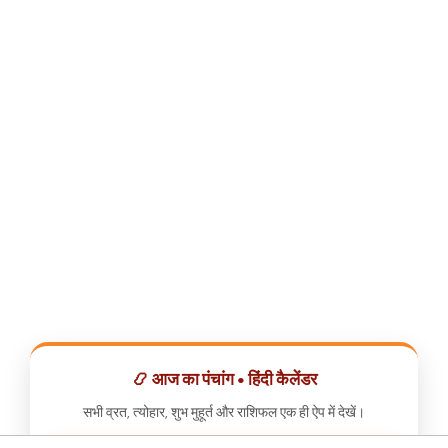
📿 आज का पंचांग • हिंदी कैलेंडर
सभी व्रत, त्योहार, शुभ मुहूर्त और राशिफल एक ही ऐप में देखें।