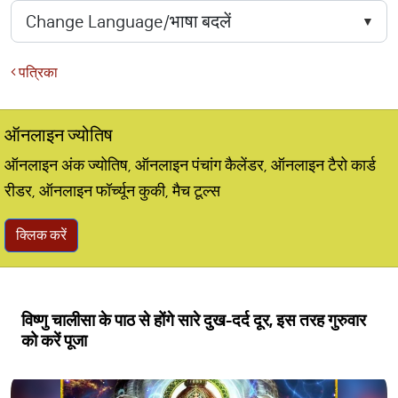
पत्रिका
ऑनलाइन ज्योतिष
ऑनलाइन अंक ज्योतिष, ऑनलाइन पंचांग कैलेंडर, ऑनलाइन टैरो कार्ड
रीडर, ऑनलाइन फॉर्च्यून कुकी, मैच टूल्स
क्लिक करें
विष्णु चालीसा के पाठ से होंगे सारे दुख-दर्द दूर, इस तरह गुरुवार
को करें पूजा