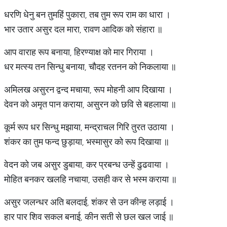
धरणि धेनु बन तुमहिं पुकारा, तब तुम रूप राम का धारा ।
भार उतार असुर दल मारा, रावण आदिक को संहारा ॥
आप वाराह रूप बनाया, हिरण्याक्ष को मार गिराया ।
धर मत्स्य तन सिन्धु बनाया, चौदह रतनन को निकलाया ॥
अमिलख असुरन द्वन्द मचाया, रूप मोहनी आप दिखाया ।
देवन को अमृत पान कराया, असुरन को छवि से बहलाया ॥
कूर्म रूप धर सिन्धु मझाया, मन्द्राचल गिरि तुरत उठाया ।
शंकर का तुम फन्द छुड़ाया, भस्मासुर को रूप दिखाया ॥
वेदन को जब असुर डुबाया, कर प्रबन्ध उन्हें ढुढवाया ।
मोहित बनकर खलहि नचाया, उसही कर से भस्म कराया ॥
असुर जलन्धर अति बलदाई, शंकर से उन कीन्ह लड़ाई ।
हार पार शिव सकल बनाई, कीन सती से छल खल जाई ॥