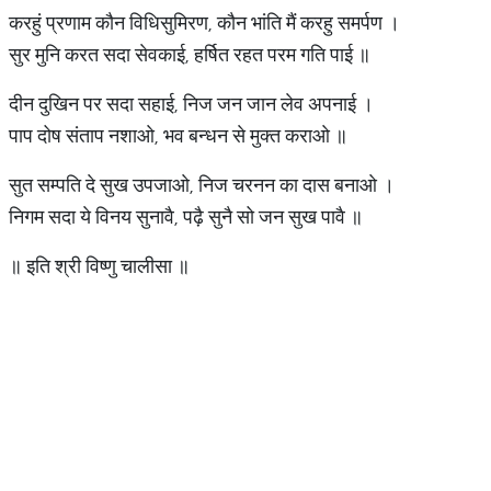
करहुं प्रणाम कौन विधिसुमिरण, कौन भांति मैं करहु समर्पण ।
सुर मुनि करत सदा सेवकाई, हर्षित रहत परम गति पाई ॥
दीन दुखिन पर सदा सहाई, निज जन जान लेव अपनाई ।
पाप दोष संताप नशाओ, भव बन्धन से मुक्त कराओ ॥
सुत सम्पति दे सुख उपजाओ, निज चरनन का दास बनाओ ।
निगम सदा ये विनय सुनावै, पढ़ै सुनै सो जन सुख पावै ॥
॥ इति श्री विष्णु चालीसा ॥