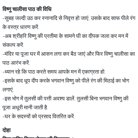
विष्णु
चालीसा
पाठ
की
विधि
-सुबह जल्दी उठ कर स्नानादि से निवृत्त हो जाएं. उसके बाद साफ पीले रंग
के वस्त्र धारण करें.
-अब श्रीहरि विष्णु की प्रतीमा के सामने घी का दीपक जला कर मन में
संकल्प करें.
-मंदिर या पूजा घर में आसन लगा कर बैठ जाएं और फिर विष्णु चालीसा का
पाठ आरंभ करें.
-ध्यान रहे कि पाठ करते समय आपके मन में एकाग्रता हो.
-इसके बाद धूप दीप करके भगवान विष्णु को पीले रंग की मिठाई का भोग
लगाएं.
-इस भोग में तुलसी की पत्ती अवश्य डालें. तुलसी बिना भगवान विष्णु की
पूजा अधूरी मानी जाती है.
-घर के सदस्यों को प्रसाद वितरित करें.
दोहा