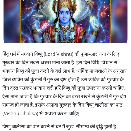
हिंदू धर्म में भगवान विष्णु (Lord Vishnu) की पूजा-आराधना के लिए
गुरुवार का दिन सबसे अच्छा माना जाता है. इस दिन विधि-विधान से
भगवान विष्णु की पूजा करने के कई लाभ हैं. धार्मिक मान्यताओं के अनुसार
जिस व्यक्ति की कुंडली में गुरु का दोष होता है उस व्यक्ति को गुरुवार के
दिन व्रत रखकर भगवान श्री हरि विष्णु की पूजा उपासना करनी चाहिए.
ऐसा माना जाता है कि गुरुवार के दिन का व्रत रखने से कुंडली में गुरु दोष
समाप्त हो जाता है. इसके अलावा गुरुवार के दिन विष्णु चालीसा का पाठ
(Vishnu Chalisa) भी अवश्य करना चाहिए.
विष्णु चालीसा का पाठ करने से घर में सुख-सौभाग्य की वृद्धि होती है.