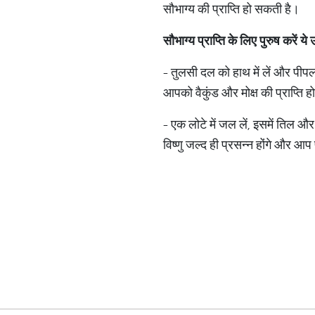
सौभाग्य की प्राप्ति हो सकती है।
सौभाग्य
प्राप्ति
के
लिए
पुरुष
करें
ये
- तुलसी दल को हाथ में लें और पीपल
आपको वैकुंड और मोक्ष की प्राप्ति हो
- एक लोटे में जल लें, इसमें तिल औ
विष्णु जल्द ही प्रसन्न होंगे और आ