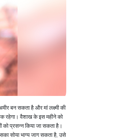
 अमीर बन सकता है और मां लक्ष्मी की
तक रहेगा। वैशाख के इस महीने को
ोनों को प्रसन्न किया जा सकता है।
तो उसका सोया भाग्य जाग सकता है, उसे