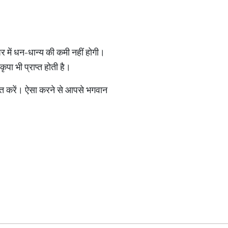
र में धन-धान्य की कमी नहीं होगी।
ृपा भी प्राप्त होती है।
र्पित करें। ऐसा करने से आपसे भगवान