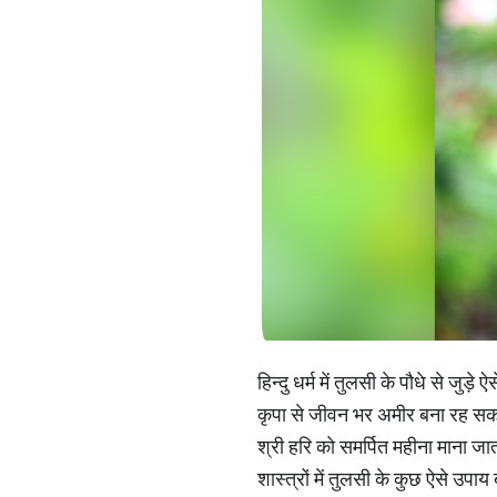
हिन्दु धर्म में तुलसी के पौधे से ज
कृपा से जीवन भर अमीर बना रह सकत
श्री हरि को समर्पित महीना माना जा
शास्त्रों में तुलसी के कुछ ऐसे उपाय