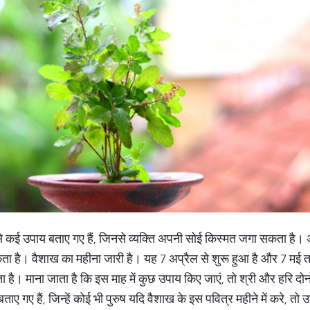
ुड़े ऐसे कई उपाय बताए गए हैं, जिनसे व्यक्ति अपनी सोई किस्मत जगा सकता है।
ा है। वैशाख का महीना जारी है। यह 7 अप्रैल से शुरू हुआ है और 7 मई 
ता है। माना जाता है कि इस माह में कुछ उपाय किए जाएं, तो श्री और हरि द
 बताए गए हैं, जिन्हें कोई भी पुरुष यदि वैशाख के इस पवित्र महीने में करे, 