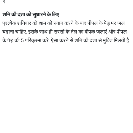
है.
शनि
की
दशा
को
सुधारने
के
लिए
प्रत्येक शनिवार को शाम को स्नान करने के बाद पीपल के पेड़ पर जल
चढ़ाना चाहिए. इसके साथ ही सरसों के तेल का दीपक जलाएं और पीपल
के पेड़ की 5 परिक्रमा करें. ऐसा करने से शनि की दशा से मुक्ति मिलती है.