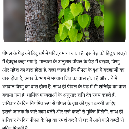
पीपल के पेड़ को हिंदू धर्म में पवित्र माना जाता है. इस पेड़ को हिंदू शास्त्रों
में देववृक्ष कहा गया है. मान्यता के अनुसार पीपल के पेड़ में ब्रह्मा, विष्णु
और महेश का वास होता है. कहा जाता है कि पीपल के वृक्ष में ब्रह्माजी का
वास होता है, ऊपर के भाग में भगवान शिव का वास होता है और तने में
भगवान विष्णु का वास होता है. साथ ही पीपल के पेड़ में भी शनिदेव का वास
बताया गया है. धार्मिक मान्यताओं के अनुसार शनि देव स्वयं कहते हैं.
शनिवार के दिन नियमित रूप से पीपल के वृक्ष की पूजा करनी चाहिए.
इससे जातक के सारे काम बनेंगे और उसे कष्टों से मुक्ति मिलेगी. साथ ही
शनिवार के दिन पीपल के पेड़ का स्पर्श करने से घर में आने वाले कष्टों से
मुक्ति मिलती है.