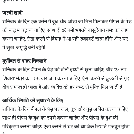
जल्दी
शादी
शनिवार के दिन एक बर्तन में दूध और थोड़ा सा तिल मिलाकर पीपल के पेड़
की जड़ में चढ़ाना चाहिए. साथ ही ॐ नमो भगतवे वासुदेवाय नमः का जाप
करना चाहिए. ऐसा करने से विवाह में आ रही रुकावटें खत्म होंगी और घर
में सुख-समृद्धि बनी रहेगी.
मुसीबत
से
बाहर
निकलने
शनिवार के दिन पीपल के पेड़ को दोनों हाथों से छूना चाहिए और 'ॐ नम:
शिवाय' मंत्र का 108 बार जाप करना चाहिए. ऐसा करने से कुंडली से गृह
दोष समाप्त हो जाता है और व्यक्ति को हर कष्ट से मुक्ति मिल जाती है.
आर्थिक
स्थिति
को
सुधारने
के
लिए
शनिवार के दिन पीपल के पेड़ पर जल, दूध और गुड़ अर्पित करना चाहिए.
साथ ही पीपल के वृक्ष का स्पर्श करना चाहिए और पीपल के वृक्ष की
परिक्रमा करनी चाहिए.ऐसा करने से घर की आर्थिक स्थिति मजबूत होती