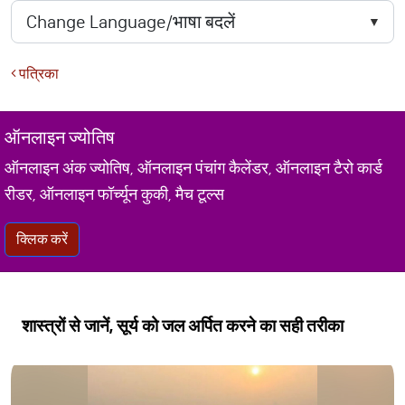
पत्रिका
ऑनलाइन ज्योतिष
ऑनलाइन अंक ज्योतिष, ऑनलाइन पंचांग कैलेंडर, ऑनलाइन टैरो कार्ड
रीडर, ऑनलाइन फॉर्च्यून कुकी, मैच टूल्स
क्लिक करें
शास्त्रों से जानें, सूर्य को जल अर्पित करने का सही तरीका