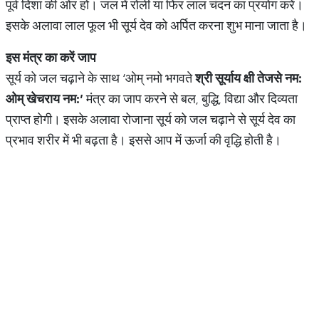
पूर्व दिशा की ओर हो। जल में रोली या फिर लाल चंदन का प्रयोग करें।
इसके अलावा लाल फूल भी सूर्य देव को अर्पित करना शुभ माना जाता है।
इस
मंत्र
का
करें
जाप
सूर्य को जल चढ़ाने के साथ ‘ओम् नमो भगवते
श्री
सूर्याय
क्षी
तेजसे
नम
:
ओम्
खेचराय
नम
:’
मंत्र का जाप करने से बल, बुद्धि, विद्या और दिव्यता
प्राप्त होगी। इसके अलावा रोजाना सूर्य को जल चढ़ाने से सूर्य देव का
प्रभाव शरीर में भी बढ़ता है। इससे आप में ऊर्जा की वृद्धि होती है।