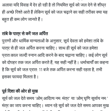
अलावा यदि विवाह में देर हो रही है तो नियमित सूर्य को जल देने से शीघ्र
ही अच्छे रिश्ते आते हैं लेकिन सूर्य को जल चढ़ाने का सही तरीका क्या यह
बहुत ही कम लोग जानते हैं।
तांबे
के
पात्र
से
करें
जल
अर्पित
पुराणों और धार्मिक मान्यताओं के अनुसार, सूर्य देवता को हमेशा तांबे के
पात्र से ही जल अर्पित करना चाहिए। साथ ही सूर्य को जल हमेशा
प्रात:काल जल्दी स्नान आदि करने के बाद चढ़ाना चाहिए। कई लोग सूर्य
को दोपहर तक जल अर्पित करते हैं, यह सही नहीं है। धर्माचार्यों का कहना
है कि सूर्य को जल प्रात: 11 बजे तक अर्पित करना सही रहता है, तभी
इसका फायदा मिलता है।
पूर्व
दिशा
की
ओर
हो
मुख
सूर्य को जल देते समय ‘ओम् आदित्य नम: मंत्र’ या ‘ओम् घृणि सूर्याय नम:’
मंत्र का जाप करना चाहिए। ध्यान रहे सूर्य को जल देते समय आपका मुख