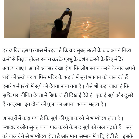
हर व्यक्ति इस प्रयास में रहता है कि वह सुबह उठने के बाद अपने नित्य
कर्मों से निवृत्त होकर स्नान करके प्रभु के दर्शन करने के लिए मंदिर
अवश्य जाए। आपने अक्सर देखा होगा कि लोग स्नान करने के बाद अपने
घरों की छतों पर या फिर मंदिर के अहाते में सूर्य भगवान को जल देते हैं।
हमारे धर्मग्रंथों में सूर्य को देवता माना गया है। वैसे भी कहा जाता है कि
सृष्टि पर जीवित देवता में सिर्फ दो ही दिखाई देते हैं- एक हैं सूर्य और दूसरे
हैं चन्द्रमा- इन दोनों की पूजा का अपना-अपना महत्व है।
शास्त्रों में कहा गया है कि सूर्य की पूजा करने से भाग्योदय होता है।
ज्यादातर लोग सुबह पूजा-पाठ करने के बाद सूर्य को जल चढ़ाते हैं। सूर्य
को जल देने से भाग्योदय होता है और मान-सम्मान में वृद्धि होती है। इसके