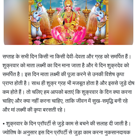
सप्ताह के सभी दिन किसी ना किसी देवी-देवता और ग्रह को समर्पित हैं।
शुक्रवार को माता लक्ष्मी का दिन माना जाता है और ये दिन शुक्रदेव को
समर्पित है। इस दिन माता लक्ष्मी की पूजा करने से उनकी विशेष कृपा
प्राप्त होती है। साथ ही शुक्र ग्रह भी मजबूत होता है और इससे जुड़े दोष
कम होते हैं। तो चलिए हम आपको बताएं कि शुक्रवार के दिन क्या करना
चाहिए और क्या नहीं करना चाहिए, ताकि जीवन में सुख-समृद्धि बनी रहे
और मां लक्ष्मी की कृपा बरसती रहे।
• शुक्रवार के दिन प्रॉपर्टी से जुड़े काम से बचने की सलाह दी जाती है।
ज्योतिष के अनुसार इस दिन प्रॉपर्टी से जुड़ा काम करना नुकसानदायक