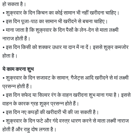
हो सकता है।
• शुक्रवार के दिन किचन का कोई सामान भी नहीं खरीदना चाहिए।
• इस दिन पूजा-पाठ का सामान भी खरीदने से बचना चाहिए।
• माना जाता है कि शुक्रवार के दिन पैसों के लेन-देन से माता लक्ष्मी
नाराज होती हैं।
• इस दिन किसी को शक्कर उधार या दान में ना दें। इससे शुक्र कमजोर
होता है।
ये
काम
करना
शुभ
• शुक्रवार के दिन सजावट के सामान, गैजेट्स आदि खरीदने से मां लक्ष्मी
प्रसन्न होती हैं।
• इस दिन सफेद या सिल्वर रंग के वाहन खरीदना शुभ माना गया है। इससे
वाहन के कारक ग्रह शुक्र प्रसन्न होते हैं।
• इस दिन नए कपड़ों की खरीदारी भी की जा सकती है।
• शुक्रवार के दिन फटे और गंदे वस्त्र धारण करने से माता लक्ष्मी नाराज
होती हैं और राहु दोष लगता है।