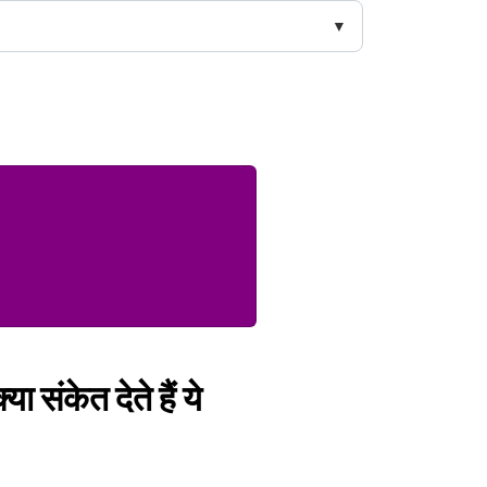
 संकेत देते हैं ये