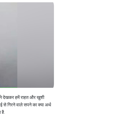
पने देखकर हमें राहत और खुशी
 से गिरने वाले सपने का क्या अर्थ
 है.