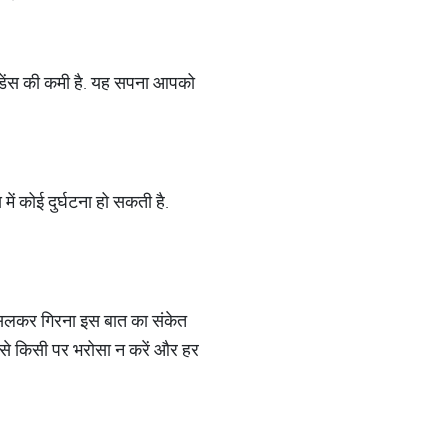
्फिडेंस की कमी है. यह सपना आपको
ें कोई दुर्घटना हो सकती है.
फिसलकर गिरना इस बात का संकेत
 से किसी पर भरोसा न करें और हर