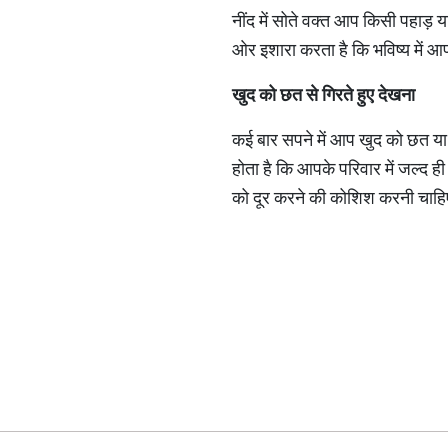
नींद में सोते वक्त आप किसी पहाड़ य
ओर इशारा करता है कि भविष्य में 
खुद
को
छत
से
गिरते
हुए
देखना
कई बार सपने में आप खुद को छत या इ
होता है कि आपके परिवार में जल्द ह
को दूर करने की कोशिश करनी चाहि