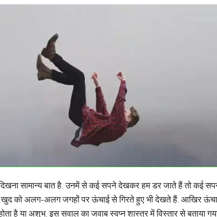
े दिखना सामान्य बात है. उनमें से कई सपने देखकर हम डर जाते हैं तो कई स
म खुद को अलग-अलग जगहों पर ऊंचाई से गिरते हुए भी देखते हैं. आखिर ऊंचाई
ोता है या अशुभ. इस सवाल का जवाब स्वप्न शास्त्र में विस्तार से बताया गया