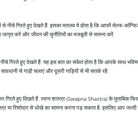
ं से नीचे गिरते हुए देखते हैं. इसका मतलब ये होता है कि आपमें सेल्फ-कॉन
 जागृत करें और जीवन की चुनौतियों का मजबूती से सामना करें.
चे गिरते हुए देखते हैं. यह इस बात का संकेत होता है कि आपके साथ भविष्य म
वधानी से गाड़ी चलाएं और दूसरी गाड़ियों से भी सतर्क रहें.
र गिरते हुए दिखते हैं. स्वप्न शास्त्र (Swapna Shastra) के मुताबिक 
्र या रिश्तेदार से धोखे का सामना करना पड़ सकता है. इसलिए आप जल्दी