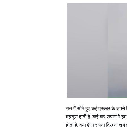
रात में सोते हुए कई प्रकार के सपन
महसूस होती है. कई बार सपनों में ह
होता है. क्या ऐसा सपना दिखना शुभ ह