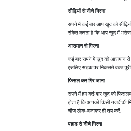
सीढ़ियों
से
नीचे
गिरना
सपने में कई बार आप खुद को सीढ़ियो
संकेत करता है कि आप खुद में भरोसा
आसमान
से
गिरना
कई बार सपने में खुद को आसमान से नी
इसलिए सड़क पर निकलते वक्त पूरी सा
फिसल
कर
गिर
जाना
सपने में हम कई बार खुद को फिसलक
होता है कि आपको किसी नजदीकी मित
चीज ठोक-बजाकर ही तय करें.
पहाड़
से
नीचे
गिरना