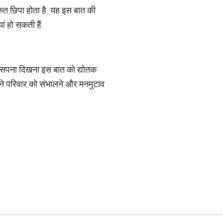
ंकेत छिपा होता है. यह इस बात की
 हो सकती हैं.
 का सपना दिखना इस बात को द्योतक
अपने परिवार को संभालने और मनमुटाव