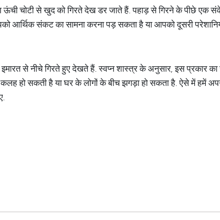
ा ऊंची चोटी से खुद को गिरते देख डर जाते हैं. पहाड़ से गिरने के पीछे एक स
आपको आर्थिक संकट का सामना करना पड़ सकता है या आपको दूसरी परेशानियां
मारत से नीचे गिरते हुए देखते हैं. स्वप्न शास्त्र के अनुसार, इस प्रकार
ी कलह हो सकती है या घर के लोगों के बीच झगड़ा हो सकता है. ऐसे में हमें 
ए.