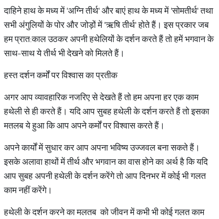
दाहिने हाथ के मध्य में 'अग्नि तीर्थ' और बाएं हाथ के मध्य में 'सोमतीर्थ' तथा
सभी अंगुलियों के पोर और जोड़ों में 'ऋषि तीर्थ' होते हैं। इस प्रकार जब
हम प्रात:काल उठकर अपनी हथेलियों के दर्शन करते हैं तो हमें भगवान के
साथ-साथ ये तीर्थ भी देखने को मिलते हैं।
हस्त दर्शन कर्मों पर विश्वास का प्रतीक
अगर आप व्यावहारिक नजरिए से देखते हैं तो हम अपना हर एक काम
हथेली से ही करते हैं। यदि आप सुबह हथेली के दर्शन करते हैं तो इसका
मतलब ये हुआ कि आप अपने कर्मों पर विश्वास करते हैं।
अपने कार्यों में सुधार कर आप अपना भविष्य उज्जवल बना सकते हैं।
इसके अलावा हाथों में तीर्थ और भगवान का वास होने का अर्थ है कि यदि
आप सुबह अपनी हथेली के दर्शन करेंगे तो आप दिनभर में कोई भी गलत
काम नहीं करेंगे।
हथेली के दर्शन करने का मलतब को जीवन में कभी भी कोई गलत काम