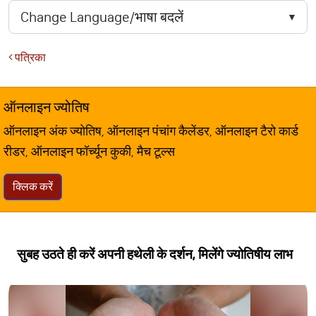
पत्रिका
ऑनलाइन ज्योतिष
ऑनलाइन अंक ज्योतिष, ऑनलाइन पंचांग कैलेंडर, ऑनलाइन टैरो कार्ड
रीडर, ऑनलाइन फॉर्च्यून कुकी, मैच टूल्स
क्लिक करें
सुबह उठते ही करें अपनी हथेली के दर्शन, मिलेंगे ज्योतिषीय लाभ