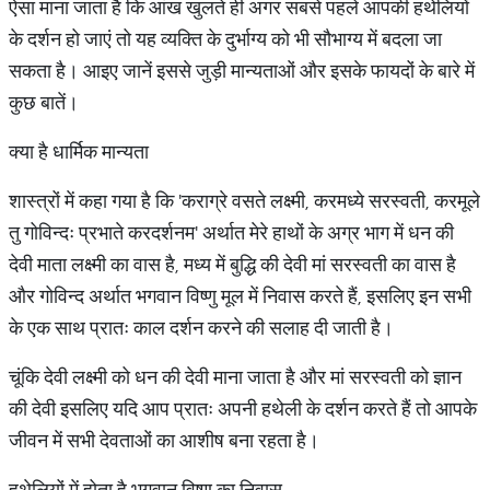
ऐसा माना जाता है कि आंख खुलते ही अगर सबसे पहले आपकी हथेलियों
के दर्शन हो जाएं तो यह व्यक्ति के दुर्भाग्य को भी सौभाग्य में बदला जा
सकता है। आइए जानें इससे जुड़ी मान्यताओं और इसके फायदों के बारे में
कुछ बातें।
क्या है धार्मिक मान्यता
शास्त्रों में कहा गया है कि 'कराग्रे वसते लक्ष्मी, करमध्ये सरस्वती, करमूले
तु गोविन्दः प्रभाते करदर्शनम' अर्थात मेरे हाथों के अग्र भाग में धन की
देवी माता लक्ष्मी का वास है, मध्य में बुद्धि की देवी मां सरस्वती का वास है
और गोविन्द अर्थात भगवान विष्णु मूल में निवास करते हैं, इसलिए इन सभी
के एक साथ प्रातः काल दर्शन करने की सलाह दी जाती है।
चूंकि देवी लक्ष्मी को धन की देवी माना जाता है और मां सरस्वती को ज्ञान
की देवी इसलिए यदि आप प्रातः अपनी हथेली के दर्शन करते हैं तो आपके
जीवन में सभी देवताओं का आशीष बना रहता है।
हथेलियों में होता है भगवान विष्णु का निवास