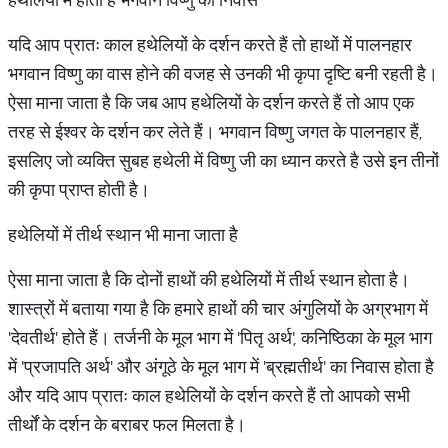
यदि आप प्रातः काल हथेलियों के दर्शन करते हैं तो हाथों में पालनहार
भगवान विष्णु का वास होने की वजह से उनकी भी कृपा दृष्टि बनी रहती है।
ऐसा माना जाता है कि जब आप हथेलियों के दर्शन करते हैं तो आप एक
तरह से ईश्वर के दर्शन कर लेते हैं। भगवान विष्णु जगत के पालनहार हैं,
इसलिए जो व्यक्ति सुबह हथेली में विष्णु जी का ध्यान करते है उसे इन तीनों
की कृपा प्राप्त होती है।
हथेलियों में तीर्थ स्थान भी माना जाता है
ऐसा माना जाता है कि दोनों हाथों की हथेलियों में तीर्थ स्थान होता है।
शास्त्रों में बताया गया है कि हमारे हाथों की चार अंगुलियों के अग्रभाग में
'देवतीर्थ' होते हैं। तर्जनी के मूल भाग में 'पितृ अर्थ', कनिष्ठिका के मूल भाग
में 'प्रजापति अर्थ' और अंगूठे के मूल भाग में 'ब्रह्मतीर्थ' का निवास होता है
और यदि आप प्रातः काल हथेलियों के दर्शन करते हैं तो आपको सभी
तीर्थों के दर्शन के बराबर फल मिलता है।