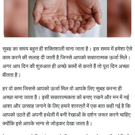
सुबह का समय बहुत ही शक्तिशाली माना जाता है। इस समय में हमेशा ऐसे
काम करने की सलाह दी जाती है जिनसे आपको सकारात्मक ऊर्जा मिले।
अगर आप दिन की शुरुआत ही अच्छे कामों से करते हैं तो पूरा दिन अच्छा
बीतता है।
हर वो काम जिससे आपको ऊर्जा मिल वो आपके लिए सुबह करना ही
अच्छा माना जाता है। इसी सकारात्मकता को बनाए रखने और मन में नई
आशा और उत्साह जगाने के लिए हमारे शास्त्रों में एक बात कही गई है कि
आपको उठते ही अपनी हथेली में बनी रेखाओं के दर्शन जरूर करने चाहिए
क्योंकि इसे आपके भाग्य से जोड़कर देखा जाता है।