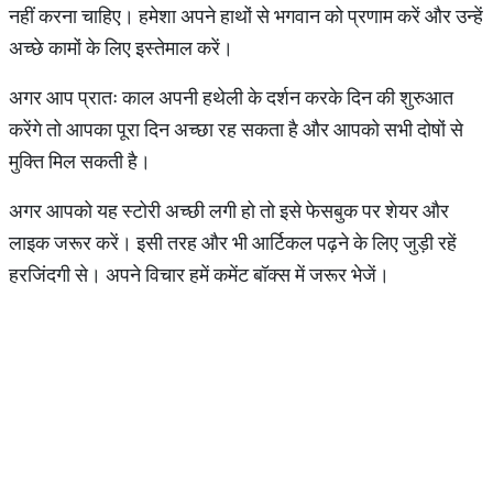
नहीं करना चाहिए। हमेशा अपने हाथों से भगवान को प्रणाम करें और उन्हें
अच्छे कामों के लिए इस्तेमाल करें।
अगर आप प्रातः काल अपनी हथेली के दर्शन करके दिन की शुरुआत
करेंगे तो आपका पूरा दिन अच्छा रह सकता है और आपको सभी दोषों से
मुक्ति मिल सकती है।
अगर आपको यह स्टोरी अच्छी लगी हो तो इसे फेसबुक पर शेयर और
लाइक जरूर करें। इसी तरह और भी आर्टिकल पढ़ने के लिए जुड़ी रहें
हरजिंदगी से। अपने विचार हमें कमेंट बॉक्स में जरूर भेजें।