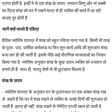
प्राप्त होती है. इन्हीं में से एक शंख के उपाय. भगवान विष्णु और मां लक्ष्मी
का प्रिय शंख को घर में रखने मात्र से ही व्यक्ति की कार्य में आ रही
बाधाएं दूर होती हैं.
जानें
क्यों
मानते
हैं
पवित्र
वैदिक ज्योतिष शास्त्र में शंख को बहुत पवित्र माना गया है. किसी भी तरह
के पूजा- पाठ, धार्मिक कर्मकांड या फिर शुभ कार्य आदि की शुरुआत शंख
बजा कर ही की जाती है. इसके पीछे कई पौराणिक मान्यताओं का जिक्र
किया गया है. ज्योतिष अनुसार शंख के कुछ उपाय व्यक्ति को धनवान तो
बनाते ही हैं. साथ ही, वास्तु दोषों से भी छुटकारा मिलता है.
शंख
के
उपाय
- ज्योतिष शास्त्र के अनुसार घर के पूजास्थल पर एक अच्छा शंख रख
लें. कहते हैं कि घर में शंख रखने से व्यक्ति के अच्छे दिनों की शुरुआत हो
जाती है. इतना ही नहीं, शंख रखने से नेगेटिव एनर्जी खत्म हो जाती है.