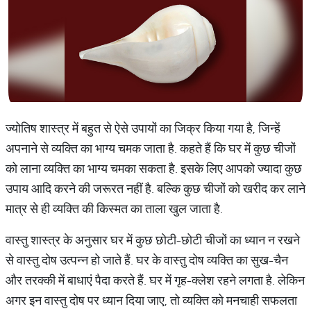
ज्योतिष शास्त्र में बहुत से ऐसे उपायों का जिक्र किया गया है, जिन्हें
अपनाने से व्यक्ति का भाग्य चमक जाता है. कहते हैं कि घर में कुछ चीजों
को लाना व्यक्ति का भाग्य चमका सकता है. इसके लिए आपको ज्यादा कुछ
उपाय आदि करने की जरूरत नहीं है. बल्कि कुछ चीजों को खरीद कर लाने
मात्र से ही व्यक्ति की किस्मत का ताला खुल जाता है.
वास्तु शास्त्र के अनुसार घर में कुछ छोटी-छोटी चीजों का ध्यान न रखने
से वास्तु दोष उत्पन्न हो जाते हैं. घर के वास्तु दोष व्यक्ति का सुख-चैन
और तरक्की में बाधाएं पैदा करते हैं. घर में गृह-क्लेश रहने लगता है. लेकिन
अगर इन वास्तु दोष पर ध्यान दिया जाए, तो व्यक्ति को मनचाही सफलता