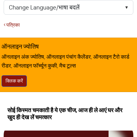
पत्रिका
ऑनलाइन ज्योतिष
ऑनलाइन अंक ज्योतिष, ऑनलाइन पंचांग कैलेंडर, ऑनलाइन टैरो कार्ड
रीडर, ऑनलाइन फॉर्च्यून कुकी, मैच टूल्स
क्लिक करें
सोई किस्मत चमकाती है ये एक चीज, आज ही ले आएं घर और
खुद ही देख लें चमत्कार