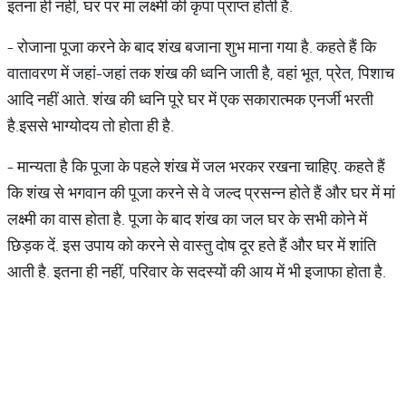
इतना ही नहीं, घर पर मां लक्ष्मी की कृपा प्राप्त होती है.
- रोजाना पूजा करने के बाद शंख बजाना शुभ माना गया है. कहते हैं कि
वातावरण में जहां-जहां तक शंख की ध्वनि जाती है, वहां भूत, प्रेत, पिशाच
आदि नहीं आते. शंख की ध्वनि पूरे घर में एक सकारात्मक एनर्जी भरती
है.इससे भाग्योदय तो होता ही है.
- मान्यता है कि पूजा के पहले शंख में जल भरकर रखना चाहिए. कहते हैं
कि शंख से भगवान की पूजा करने से वे जल्द प्रसन्न होते हैं और घर में मां
लक्ष्मी का वास होता है. पूजा के बाद शंख का जल घर के सभी कोने में
छिड़क दें. इस उपाय को करने से वास्तु दोष दूर हते हैं और घर में शांति
आती है. इतना ही नहीं, परिवार के सदस्यों की आय में भी इजाफा होता है.