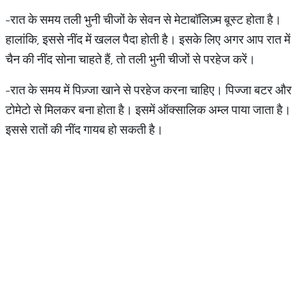
-रात के समय तली भुनी चीजों के सेवन से मेटाबॉलिज़्म बूस्ट होता है।
हालांकि, इससे नींद में खलल पैदा होती है। इसके लिए अगर आप रात में
चैन की नींद सोना चाहते हैं, तो तली भुनी चीजों से परहेज करें।
-रात के समय में पिज़्जा खाने से परहेज करना चाहिए। पिज्जा बटर और
टोमेटो से मिलकर बना होता है। इसमें ऑक्सालिक अम्ल पाया जाता है।
इससे रातों की नींद गायब हो सकती है।