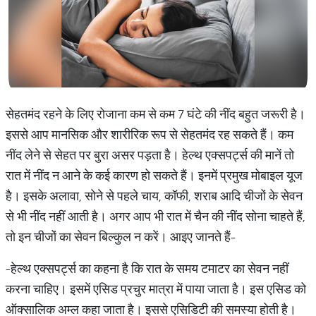
सेहतमंद रहने के लिए रोजाना कम से कम 7 घंटे की नींद बहुत जरूरी है।
इससे आप मानसिक और शारीरिक रूप से सेहतमंद रह सकते हैं। कम
नींद लेने से सेहत पर बुरा असर पड़ता है। हेल्थ एक्सपर्ट्स की मानें तो
रात में नींद न आने के कई कारण हो सकते हैं। इनमें प्रमुख मोबाइल यूज
है। इसके अलावा, सोने से पहले चाय, कॉफी, शराब आदि चीजों के सेवन
से भी नींद नहीं आती है। अगर आप भी रात में चैन की नींद सोना चाहते हैं,
तो इन चीजों का सेवन बिल्कुल न करें। आइए जानते हैं-
-हेल्थ एक्सपर्ट्स का कहना है कि रात के समय टमाटर का सेवन नहीं
करना चाहिए। इसमें एसिड प्रचुर मात्रा में पाया जाता है। इस एसिड को
ऑक्सालिक अम्ल कहा जाता है। इससे एसिडिटी की समस्या होती है।