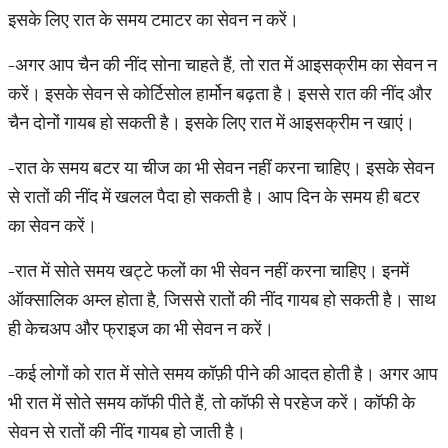
इसके लिए रात के समय टमाटर का सेवन न करें।
-अगर आप चैन की नींद सोना चाहते हैं, तो रात में आइसक्रीम का सेवन न
करें। इसके सेवन से कोर्टिसोल हार्मोन बढ़ता है। इससे रात की नींद और
चैन दोनों गायब हो सकती है। इसके लिए रात में आइसक्रीम न खाएं।
-रात के समय बटर या चीज का भी सेवन नहीं करना चाहिए। इसके सेवन
से रातों की नींद में खलल पैदा हो सकती है। आप दिन के समय ही बटर
का सेवन करें।
-रात में सोते समय खट्टे फलों का भी सेवन नहीं करना चाहिए। इनमें
ऑक्सालिक अम्ल होता है, जिससे रातों की नींद गायब हो सकती है। साथ
ही केचअप और फ्राइज का भी सेवन न करें।
-कई लोगों को रात में सोते समय कॉफ़ी पीने की आदत होती है। अगर आप
भी रात में सोते समय कॉफी पीते हैं, तो कॉफी से परहेज करें। कॉफी के
सेवन से रातों की नींद गायब हो जाती है।