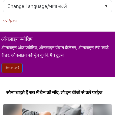
पत्रिका
ऑनलाइन ज्योतिष
ऑनलाइन अंक ज्योतिष, ऑनलाइन पंचांग कैलेंडर, ऑनलाइन टैरो कार्ड
रीडर, ऑनलाइन फॉर्च्यून कुकी, मैच टूल्स
क्लिक करें
सोना चाहते हैं रात में चैन की नींद, तो इन चीजों से करें परहेज