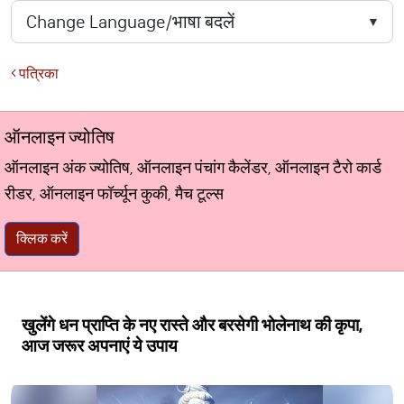
पत्रिका
ऑनलाइन ज्योतिष
ऑनलाइन अंक ज्योतिष, ऑनलाइन पंचांग कैलेंडर, ऑनलाइन टैरो कार्ड
रीडर, ऑनलाइन फॉर्च्यून कुकी, मैच टूल्स
क्लिक करें
खुलेंगे धन प्राप्ति के नए रास्ते और बरसेगी भोलेनाथ की कृपा,
आज जरूर अपनाएं ये उपाय