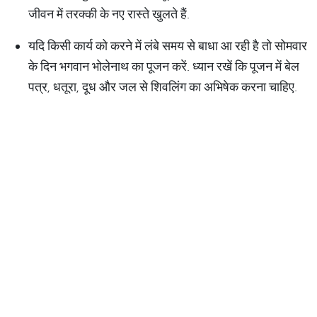
जीवन में तरक्की के नए रास्ते खुलते हैं.
यदि किसी कार्य को करने में लंबे समय से बाधा आ रही है तो सोमवार
के दिन भगवान भोलेनाथ का पूजन करें. ध्यान रखें कि पूजन में बेल
पत्र, धतूरा, दूध और जल से शिवलिंग का अभिषेक करना चाहिए.