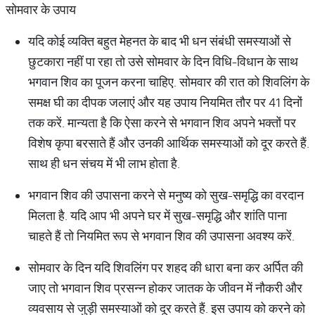
सोमवार के उपाय
यदि कोई व्यक्ति बहुत मेहनत के बाद भी धन संबंधी समस्याओं से
छुटकारा नहीं पा रहा तो उसे सोमवार के दिन विधि-विधान के साथ
भगवान शिव का पूजन करना चाहिए. सोमवार की रात को शिवलिंग के
समक्ष घी का दीपक जलाएं और यह उपाय नियमित तौर पर 41 दिनों
तक करें. मान्यता है कि ऐसा करने से भगवान शिव अपने भक्तों पर
विशेष कृपा बरसाते हैं और उनकी आर्थिक समस्याओं को दूर करते हैं.
साथ ही धन संचय में भी लाभ होता है.
भगवान शिव की उपासना करने से मनुष्य को सुख-समृद्धि का वरदान
मिलता है. यदि आप भी अपने घर में सुख-समृद्धि और शांति पाना
चाहते हैं तो नियमित रूप से भगवान शिव की उपासना अवश्य करें.
सोमवार के दिन यदि शिवलिंग पर शहद की धारा बना कर अर्पित की
जाए तो भगवान शिव प्रसन्न होकर जातक के जीवन में नौकरी और
व्यवसाय से जुड़ी समस्याओं को दूर करते हैं. इस उपाय को करने को