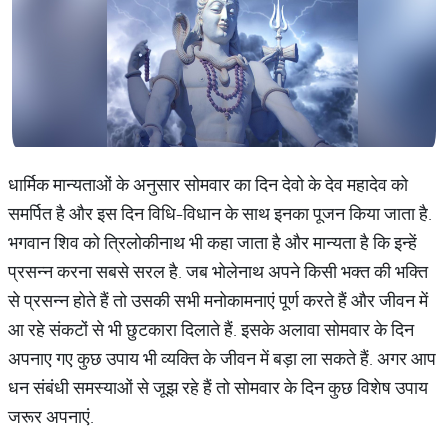
धार्मिक मान्यताओं के अनुसार सोमवार का दिन देवो के देव महादेव को
समर्पित है और इस दिन विधि-विधान के साथ इनका पूजन किया जाता है.
भगवान शिव को त्रिलोकीनाथ भी कहा जाता है और मान्यता है कि इन्हें
प्रसन्न करना सबसे सरल है. जब भोलेनाथ अपने किसी भक्त की भक्ति
से प्रसन्न होते हैं तो उसकी सभी मनोकामनाएं पूर्ण करते हैं और जीवन में
आ रहे संकटों से भी छुटकारा दिलाते हैं. इसके अलावा सोमवार के दिन
अपनाए गए कुछ उपाय भी व्यक्ति के जीवन में बड़ा ला सकते हैं. अगर आप
धन संबंधी समस्याओं से जूझ रहे हैं तो सोमवार के दिन कुछ विशेष उपाय
जरूर अपनाएं.