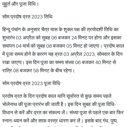
मुहूर्त और पूजा विधि।
सोम प्रदोष व्रत 2023 तिथि
हिन्दू पंचांग के अनुसार चैत्र मास के शुक्ल पक्ष की त्रयोदशी तिथि का
शुभारंभ 03 अप्रैल को सुबह 06 बजकर 24 मिनट पर होगा और इसका
समापन 04 मार्च को सुबह 08 बजकर 05 मिनट हो जाएगा। प्रदोष काल
में पूजा समय होने के कारण यह व्रत 03 अप्रैल 2023, सोमवार के दिन
रखा जाएगा। इस दिन पूजा का समय संध्या 06 बजकर 40 मिनट से
रात्रि 08 बजकर 58 मिनट के बीच रहेगा।
सोम प्रदोष व्रत 2023 पूजा विधि
प्रदोष व्रत के दिन प्रदोष काल यानि सूर्यास्त से कुछ समय पहले
भोलेनाथ की पूजा प्रारंभ की जाती है। इस दिन सुबह की पूजा विधि-
विधान से करें और व्रत का संकल्प लें। संध्या पूजा से पहले एक बार फिर
स्नान-ध्यान करें और साफ वस्त्र धारण कर लें। इसके बाद गंध, पुष्प,