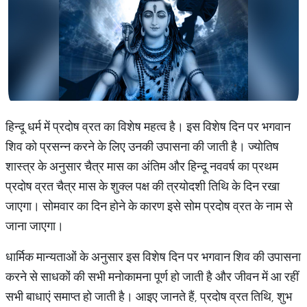
हिन्दू धर्म में प्रदोष व्रत का विशेष महत्व है। इस विशेष दिन पर भगवान
शिव को प्रसन्न करने के लिए उनकी उपासना की जाती है। ज्योतिष
शास्त्र के अनुसार चैत्र मास का अंतिम और हिन्दू नववर्ष का प्रथम
प्रदोष व्रत चैत्र मास के शुक्ल पक्ष की त्रयोदशी तिथि के दिन रखा
जाएगा। सोमवार का दिन होने के कारण इसे सोम प्रदोष व्रत के नाम से
जाना जाएगा।
धार्मिक मान्यताओं के अनुसार इस विशेष दिन पर भगवान शिव की उपासना
करने से साधकों की सभी मनोकामना पूर्ण हो जाती है और जीवन में आ रहीं
सभी बाधाएं समाप्त हो जाती है। आइए जानते हैं, प्रदोष व्रत तिथि, शुभ