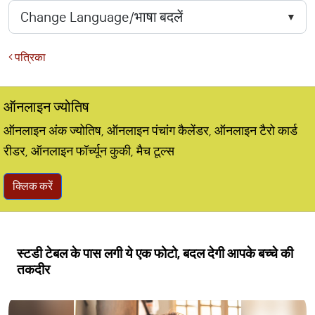
पत्रिका
ऑनलाइन ज्योतिष
ऑनलाइन अंक ज्योतिष, ऑनलाइन पंचांग कैलेंडर, ऑनलाइन टैरो कार्ड
रीडर, ऑनलाइन फॉर्च्यून कुकी, मैच टूल्स
क्लिक करें
स्टडी टेबल के पास लगी ये एक फोटो, बदल देगी आपके बच्चे की
तकदीर