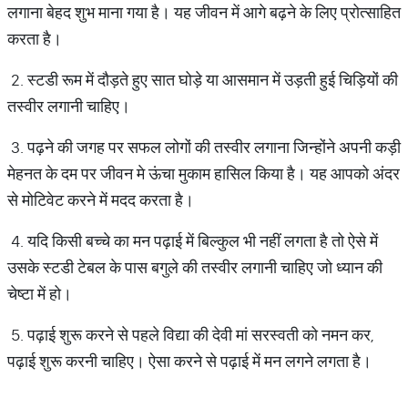
लगाना बेहद शुभ माना गया है। यह जीवन में आगे बढ़ने के लिए प्रोत्साहित
करता है।
2. स्टडी रूम में दौड़ते हुए सात घोड़े या आसमान में उड़ती हुई चिड़ियों की
तस्वीर लगानी चाहिए।
3. पढ़ने की जगह पर सफल लोगों की तस्वीर लगाना जिन्होंने अपनी कड़ी
मेहनत के दम पर जीवन मे ऊंचा मुकाम हासिल किया है। यह आपको अंदर
से मोटिवेट करने में मदद करता है।
4. यदि किसी बच्चे का मन पढ़ाई में बिल्कुल भी नहीं लगता है तो ऐसे में
उसके स्टडी टेबल के पास बगुले की तस्वीर लगानी चाहिए जो ध्यान की
चेष्टा में हो।
5. पढ़ाई शुरू करने से पहले विद्या की देवी मां सरस्वती को नमन कर,
पढ़ाई शुरू करनी चाहिए। ऐसा करने से पढ़ाई में मन लगने लगता है।