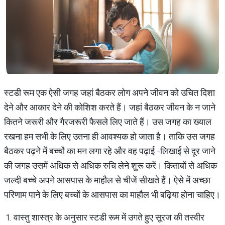
स्टडी रूम एक ऐसी जगह जहां बैठकर लोग अपने जीवन को उचित दिशा
देने और आकार देने की कोशिश करते हैं। जहां बैठकर जीवन के न जाने
कितने जरूरी और गैरजरूरी फैसले लिए जाते हैं। उस जगह का ख्याल
रखना हम सभी के लिए उतना ही आवश्यक हो जाता है। ताकि उस जगह
बैठकर पढ़ने में बच्चों का मन लगा रहे और वह पढ़ाई -लिखाई से दूर जाने
की जगह उसमें अधिक से अधिक रुचि लेने शुरू करें। किताबों से अधिक
जल्दी बच्चे अपने आसपास के माहौल से चीजें सीखते हैं। ऐसे में अच्छा
परिणाम पाने के लिए बच्चों के आसपास का माहौल भी बढ़िया होना चाहिए।
1. वास्तु शास्त्र के अनुसार स्टडी रूम में उगते हुए सूरज की तस्वीर