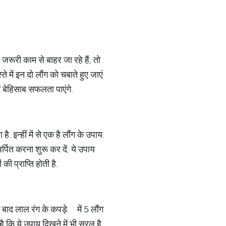
रूरी काम से बाहर जा रहे हैं, तो
 में इन दो लौंग को चबाते हुए जाएं
में बेहिसाब सफलता पाएंगे.
. इन्हीं में से एक है लौंग के उपाय.
्पित करना शुरू कर दें. ये उपाय
ी प्राप्ति होती है.
के बाद लाल रंग के कपड़े में 5 लौंग
है कि ये उपाय दिखने में भी सरल है