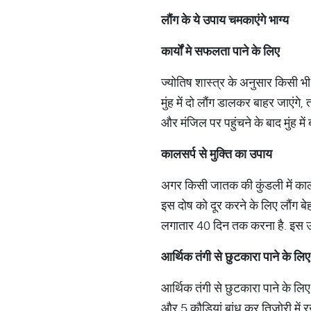
लौंग
के
ये
उपाय
चमकाएंगे
भाग्य
कार्यों
मे
सफलता
पाने
के
लिए
ज्योतिष शास्त्र के अनुसार किसी भी
मुंह में दो लौंग डालकर बाहर जाएंगे
और मंजिल पर पहुंचने के बाद मुंह में
कालसर्प
से
मुक्ति
का
उपाय
अगर किसी जातक की कुंडली में कालसर्प
इस दोष को दूर करने के लिए लौंग बे
लगातार 40 दिन तक करना है. इस उपाय 
आर्थिक
तंगी
से
छुटकारा
पाने
के
लिए
आर्थिक तंगी से छुटकारा पाने के लिए 
और 5 कौड़ियां बांध कर तिजोरी में रख