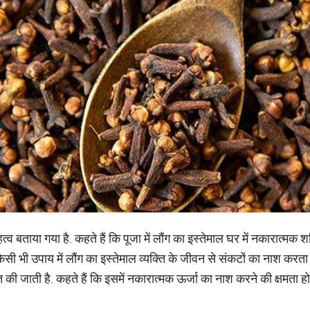
ष महत्व बताया गया है. कहते हैं कि पूजा में लौंग का इस्तेमाल घर में नकारात्मक श
िसी भी उपाय में लौंग का इस्तेमाल व्यक्ति के जीवन से संकटों का नाश करता 
 की जाती है. कहते हैं कि इसमें नकारात्मक ऊर्जा का नाश करने की क्षमता होत