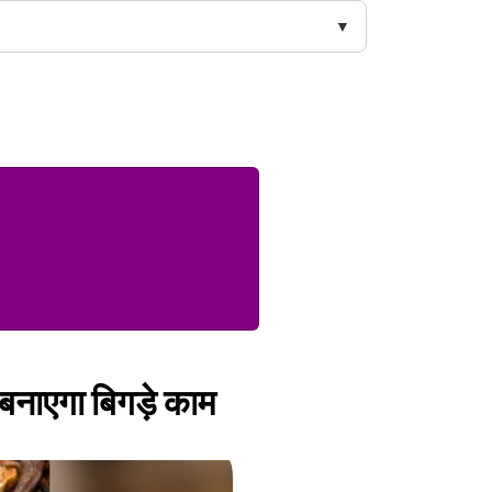
 बनाएगा बिगड़े काम