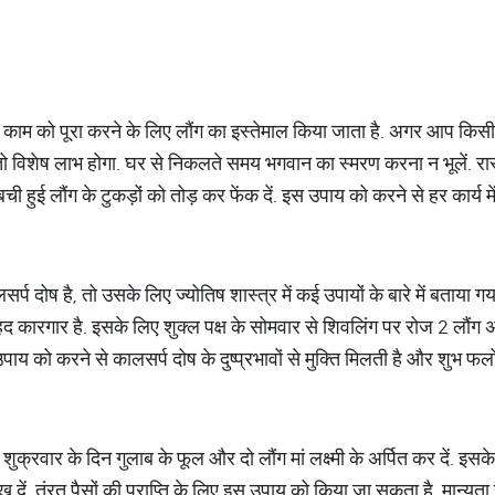
 काम को पूरा करने के लिए लौंग का इस्तेमाल किया जाता है. अगर आप किसी ज
, तो विशेष लाभ होगा. घर से निकलते समय भगवान का स्मरण करना न भूलें. रास्ते
 बची हुई लौंग के टुकड़ों को तोड़ कर फेंक दें. इस उपाय को करने से हर कार्य 
 दोष है, तो उसके लिए ज्योतिष शास्त्र में कई उपायों के बारे में बताया गया है
हद कारगार है. इसके लिए शुक्ल पक्ष के सोमवार से शिवलिंग पर रोज 2 लौंग अर
को करने से कालसर्प दोष के दुष्प्रभावों से मुक्ति मिलती है और शुभ फलों क
शुक्रवार के दिन गुलाब के फूल और दो लौंग मां लक्ष्मी के अर्पित कर दें. इस
 दें. तुंरत पैसों की प्राप्ति के लिए इस उपाय को किया जा सकता है. मान्यता 