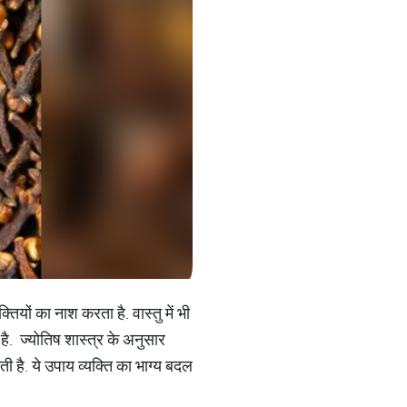
क्तियों का नाश करता है. वास्तु में भी
है. ज्योतिष शास्त्र के अनुसार
ी है. ये उपाय व्यक्ति का भाग्य बदल