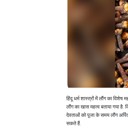
हिंदू धर्म शास्त्रों में लौंग का विशे
लौंग का खास महत्व बताया गया है. क
देवताओं को पूजा के समय लौंग अर्पित
सकते हैं.