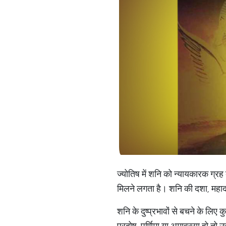
ज्योतिष में शनि को न्यायकारक ग्रह
मिलने लगता है। शनि की दशा, महाद
शनि के दुष्प्रभावों से बचने के लिए
प्रदोष, पूर्णिमा या अमावस्या हो त