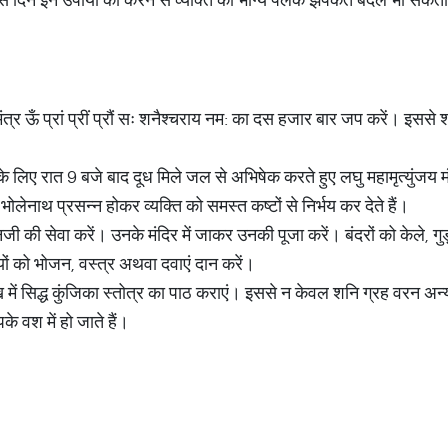
ंत्र ऊँ प्रां प्रीं प्रौं सः शनैश्चराय नम: का दस हजार बार जप करें। इसस
 लिए रात 9 बजे बाद दूध मिले जल से अभिषेक करते हुए लघु महामृत्युंजय मं
ेनाथ प्रसन्न होकर व्यक्ति को समस्त कष्टों से निर्भय कर देते हैं।
जी की सेवा करें। उनके मंदिर में जाकर उनकी पूजा करें। बंदरों को केले,
गियों को भोजन, वस्त्र अथवा दवाएं दान करें।
 में सिद्ध कुंजिका स्तोत्र का पाठ कराएं। इससे न केवल शनि ग्रह वरन अन्य 
े वश में हो जाते हैं।