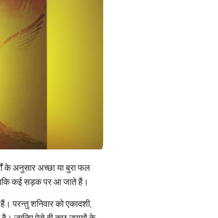
ों के अनुसार अच्छा या बुरा फल
जबकि कई सड़क पर आ जाते हैं।
 हैं। परन्तु शनिवार को एकादशी,
 है। जानिए ऐसे ही कुछ उपायों के