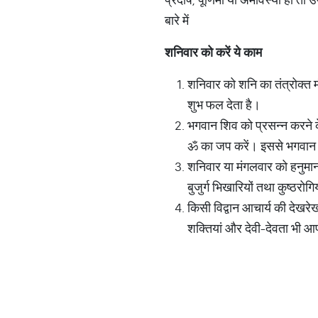
बारे में
शनिवार
को
करें
ये
काम
शनिवार को शनि का तंत्रोक्त म
शुभ फल देता है।
भगवान शिव को प्रसन्न करने के
ॐ का जप करें। इससे भगवान भोल
शनिवार या मंगलवार को हनुमान
बुजुर्ग भिखारियों तथा कुष्ठरो
किसी विद्वान आचार्य की देखरेख
शक्तियां और देवी-देवता भी आपक