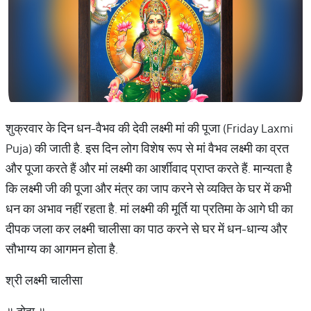
शुक्रवार के दिन धन-वैभव की देवी लक्ष्मी मां की पूजा (Friday Laxmi
Puja) की जाती है. इस दिन लोग विशेष रूप से मां वैभव लक्ष्मी का व्रत
और पूजा करते हैं और मां लक्ष्मी का आर्शीवाद प्राप्त करते हैं. मान्यता है
कि लक्ष्मी जी की पूजा और मंत्र का जाप करने से व्यक्ति के घर में कभी
धन का अभाव नहीं रहता है. मां लक्ष्मी की मूर्ति या प्रतिमा के आगे घी का
दीपक जला कर लक्ष्मी चालीसा का पाठ करने से घर में धन-धान्य और
सौभाग्य का आगमन होता है.
श्री लक्ष्मी चालीसा