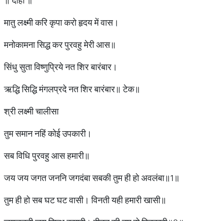
॥ दोहा ॥
मातु लक्ष्मी करि कृपा करो हृदय में वास।
मनोकामना सिद्ध कर पुरवहु मेरी आस॥
सिंधु सुता विष्णुप्रिये नत शिर बारंबार।
ऋद्धि सिद्धि मंगलप्रदे नत शिर बारंबार॥ टेक॥
श्री लक्ष्मी चालीसा
तुम समान नहिं कोई उपकारी।
सब विधि पुरवहु आस हमारी॥
जय जय जगत जननि जगदंबा सबकी तुम ही हो अवलंबा॥1॥
तुम ही हो सब घट घट वासी। विनती यही हमारी खासी॥