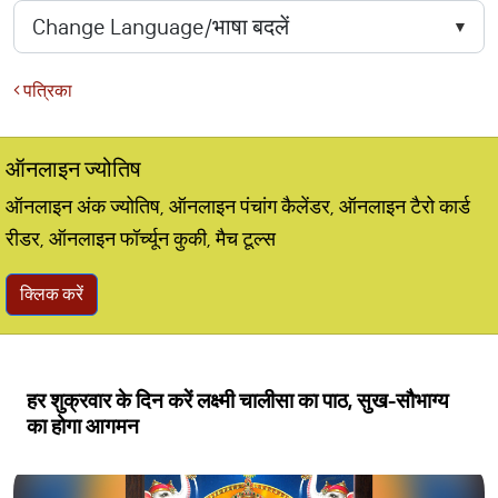
पत्रिका
ऑनलाइन ज्योतिष
ऑनलाइन अंक ज्योतिष, ऑनलाइन पंचांग कैलेंडर, ऑनलाइन टैरो कार्ड
रीडर, ऑनलाइन फॉर्च्यून कुकी, मैच टूल्स
क्लिक करें
हर शुक्रवार के दिन करें लक्ष्मी चालीसा का पाठ, सुख-सौभाग्य
का होगा आगमन