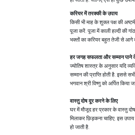
करियर
में
तरक्की
के
उपाय
किसी भी माह के शुक्ल पक्ष की अष्टमी
पूजा करें. पूजा में काली हल्दी की ग
भक्तों का करियर बहुत तेजी से आगे 
हर
जगह
सफलता
और
सम्मान
पाने
ज्योतिष शास्त्र के अनुसार यदि व्य
सम्मान की प्राप्ति होती है. इससे स
भगवान श्री विष्णु को अर्पित किया जा
वास्तु
दोष
दूर
करने
के
लिए
घर में मौजूद हर प्रकार के वास्तु दो
मिलाकर छिड़कना चाहिए. इस उपाय से 
हो जाती है.