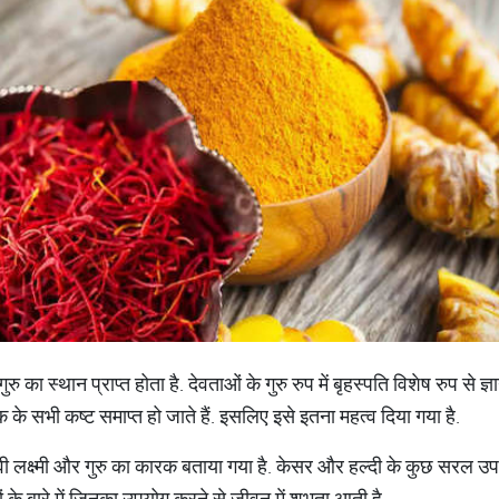
 गुरु का स्थान प्राप्त होता है. देवताओं के गुरु रुप में बृहस्पति विशेष रुप से
क के सभी कष्ट समाप्त हो जाते हैं. इसलिए इसे इतना महत्व दिया गया है.
देवी लक्ष्मी और गुरु का कारक बताया गया है. केसर और हल्दी के कुछ सरल उपाय 
ं के बारे में जिनका उपयोग करने से जीवन में शुभता आती है.