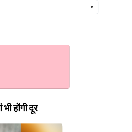
भी होंगी दूर