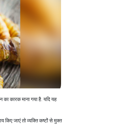
 ज्ञान का कारक माना गया है. यदि यह
किए जाएं तो व्यक्ति कष्टों से मुक्त