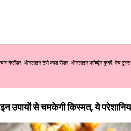
ग कैलेंडर, ऑनलाइन टैरो कार्ड रीडर, ऑनलाइन फॉर्च्यून कुकी, मैच टूल्स
न उपायों से चमकेगी किस्मत, ये परेशानियां 