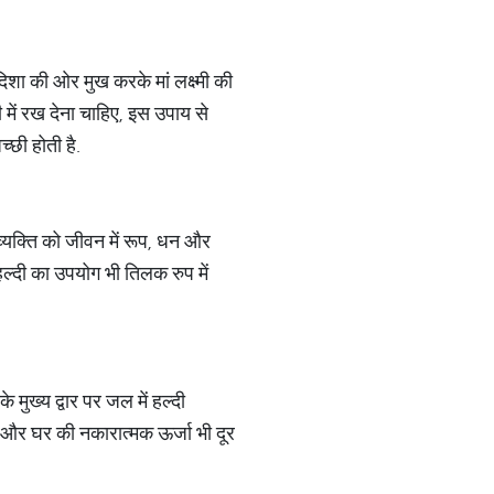
 दिशा की ओर मुख करके मां लक्ष्मी की
री में रख देना चाहिए, इस उपाय से
्छी होती है.
व्यक्ति को जीवन में रूप, धन और
.हल्दी का उपयोग भी तिलक रुप में
 मुख्य द्वार पर जल में हल्दी
है और घर की नकारात्मक ऊर्जा भी दूर