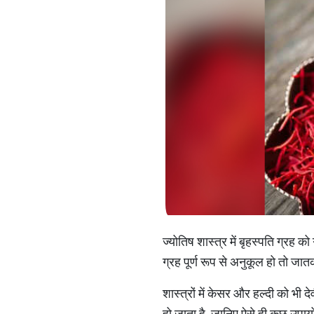
ज्योतिष शास्त्र में बृहस्पति ग्रह को
ग्रह पूर्ण रूप से अनुकूल हो तो जात
शास्त्रों में केसर और हल्दी को भी 
हो जाता है. जानिए ऐसे ही कुछ उपायो