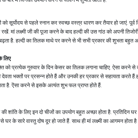
 को सूर्योदय से पहले स्नान कर स्वच्छ वस्त्र धारण कर तैयार हो जाएं. पूर्व
ांठ रखें. मां लक्ष्मी जी की पूजा करने के बाद हल्दी की उस गांठ को अपनी तिजो
बढ़ता है. हल्दी का तिलक माथे पर करने से भी सभी प्रकार की शुभता बहुत अच
के
लिए
क्ति को प्रत्येक गुरुवार के दिन केसर का तिलक लगाना चाहिए. ऐसा करने से 
भी देवता भक्तों पर प्रसन्न होते हैं और उनकी हर प्रकार से सहायता करते हैं
ता है. ऎसा करने से इसके अत्यंत शुभ फल प्राप्त होते हैं.
ष की शांति के लिए इन दो चीजों का उपयोग बहुत अच्छा होता है. प्रतिदिन घर के
घर के सारे वास्तु दोष दूर हो जाते हैं. साथ ही मां लक्ष्मी का आगमन होता 