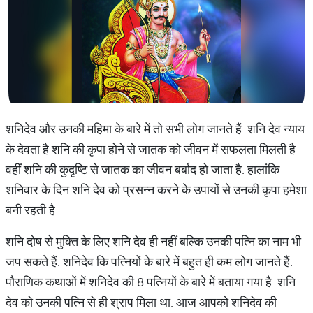
शनिदेव और उनकी महिमा के बारे में तो सभी लोग जानते हैं. शनि देव न्याय
के देवता है शनि की कृपा होने से जातक को जीवन में सफलता मिलती है
वहीं शनि की कुदृष्टि से जातक का जीवन बर्बाद हो जाता है. हालांकि
शनिवार के दिन शनि देव को प्रसन्न करने के उपायों से उनकी कृपा हमेशा
बनी रहती है.
शनि दोष से मुक्ति के लिए शनि देव ही नहीं बल्कि उनकी पत्नि का नाम भी
जप सकते हैं. शनिदेव कि पत्नियों के बारे में बहुत ही कम लोग जानते हैं.
पौराणिक कथाओं में शनिदेव की 8 पत्नियों के बारे में बताया गया है. शनि
देव को उनकी पत्नि से ही श्राप मिला था. आज आपको शनिदेव की