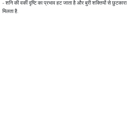
- शनि की वर्की दृष्टि का प्रभाव हट जाता है और बुरी शक्तियों से छुटकारा
मिलता है.