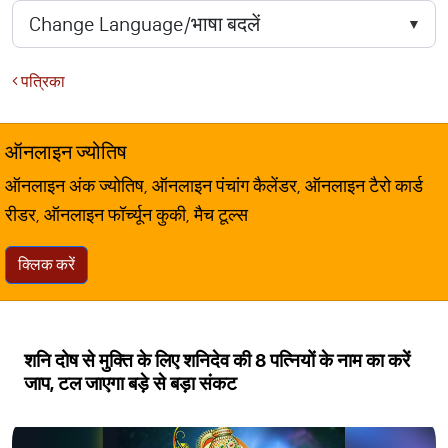
पत्रिका
ऑनलाइन ज्योतिष
ऑनलाइन अंक ज्योतिष, ऑनलाइन पंचांग कैलेंडर, ऑनलाइन टैरो कार्ड
रीडर, ऑनलाइन फॉर्च्यून कुकी, मैच टूल्स
क्लिक करें
शनि दोष से मुक्ति के लिए शनिदेव की 8 पत्नियों के नाम का करें
जाप, टल जाएगा बड़े से बड़ा संकट