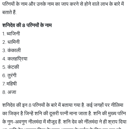
पत्नियों के नाम और उनके नाम का जाप करने से होने वाले लाभ के बारे में
बताते हैं.
शनिदेव
की
8
पत्नियों
के
नाम
1. ध्वजिनी
2. धामिनी
3. कंकाली
4. कलहप्रिया
5. कंटकी
6. तुरंगी
7. महिषी
8. अजा
शनिदेव की इन 8 पत्नियों के बारे में बताया गया है. कई जगहों पर नीलिमा
का जिक्र है जिन्हें शनि की दूसरी पत्नी माना जाता है. शनि की मुख्य पत्नि
के गुण-अवगुण नीलमंदा में मौजूद हैं. शनि देव को नींलमंदा ने ही श्राप दिया