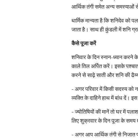
आर्थिक तंगी समेत अन्य समस्याओं से
धार्मिक मान्यता है कि शनिदेव को पला
जाता है। साथ ही कुंडली में शनि ग्
कैसे
पूजा
करें
शनिवार के दिन स्नान-ध्यान करने के
काले तिल अर्पित करें। इसके पश्चा
करने से साढ़े साती और शनि की ढैय्य
- अगर परिवार में किसी सदस्य को 
व्यक्ति के दाहिने हाथ में बांध दें।
- ज्योतिषियों की मानें तो घर में पल
लिए शुक्रवार के दिन पूजा के समय ध
- अगर आप आर्थिक तंगी से निजात पा