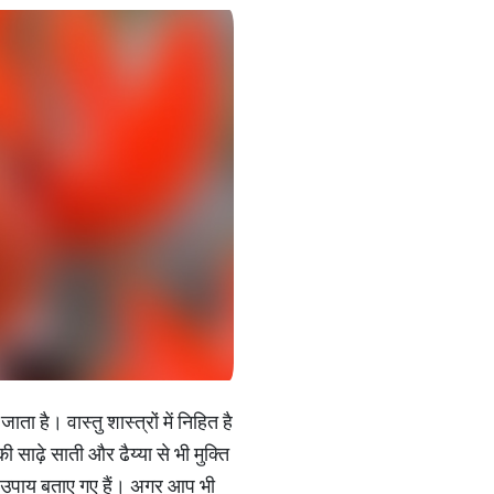
 है। वास्तु शास्त्रों में निहित है
साढ़े साती और ढैय्या से भी मुक्ति
के उपाय बताए गए हैं। अगर आप भी