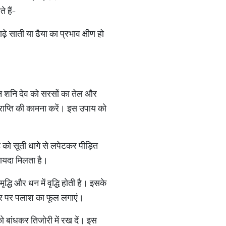
 हैं-
ढ़े साती या ढैया का प्रभाव क्षीण हो
रान शनि देव को सरसों का तेल और
राप्ति की कामना करें। इस उपाय को
को सूती धागे से लपेटकर पीड़ित
 फायदा मिलता है।
द्धि और धन में वृद्धि होती है। इसके
्वार पर पलाश का फूल लगाएं।
 बांधकर तिजोरी में रख दें। इस