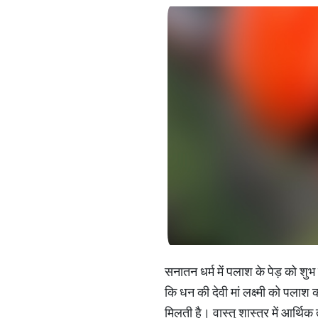
सनातन धर्म में पलाश के पेड़ को शुभ 
कि धन की देवी मां लक्ष्मी को पलाश 
मिलती है। वास्तु शास्त्र में आर्