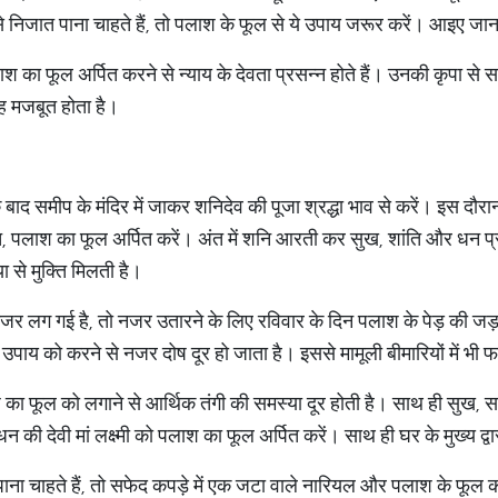
 निजात पाना चाहते हैं, तो पलाश के फूल से ये उपाय जरूर करें। आइए जानते
श का फूल अर्पित करने से न्याय के देवता प्रसन्न होते हैं। उनकी कृपा से सा
रह मजबूत होता है।
 बाद समीप के मंदिर में जाकर शनिदेव की पूजा श्रद्धा भाव से करें। इस दौ
त, पलाश का फूल अर्पित करें। अंत में शनि आरती कर सुख, शांति और धन प्
ा से मुक्ति मिलती है।
नजर लग गई है, तो नजर उतारने के लिए रविवार के दिन पलाश के पेड़ की जड़ 
 इस उपाय को करने से नजर दोष दूर हो जाता है। इससे मामूली बीमारियों में भी
ाश का फूल को लगाने से आर्थिक तंगी की समस्या दूर होती है। साथ ही सुख, समृ
न की देवी मां लक्ष्मी को पलाश का फूल अर्पित करें। साथ ही घर के मुख्य द
ना चाहते हैं, तो सफेद कपड़े में एक जटा वाले नारियल और पलाश के फूल को