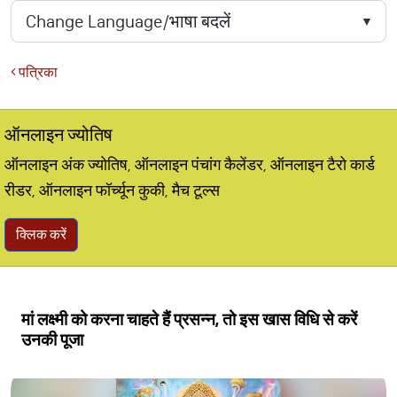
पत्रिका
ऑनलाइन ज्योतिष
ऑनलाइन अंक ज्योतिष, ऑनलाइन पंचांग कैलेंडर, ऑनलाइन टैरो कार्ड
रीडर, ऑनलाइन फॉर्च्यून कुकी, मैच टूल्स
क्लिक करें
मां लक्ष्मी को करना चाहते हैं प्रसन्न, तो इस खास विधि से करें
उनकी पूजा