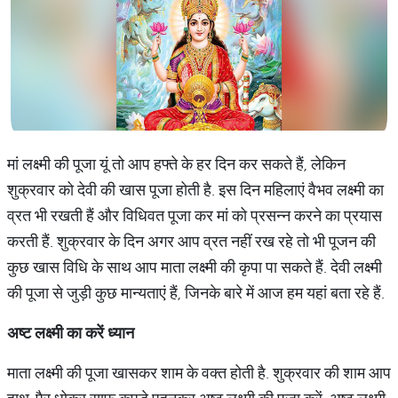
मां लक्ष्मी की पूजा यूं तो आप हफ्ते के हर दिन कर सकते हैं, लेकिन
शुक्रवार को देवी की खास पूजा होती है. इस दिन महिलाएं वैभव लक्ष्मी का
व्रत भी रखती हैं और विधिवत पूजा कर मां को प्रसन्न करने का प्रयास
करती हैं. शुक्रवार के दिन अगर आप व्रत नहीं रख रहे तो भी पूजन की
कुछ खास विधि के साथ आप माता लक्ष्मी की कृपा पा सकते हैं. देवी लक्ष्मी
की पूजा से जुड़ी कुछ मान्यताएं हैं, जिनके बारे में आज हम यहां बता रहे हैं.
अष्ट
लक्ष्मी
का
करें
ध्यान
माता लक्ष्मी की पूजा खासकर शाम के वक्त होती है. शुक्रवार की शाम आप