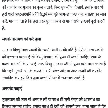
हाथ-पैर धोकर साफ कपड़े पहनकर अष्ट लक्ष्मी की पूजा करें. अष्ट लक्ष्मी
की तस्वीर पर गुलाब का फूल चढ़ाएं, फिर धूप-दीप दिखाएं. इसके बाद ‘ऐं
ह्रीं श्रीं अष्टलक्ष्मीयै ह्रीं सिद्धये मम गृहे आगच्छागच्छ नम: स्वाहा' का जाप
करें. माना जाता है कि इस तरह पूजा करने से माता सभी इच्छाएं पूरी करती
हैं.
लक्ष्मी
-
नारायण
की
करें
पूजा
भगवान विष्णु, माता लक्ष्मी के स्वामी यानी उनके पति हैं, ऐसे में माता लक्ष्मी
को प्रसन्न करना है तो विष्णु भगवान की पूजा भी करनी चाहिए. शाम के
वक्त मां लक्ष्मी के साथ ही आप विष्णु भगवान की भी पूजा करें. माना जाता है
कि गहरे गुलाबी रंग के कपड़े में श्री यंत्र और मां अष्ट लक्ष्मी की तस्वीर
स्थापित कर इस दिन पूजा करने से घर में संपन्नता आती है.
अष्टगंध
चढ़ाएं
शुक्रवार की शाम मां अष्ट लक्ष्मी के साथ ही श्री यंत्र को अष्टगंध का
तिलक लगाना चाहिए. इसके साथ ही देवी की आरती करें. माना जाता है कि