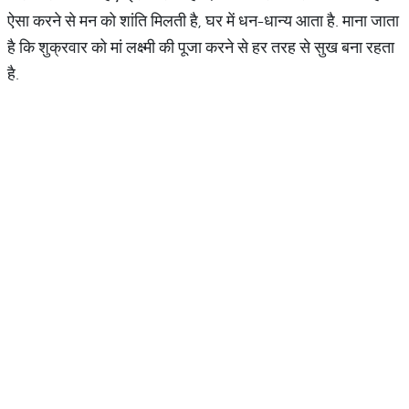
ऐसा करने से मन को शांति मिलती है, घर में धन-धान्य आता है. माना जाता
है कि शुक्रवार को मां लक्ष्मी की पूजा करने से हर तरह से सुख बना रहता
है.