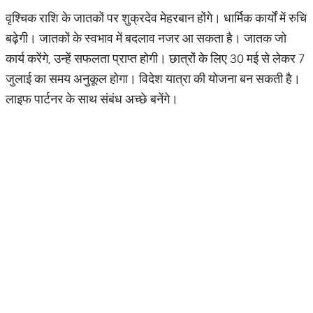
वृश्चिक राशि के जातकों पर शुक्रदेव मेहरबान होंगे। धार्मिक कार्यों में रुचि
बढ़ेगी। जातकों के स्वभाव में बदलाव नजर आ सकता है। जातक जो
कार्य करेंगे, उन्हें सफलता प्राप्त होगी। छात्रों के लिए 30 मई से लेकर 7
जुलाई का समय अनुकूल होगा। विदेश यात्रा की योजना बन सकती है।
लाइफ पार्टनर के साथ संबंध अच्छे बनेंगे।