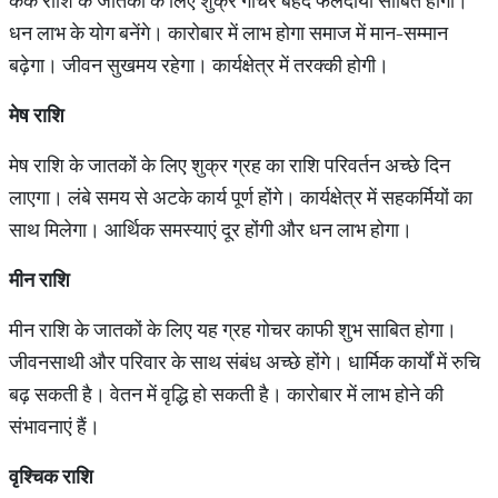
कर्क राशि के जातकों के लिए शुक्र गोचर बेहद फलदायी साबित होगा।
धन लाभ के योग बनेंगे। कारोबार में लाभ होगा समाज में मान-सम्मान
बढ़ेगा। जीवन सुखमय रहेगा। कार्यक्षेत्र में तरक्की होगी।
मेष
राशि
मेष राशि के जातकों के लिए शुक्र ग्रह का राशि परिवर्तन अच्छे दिन
लाएगा। लंबे समय से अटके कार्य पूर्ण होंगे। कार्यक्षेत्र में सहकर्मियों का
साथ मिलेगा। आर्थिक समस्याएं दूर होंगी और धन लाभ होगा।
मीन
राशि
मीन राशि के जातकों के लिए यह ग्रह गोचर काफी शुभ साबित होगा।
जीवनसाथी और परिवार के साथ संबंध अच्छे होंगे। धार्मिक कार्यों में रुचि
बढ़ सकती है। वेतन में वृद्धि हो सकती है। कारोबार में लाभ होने की
संभावनाएं हैं।
वृश्चिक
राशि