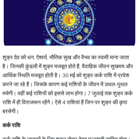
शुक्र देव को धन, ऐश्वर्य, भौतिक सुख और वैभव का स्वामी माना जाता
है। जिनकी कुंडली में शुक्र मजबूत होते हैं, वैवाहिक जीवन सुखमय और
आर्थिक स्थिति मजबूत होती है। 30 मई को शुक्र कर्क राशि में प्रवेश
करने जा रहे हैं। जिसके कारण कई राशियों के जीवन में उथल-पुथल
मचेगी। वहीं कई राशियों को इससे लाभ होगा। 7 जुलाई तक शुक्र कर्क
राशि में ही विराजमान रहेंगे। ऐसे 4 राशियां हैं जिन पर शुक्र की कृपा
बरसेगी।
कर्क
राशि