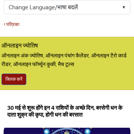
पत्रिका
ऑनलाइन ज्योतिष
ऑनलाइन अंक ज्योतिष, ऑनलाइन पंचांग कैलेंडर, ऑनलाइन टैरो कार्ड
रीडर, ऑनलाइन फॉर्च्यून कुकी, मैच टूल्स
क्लिक करें
30 मई से शुरू होंगे इन 4 राशियों के अच्छे दिन, बरसेगी धन के
दाता शुक्र की कृपा, होगी धन की बरसात