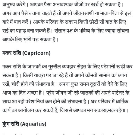
अनुभव करेंगे। आपका पैसा अनावश्यक चीजों पर खर्च हो सकता है।
अगर आप पैसे बचाना चाहते हैं तो अपने जीवनसाथी या माता-पिता से इस
बारे में बात करें। आपके परिवार के सदस्य किसी छोटी सी बात के लिए
राई का पहाड़ बना सकते हैं। संतान पक्ष के भविष्य के लिए ज्यादा सोचना
आपके लिए भारी पड़ सकता है।
मकर राशि (Capricorn)
मकर राशि के जातकों का गुस्सैल व्यवहार सेहत के लिए परेशानी खड़ी कर
सकता है। किसी यात्रा पर जा रहे हैं तो अपने कीमती सामान का ध्यान
रखें, चोरी होने की संभावना है। अपना कुछ समय दूसरों को देने के लिए
आज का दिन अच्छा है। प्रेम जीवन जी रहे जातकों की अपने पार्टनर के
साथ आ रही परेशानियां कम होने की संभावना है। घर परिवार में धार्मिक
कार्य का आयोजन कर सकते हैं, जिससे आपका मन सकारात्मक रहेगा।
कुंभ राशि (Aquarius)