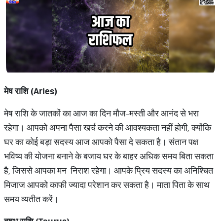
मेष राशि (Aries)
मेष राशि के जातकों का आज का दिन मौज-मस्ती और आनंद से भरा
रहेगा। आपको अपना पैसा खर्च करने की आवश्यकता नहीं होगी, क्योंकि
घर का कोई बड़ा सदस्य आज आपको पैसा दे सकता है। संतान पक्ष
भविष्य की योजना बनाने के बजाय घर के बाहर अधिक समय बिता सकता
है, जिससे आपका मन निराश रहेगा। आपके प्रिय सदस्य का अनिश्चित
मिजाज आपको काफी ज्यादा परेशान कर सकता है। माता पिता के साथ
समय व्यतीत करें।