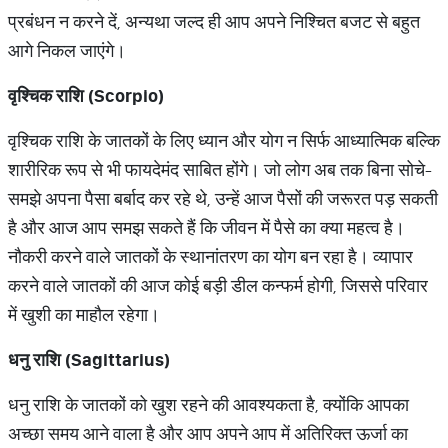
प्रबंधन न करने दें, अन्यथा जल्द ही आप अपने निश्चित बजट से बहुत
आगे निकल जाएंगे।
वृश्चिक राशि (Scorpio)
वृश्चिक राशि के जातकों के लिए ध्यान और योग न सिर्फ आध्यात्मिक बल्कि
शारीरिक रूप से भी फायदेमंद साबित होंगे। जो लोग अब तक बिना सोचे-
समझे अपना पैसा बर्बाद कर रहे थे, उन्हें आज पैसों की जरूरत पड़ सकती
है और आज आप समझ सकते हैं कि जीवन में पैसे का क्या महत्व है।
नौकरी करने वाले जातकों के स्थानांतरण का योग बन रहा है। व्यापार
करने वाले जातकों की आज कोई बड़ी डील कन्फर्म होगी, जिससे परिवार
में खुशी का माहौल रहेगा।
धनु राशि (Sagittarius)
धनु राशि के जातकों को खुश रहने की आवश्यकता है, क्योंकि आपका
अच्छा समय आने वाला है और आप अपने आप में अतिरिक्त ऊर्जा का