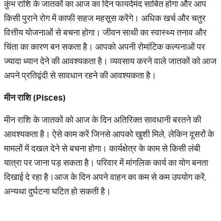
कुंभ राशि के जातकों का आज का दिन फायदेमंद साबित होगा और आप
किसी पुराने रोग में काफी सहज महसूस करेंगे। अधिक खर्च और चतुर
वित्तीय योजनाओं से बचना होगा। जीवन साथी का स्वास्थ्य तनाव और
चिंता का कारण बन सकता है। आपको अपनी रोमांटिक कल्पनाओं पर
ज्यादा ध्यान देने की आवश्यकता है। व्यवसाय करने वाले जातकों को आज
अपने प्रतिद्वंदी से सावधान रहने की आवश्यकता है।
मीन राशि (Pisces)
मीन राशि के जातकों को आज के दिन अतिरिक्त सावधानी बरतने की
आवश्यकता है। ऐसे काम करें जिनसे आपको खुशी मिले, लेकिन दूसरों के
मामलों में दखल देने से बचना होगा। कार्यक्षेत्र के काम से किसी लंबी
यात्रा पर जाना पड़ सकता है। परिवार में मांगलिक कार्य का योग बनता
दिखाई दे रहा है।आज के दिन अपने वाहन का कम से कम उपयोग करें,
अन्यथा दुर्घटना घटित हो सकती है।