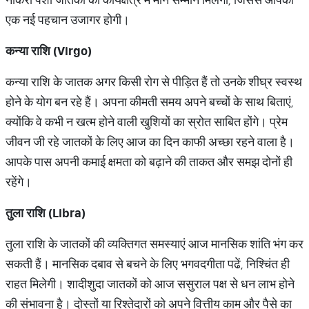
एक नई पहचान उजागर होगी।
कन्या राशि (Virgo)
कन्या राशि के जातक अगर किसी रोग से पीड़ित हैं तो उनके शीघ्र स्वस्थ
होने के योग बन रहे हैं। अपना कीमती समय अपने बच्चों के साथ बिताएं,
क्योंकि वे कभी न खत्म होने वाली खुशियों का स्रोत साबित होंगे। प्रेम
जीवन जी रहे जातकों के लिए आज का दिन काफी अच्छा रहने वाला है।
आपके पास अपनी कमाई क्षमता को बढ़ाने की ताकत और समझ दोनों ही
रहेंगे।
तुला राशि (Libra)
तुला राशि के जातकों की व्यक्तिगत समस्याएं आज मानसिक शांति भंग कर
सकती हैं। मानसिक दबाव से बचने के लिए भगवदगीता पढें, निश्चिंत ही
राहत मिलेगी। शादीशुदा जातकों को आज ससुराल पक्ष से धन लाभ होने
की संभावना है। दोस्तों या रिश्तेदारों को अपने वित्तीय काम और पैसे का