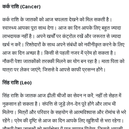
कर्क राशि (Cancer)
कर्क राशि के जातकों को आज चपलता देखने को मिल सकती है।
स्वास्थ्य आपका पूरा साथ देगा। आज का दिन आपके लिए बहुत ज्यादा
लाभदायक नहीं है। अपने खर्चों पर कंट्रोल रखें और जरूरत से ज्यादा
खर्च न करें। रिश्तेदारों के साथ अपने संबंधों को नवीनीकृत करने के लिए
आज का दिन अच्छा है। किसी से पहली नजर में प्रेम हो सकता है।
नौकरी पेशा जातकोंको तरक्की मिलने का योग बन रहा है। माता पिता को
यात्रा पर लेकर जाएंगे, जिससे वे आपसे काफी प्रसन्न होंगे।
सिंह राशि (Leo)
सिंह राशि के जातक आज ढीली चीजों का सेवन न करें, नहीं तो सेहत में
नुकसान हो सकता है। संपत्ति से जुड़े लेन-देन पूरे होंगे और लाभ भी
मिलेगा। मित्रों और परिवार के सहयोग से आत्मविश्वास और रोमांच से भरे
रहेंगे। प्रेम की दृष्टि से आज का दिन आपके लिए खुशियों से भरा रहेगा।
नौकरी पेशा जातकों को कार्यक्षेत्र में मान सम्मान मिलेगा, जिससे आपकी