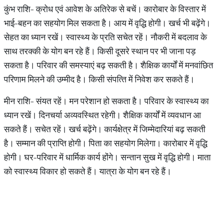
कुंभ राशि- क्रोध एवं आवेश के अतिरेक से बचें। कारोबार के विस्तार में
भाई-बहन का सहयोग मिल सकता है। आय में वृद्धि होगी। खर्च भी बढ़ेंगे।
सेहत का ध्यान रखें। स्वास्थ्‍य के प्रति सचेत रहें। नौकरी में बदलाव के
साथ तरक्की के योग बन रहे हैं। किसी दूसरे स्थान पर भी जाना पड़
सकता है। परिवार की समस्याएं बढ़ सकती है। शैक्षिक कार्यों में मनवांछित
परिणाम मिलने की उम्मीद है। कि‍सी संपत्‍त‍ि में न‍िवेश कर सकते हैं।
मीन राशि- संयत रहें। मन परेशान हो सकता है। परिवार के स्वास्थ्य का
ध्यान रखें। दिनचर्या अव्यवस्थित रहेगी। शैक्षिक कार्यों में व्यवधान आ
सकते हैं। सचेत रहें। खर्च बढ़ेंगे। कार्यक्षेत्र में जिम्मेदारि‍यां बढ़ सकती
है। सम्मान की प्राप्ति‍ होगी। पिता का सहयोग मिलेगा। कारोबार में वृद्धि
होगी। घर-परिवार में धार्मिक कार्य होंगे। सन्तान सुख में वृद्धि होगी। माता
को स्वास्थ्‍य विकार हो सकते हैं। यात्रा के योग बन रहे हैं।