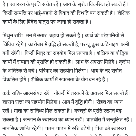
है। स्वास्थ्‍य के प्रति सचेत रहें। आय के स्रोत विकसित हो सकते हैं।
किसी सम्पत्ति पर भाई-बहनों से विवाद की स्थिति बन सकती है। शैक्षिक
कार्यों के लिए विदेश यात्रा पर जाना हो सकता है।
मिथुन राशि- मन में उतार-चढ़ाव हो सकते हैं। व्यर्थ की परेशानियों से
चिंतित रहेंगे। कारोबार में वृद्धि हो सकती है, परन्तु कुछ कठिनाइयां अभी
बनी रहेंगी। किसी मित्र का सहयोग मिल सकता है। शैक्षिक या बौद्धिक
कार्यों में सम्मान की प्राप्ति‍ हो सकती है। लाभ के अवसर मिलेंगे। क्रोध
के अतिरेक से बचें। परिवार का सहयोग मिलेगा। आय के नए स्रोत
विकसित होंगे। शैक्षिक कार्यों में सफलता के योग बन रहे हैं।
कर्क राशि- आत्मसंयत रहें। नौकरी में तरक्की के अवसर मिल सकते हैं।
शासन सत्ता का सहयोग मिलेगा। आय में वृद्धि होगी। सेहत का ध्यान
रखें। माता का सानिध्य मिल सकता है। वस्त्रों के प्रति रुझान बढ़
सकता है। सन्तान के स्वास्थ्‍य का ध्यान रखें। बातचीत में सन्तुलित रहें।
मानसिक शान्ति रहेगी। पठन-पाठन में रुचि बढ़ेगी। पिता को स्वास्थ्‍य