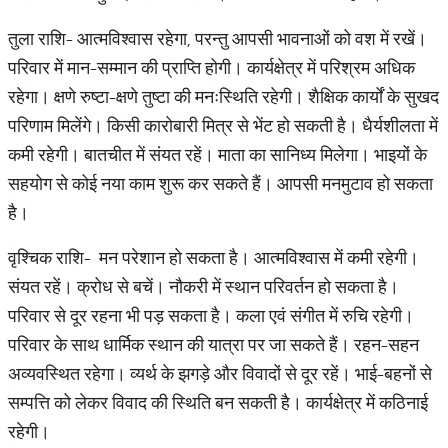
तुला राशि- आत्मविश्वास रहेगा, परन्तु आपसी भावनाओं को वश में रखें।
परिवार में मान-सम्मान की प्राप्ति होगी। कार्यक्षेत्र में परिश्रम अधिक
रहेगा। क्षणे रुष्टा-क्षणे तुष्टा की मनःस्थिति रहेगी। शैक्षिक कार्यों के सुखद
परिणाम मिलेंगे। किसी कारोबारी मित्र से भेंट हो सकती है। धैर्यशीलता में
कमी रहेगी। बातचीत में संयत रहें। माता का सानिध्य मिलेगा। भाइयों के
सहयोग से कोई नया काम शुरू कर सकते हैं। आपसी मनमुटाव हो सकता
है।
वृश्चिक राशि- मन परेशान हो सकता है। आत्मविश्वास में कमी रहेगी।
संयत रहें। क्रोध से बचें। नौकरी में स्थान परिवर्तन हो सकता है।
परिवार से दूर रहना भी पड़ सकता है। कला एवं संगीत में रुचि रहेगी।
परिवार के साथ धार्मिक स्थान की यात्रा पर जा सकते हैं। रहन-सहन
अव्यवस्थित रहेगा। व्यर्थ के झगड़े और विवादों से दूर रहें। भाई-बहनों से
सम्पत्ति को लेकर विवाद की स्थिति बन सकती है। कार्यक्षेत्र में कठिनाई
रहेगी।