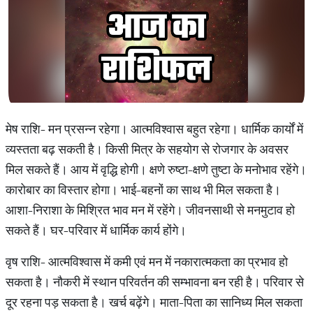
मेष राशि- मन प्रसन्न रहेगा। आत्मविश्वास बहुत रहेगा। धार्मिक कार्यों में
व्यस्तता बढ़ सकती है। किसी मित्र के सहयोग से रोजगार के अवसर
मिल सकते हैं। आय में वृद्धि होगी। क्षणे रुष्टा-क्षणे तुष्टा के मनोभाव रहेंगे।
कारोबार का विस्तार होगा। भाई-बहनों का साथ भी मिल सकता है।
आशा-निराशा के मिश्रित भाव मन में रहेंगे। जीवनसाथी से मनमुटाव हो
सकते हैं। घर-परिवार में धार्मिक कार्य होंगे।
वृष राशि- आत्मविश्वास में कमी एवं मन में नकारात्मकता का प्रभाव हो
सकता है। नौकरी में स्थान परिवर्तन की सम्भावना बन रही है। परिवार से
दूर रहना पड़ सकता है। खर्च बढ़ेंगे। माता-पिता का सानिध्य मिल सकता