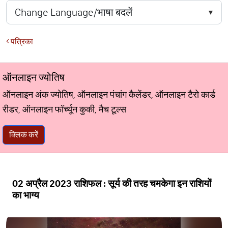
पत्रिका
ऑनलाइन ज्योतिष
ऑनलाइन अंक ज्योतिष, ऑनलाइन पंचांग कैलेंडर, ऑनलाइन टैरो कार्ड
रीडर, ऑनलाइन फॉर्च्यून कुकी, मैच टूल्स
क्लिक करें
02 अप्रैल 2023 राशिफल : सूर्य की तरह चमकेगा इन राशियों
का भाग्य