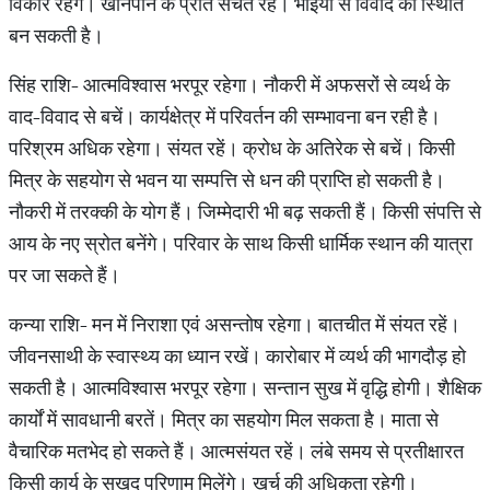
विकार रहेंगे। खानपान के प्रति सचेत रहें। भाइयों से विवाद की स्थिति
बन सकती है।
सिंह राशि- आत्मविश्वास भरपूर रहेगा। नौकरी में अफसरों से व्यर्थ के
वाद-विवाद से बचें। कार्यक्षेत्र में परिवर्तन की सम्भावना बन रही है।
परिश्रम अधिक रहेगा। संयत रहें। क्रोध के अतिरेक से बचें। किसी
मित्र के सहयोग से भवन या सम्पत्ति से धन की प्राप्ति‍ हो सकती है।
नौकरी में तरक्की के योग हैं। जिम्मेदारी भी बढ़ सकती हैं। किसी संपत्ति से
आय के नए स्रोत बनेंगे। परिवार के साथ किसी धार्मिक स्थान की यात्रा
पर जा सकते हैं।
कन्या राशि- मन में निराशा एवं असन्तोष रहेगा। बातचीत में संयत रहें।
जीवनसाथी के स्वास्थ्य का ध्यान रखें। कारोबार में व्यर्थ की भागदौड़ हो
सकती है। आत्मविश्वास भरपूर रहेगा। सन्तान सुख में वृद्धि होगी। शैक्षिक
कार्यों में सावधानी बरतें। मित्र का सहयोग मिल सकता है। माता से
वैचारिक मतभेद हो सकते हैं। आत्मसंयत रहें। लंबे समय से प्रतीक्षारत
किसी कार्य के सुखद परिणाम मिलेंगे। खर्च की अधिकता रहेगी।