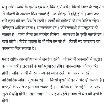
धनु राशि- व्यर्थ के क्रोध एवं वाद-विवाद से बचें। किसी मित्र के सहयोग
से नौकरी के अवसर मिल सकते हैं। कार्यक्षेत्र में वृद्धि होगी। क्षणे रुष्टा-
क्षणे तुष्टा की मनःस्थिति रहेगी। खर्चों की बढ़ोतरी से मन चिंतित रहेगा।
परिश्रम अधिक रहेगा। आत्मसंयत रहें। जीवनसाथी से मनमुटाव हो
सकता है। माता-पिता का सहयोग मिलेगा। स्वास्थ्‍य के प्रति सतर्क रहें।
खर्च बढ़ेंगे। व‍िदेश यात्रा के भी योग बन रहे हैं। क‍िसी नए कारोबार का
प्रस्‍ताव म‍िल सकता है।
मकर राशि- आत्मविश्वास से लबरेज रहेंगे। नौकरी में अफसरों से सद्भाव
बनाकर रखें। तरक्की के मार्ग प्रशस्त होंगे। मान-सम्मान की प्राप्ति
होगी। जीवनसाथी के स्वास्थ्य का ध्यान रखें। मन प्रसन्न रहेगा।
पारिवारिक जीवन सुखमय रहेगा। किसी पुराने मित्र से भेंट हो सकती है।
वस्त्रों के प्रति रुझान बढ़ सकता है। मानसिक शान्ति रहेगी। दाम्पत्य
सुख में वृद्धि होगी। रहन-सहन में असहज रहेंगे। माता से धन की प्राप्ति
होगी।