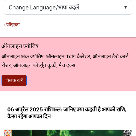
पत्रिका
ऑनलाइन ज्योतिष
ऑनलाइन अंक ज्योतिष, ऑनलाइन पंचांग कैलेंडर, ऑनलाइन टैरो कार्ड
रीडर, ऑनलाइन फॉर्च्यून कुकी, मैच टूल्स
क्लिक करें
06 अप्रैल 2025 राशिफल: जानिए क्या कहती है आपकी राशि,
कैसा रहेगा आपका दिन