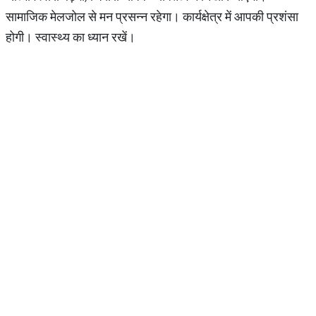
सामाजिक मेलजोल से मन प्रसन्न रहेगा। कार्यक्षेत्र में आपकी प्रशंसा
होगी। स्वास्थ्य का ध्यान रखें।