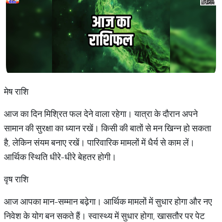
मेष राशि
आज का दिन मिश्रित फल देने वाला रहेगा। यात्रा के दौरान अपने
सामान की सुरक्षा का ध्यान रखें। किसी की बातों से मन खिन्न हो सकता
है, लेकिन संयम बनाए रखें। पारिवारिक मामलों में धैर्य से काम लें।
आर्थिक स्थिति धीरे-धीरे बेहतर होगी।
वृष राशि
आज आपका मान-सम्मान बढ़ेगा। आर्थिक मामलों में सुधार होगा और नए
निवेश के योग बन सकते हैं। स्वास्थ्य में सुधार होगा, खासतौर पर पेट