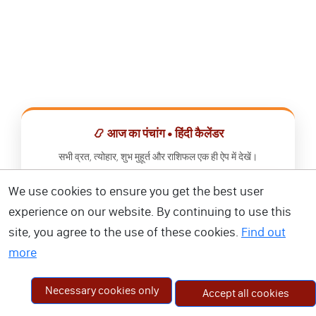
📿 आज का पंचांग • हिंदी कैलेंडर
सभी व्रत, त्योहार, शुभ मुहूर्त और राशिफल एक ही ऐप में देखें।
We use cookies to ensure you get the best user
📅 हिंदी कैलेंडर ऐप डाउनलोड करें
experience on our website. By continuing to use this
site, you agree to the use of these cookies.
Find out
more
Necessary cookies only
Accept all cookies