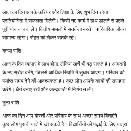
आज का दिन आपके करियर और शिक्षा के लिए शुभ दिन रहेगा।
प्रतियोगिता में सफलता मिलेगी। किसी नए कार्य में हाथ डालने से पहले
पूरी योजना बना लें। वित्तीय मामलों में सतर्कता बरतें। पारिवारिक जीवन
सामान्य रहेगा। सेहत को लेकर सतर्क रहें।
कन्या राशि
आज के दिन व्यापार में लाभ होगा, लेकिन खर्चे भी बढ़ सकते हैं। आमदनी
के नए स्रोत बनेंगे, जिससे आर्थिक स्थिति में सुधार आएगा। परिवार को
पर्याप्त समय देने की आवश्यकता है। कुछ लोग आपके कार्यों की सराहना
करेंगे। धैर्य बनाए रखें और जल्दबाजी में निर्णय न लें।
तुला राशि
आज का दिन आप दोस्तों और परिवार के साथ अच्छा समय बिताएंगे।
कुछ लोग पुरानी यादों में खो सकते हैं। विद्यार्थियों को पढ़ाई के लिए यात्रा