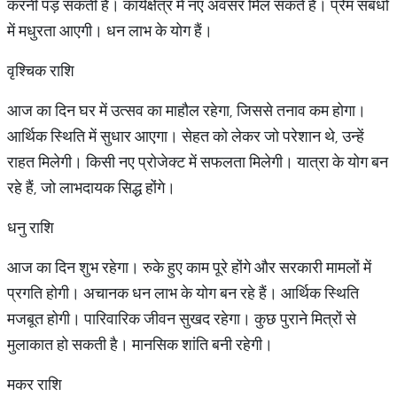
करनी पड़ सकती है। कार्यक्षेत्र में नए अवसर मिल सकते हैं। प्रेम संबंधों
में मधुरता आएगी। धन लाभ के योग हैं।
वृश्चिक राशि
आज का दिन घर में उत्सव का माहौल रहेगा, जिससे तनाव कम होगा।
आर्थिक स्थिति में सुधार आएगा। सेहत को लेकर जो परेशान थे, उन्हें
राहत मिलेगी। किसी नए प्रोजेक्ट में सफलता मिलेगी। यात्रा के योग बन
रहे हैं, जो लाभदायक सिद्ध होंगे।
धनु राशि
आज का दिन शुभ रहेगा। रुके हुए काम पूरे होंगे और सरकारी मामलों में
प्रगति होगी। अचानक धन लाभ के योग बन रहे हैं। आर्थिक स्थिति
मजबूत होगी। पारिवारिक जीवन सुखद रहेगा। कुछ पुराने मित्रों से
मुलाकात हो सकती है। मानसिक शांति बनी रहेगी।
मकर राशि