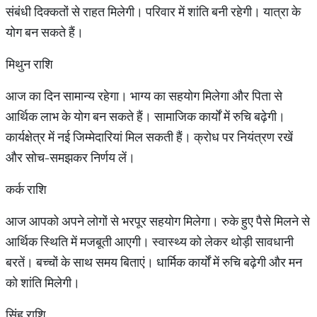
संबंधी दिक्कतों से राहत मिलेगी। परिवार में शांति बनी रहेगी। यात्रा के
योग बन सकते हैं।
मिथुन राशि
आज का दिन सामान्य रहेगा। भाग्य का सहयोग मिलेगा और पिता से
आर्थिक लाभ के योग बन सकते हैं। सामाजिक कार्यों में रुचि बढ़ेगी।
कार्यक्षेत्र में नई जिम्मेदारियां मिल सकती हैं। क्रोध पर नियंत्रण रखें
और सोच-समझकर निर्णय लें।
कर्क राशि
आज आपको अपने लोगों से भरपूर सहयोग मिलेगा। रुके हुए पैसे मिलने से
आर्थिक स्थिति में मजबूती आएगी। स्वास्थ्य को लेकर थोड़ी सावधानी
बरतें। बच्चों के साथ समय बिताएं। धार्मिक कार्यों में रुचि बढ़ेगी और मन
को शांति मिलेगी।
सिंह राशि