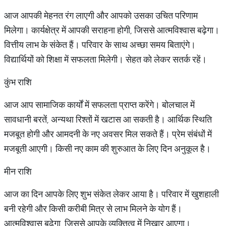
आज आपकी मेहनत रंग लाएगी और आपको उसका उचित परिणाम
मिलेगा। कार्यक्षेत्र में आपकी सराहना होगी, जिससे आत्मविश्वास बढ़ेगा।
वित्तीय लाभ के संकेत हैं। परिवार के साथ अच्छा समय बिताएंगे।
विद्यार्थियों को शिक्षा में सफलता मिलेगी। सेहत को लेकर सतर्क रहें।
कुंभ राशि
आज आप सामाजिक कार्यों में सफलता प्राप्त करेंगे। बोलचाल में
सावधानी बरतें, अन्यथा रिश्तों में खटास आ सकती है। आर्थिक स्थिति
मजबूत होगी और आमदनी के नए अवसर मिल सकते हैं। प्रेम संबंधों में
मजबूती आएगी। किसी नए काम की शुरुआत के लिए दिन अनुकूल है।
मीन राशि
आज का दिन आपके लिए शुभ संकेत लेकर आया है। परिवार में खुशहाली
बनी रहेगी और किसी करीबी मित्र से लाभ मिलने के योग हैं।
आत्मविश्वास बढ़ेगा, जिससे आपके व्यक्तित्व में निखार आएगा।