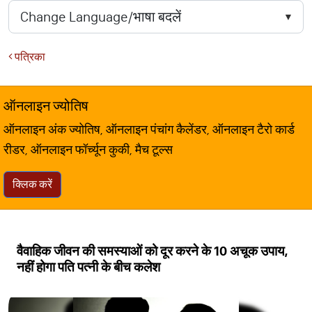
पत्रिका
ऑनलाइन ज्योतिष
ऑनलाइन अंक ज्योतिष, ऑनलाइन पंचांग कैलेंडर, ऑनलाइन टैरो कार्ड
रीडर, ऑनलाइन फॉर्च्यून कुकी, मैच टूल्स
क्लिक करें
वैवाहिक जीवन की समस्‍याओं को दूर करने के 10 अचूक उपाय,
नहीं होगा पति पत्नी के बीच कलेश