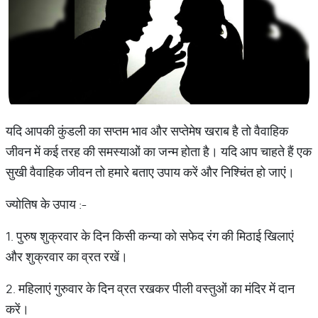
यदि आपकी कुंडली का सप्तम भाव और सप्तेमेष खराब है तो वैवाहिक
जीवन में कई तरह की समस्याओं का जन्म होता है। यदि आप चाहते हैं एक
सुखी वैवाहिक जीवन तो हमारे बताए उपाय करें और निश्चिंत हो जाएं।
ज्योतिष के उपाय :-
1. पुरुष शुक्रवार के दिन किसी कन्या को सफेद रंग की मिठाई खिलाएं
और शुक्रवार का व्रत रखें।
2. महिलाएं गुरुवार के दिन व्रत रखकर पीली वस्तुओं का मंदिर में दान
करें।