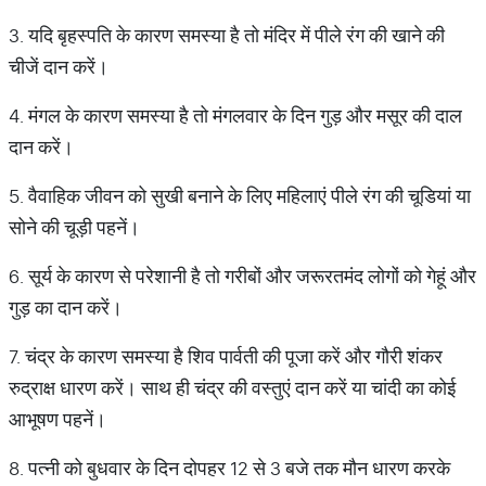
3. यदि बृहस्पति के कारण समस्या है तो मंदिर में पीले रंग की खाने की
चीजें दान करें।
4. मंगल के कारण समस्या है तो मंगलवार के दिन गुड़ और मसूर की दाल
दान करें।
5. वैवाहिक जीवन को सुखी बनाने के लिए महिलाएं पीले रंग की चूडियां या
सोने की चूड़ी पहनें।
6. सूर्य के कारण से परेशानी है तो गरीबों और जरूरतमंद लोगों को गेहूं और
गुड़ का दान करें।
7. चंद्र के कारण समस्या है शिव पार्वती की पूजा करें और गौरी शंकर
रुद्राक्ष धारण करें। साथ ही चंद्र की वस्तुएं दान करें या चांदी का कोई
आभूषण पहनें।
8. पत्नी को बुधवार के दिन दोपहर 12 से 3 बजे तक मौन धारण करके