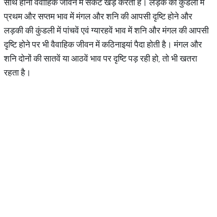
साथ होना वैवाहिक जीवन में संकट खड़े करता है। लड़के की कुंडली में
प्रथम और सप्तम भाव में मंगल और शनि की आपसी दृष्टि होने और
लड़की की कुंडली में पांचवें एवं ग्‍यारहवें भाव में शनि और मंगल की आपसी
दृष्टि होने पर भी वैवाहिक जीवन में कठिनाइयां पैदा होती है। मंगल और
शनि दोनों की सातवें या आठवें भाव पर दृष्टि पड़ रही हो, तो भी खतरा
रहता है।