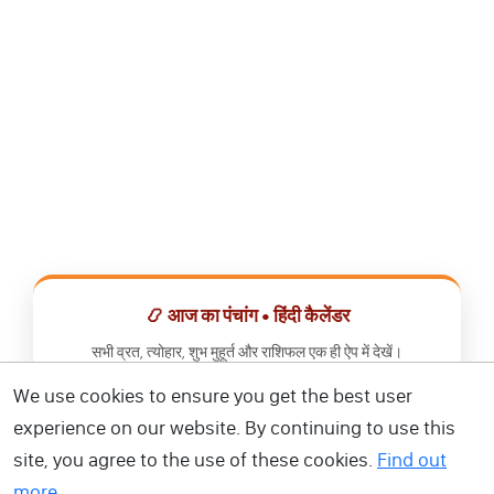
📿 आज का पंचांग • हिंदी कैलेंडर
सभी व्रत, त्योहार, शुभ मुहूर्त और राशिफल एक ही ऐप में देखें।
We use cookies to ensure you get the best user
📅 हिंदी कैलेंडर ऐप डाउनलोड करें
experience on our website. By continuing to use this
site, you agree to the use of these cookies.
Find out
more