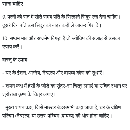
रहना चाहिए।
9. पत्नी को रात में सोते समय पति के सिरहाने सिंदूर रख देना चाहिए।
दूसरे दिन पति उस सिंदूर को बाहर कहीं ले जाकर गिरा दें।
10. सप्तम भाव और सप्तमेष बिगड़ा है तो ज्योतिष की सलाह से उसका
उपाय करें।
वास्तु के उपाय :-
- घर के ईशन, आग्नेय, नैऋत्य और वायव्य कोण को सुधारें।
- शयन कक्ष में हंसों के जोड़े का सुंदर-सा चित्र लगाएं या उचित स्थान पर
श्रीराधा कृष्ण के चित्र लगाएं।
- मुख्य शयन कक्ष, जिसे मास्टर बेडरूम भी कहा जाता हें, घर के दक्षिण-
पश्चिम (नैऋत्य) या उत्तर-पश्चिम (वायव्य) की ओर होना चाहिए।