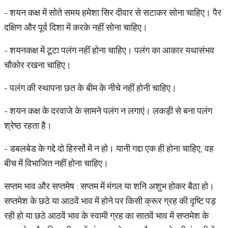
- शयन कक्ष में सोते समय हमेशा सिर दीवार से सटाकर सोना चाहिए। पैर
दक्षिण और पूर्व दिशा में करके नहीं सोना चाहिए।
- शयनकक्ष में टूटा पलंग नहीं होना चाहिए। पलंग का आकार यथासंभव
चौकोर रखना चाहिए।
- पलंग की स्थापना छत के बीम के नीचे नहीं होनी चाहिए।
- शयन कक्ष के दरवाजे के सामने पलंग न लगाएं। लकड़ी से बना पलंग
श्रेष्ठ रहता है।
- डबलबेड के गद्दे दो हिस्सों में न हो। यानी गद्दा एक ही होना चाहिए, वह
बीच में विभाजित नहीं होना चाहिए।
सप्तम भाव और सप्तमेष : सप्तम में मंगल या शनि अशुभ होकर बैठा हो।
सप्‍तमेश के छठे या आठवें भाव में होने पर किसी क्रूर ग्रह की दृष्टि पड़
रही हो या छठे आठवें भाव के स्‍वामी ग्रह का सातवें भाव में सप्‍तमेश के