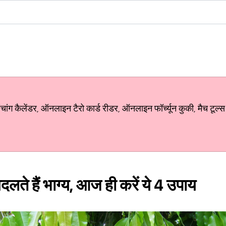
ग कैलेंडर, ऑनलाइन टैरो कार्ड रीडर, ऑनलाइन फॉर्च्यून कुकी, मैच टूल्स
दलते हैं भाग्य, आज ही करें ये 4 उपाय