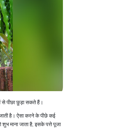
से पीछा छुड़ा सकते हैं।
जाती है। ऐसा करने के पीछे कई
भ माना जाता है, इसके पत्ते पूजा