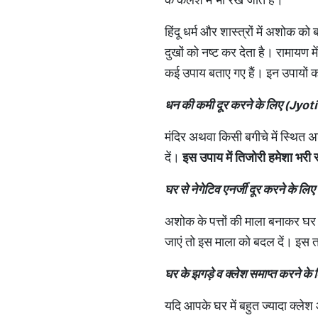
हिंदू धर्म और शास्त्रों में अशोक क
दुखों को नष्ट कर देता है। रामायण म
कई उपाय बताए गए हैं। इन उपायों क
धन की कमी दूर करने के लिए (
Jyoti
मंदिर अथवा किसी बगीचे में स्थित अ
दें।
इस उपाय में तिजोरी हमेशा भरी र
घर से नेगेटिव एनर्जी दूर करने के लिए 
अशोक के पत्तों की माला बनाकर घर क
जाएं तो इस माला को बदल दें। इस त
घर के झगड़े व क्लेश समाप्त करने के 
यदि आपके घर में बहुत ज्यादा क्लेश