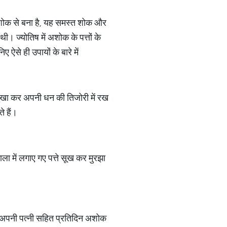
द अ+शोक से बना है, यह समस्त शोक और
ी। ज्योतिष में अशोक के पत्तों के
से ही उपायों के बारे में
 सुखा कर अपनी धन की तिजोरी में रख
े हैं।
ला में लगाए गए पत्ते सूख कर मुरझा
।
 को अपनी पत्नी सहित प्रतिदिन अशोक