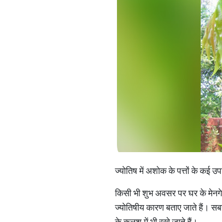
ज्योतिष में अशोक के पत्तों के कई
किसी भी शुभ अवसर पर घर के मेनगेट
ज्योतिषीय कारण बताए जाते हैं। सब
के कलश में भी रखे जाते हैं।