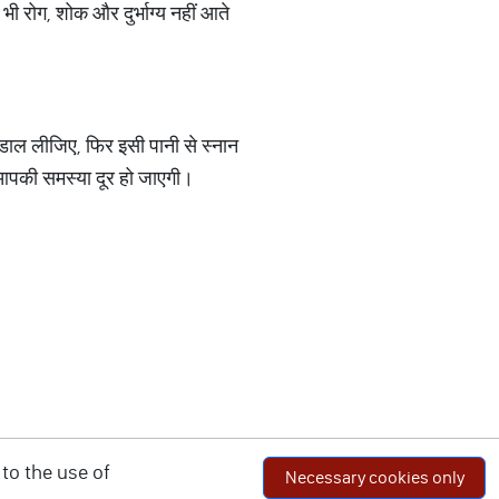
 भी रोग, शोक और दुर्भाग्य नहीं आते
ं डाल लीजिए, फिर इसी पानी से स्नान
 आपकी समस्या दूर हो जाएगी।
to the use of
Necessary cookies only