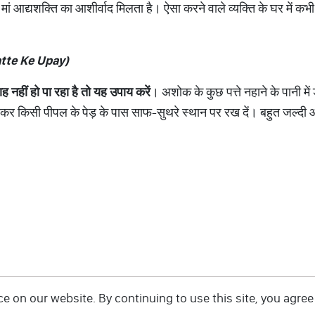
 मां आद्यशक्ति का आशीर्वाद मिलता है। ऐसा करने वाले व्यक्ति के घर में कभी
tte Ke Upay)
 नहीं हो पा रहा है तो यह उपाय करें
। अशोक के कुछ पत्ते नहाने के पानी मे
ल कर किसी पीपल के पेड़ के पास साफ-सुथरे स्थान पर रख दें। बहुत जल्दी
 on our website. By continuing to use this site, you agree 