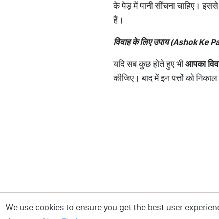
के पेड़ में पानी सींचना चाहिए। इससे
हैं।
विवाह के लिए उपाय (
Ashok Ke Pa
यदि सब कुछ होते हुए भी
आपका विवाह
कीजिए। बाद में इन पत्तों को निका
We use cookies to ensure you get the best user experience