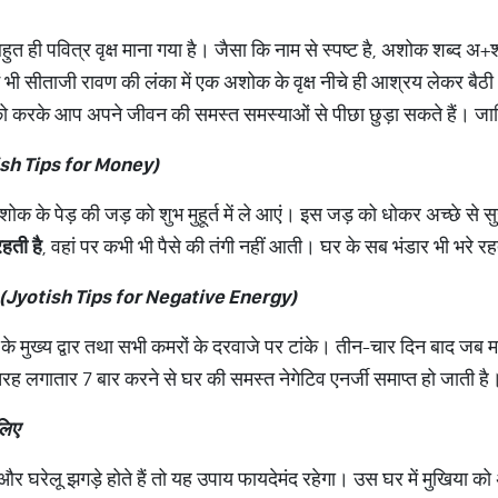
ो बहुत ही पवित्र वृक्ष माना गया है। जैसा कि नाम से स्पष्ट है, अशोक शब्
ें भी सीताजी रावण की लंका में एक अशोक के वृक्ष नीचे ही आश्रय लेकर बैठी थ
ो करके आप अपने जीवन की समस्त समस्याओं से पीछा छुड़ा सकते हैं। जानिए ऐ
sh Tips for Money)
शोक के पेड़ की जड़ को शुभ मुहूर्त में ले आएं। इस जड़ को धोकर अच्छे से
हती है
, वहां पर कभी भी पैसे की तंगी नहीं आती। घर के सब भंडार भी भरे रहत
(
Jyotish Tips for Negative Energy)
े मुख्य द्वार तथा सभी कमरों के दरवाजे पर टांके। तीन-चार दिन बाद जब मा
रह लगातार 7 बार करने से घर की समस्त नेगेटिव एनर्जी समाप्त हो जाती है
लिए
 और घरेलू झगड़े होते हैं तो यह उपाय फायदेमंद रहेगा। उस घर में मुखिया