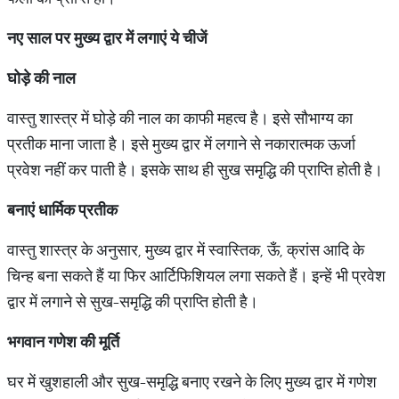
नए साल पर मुख्य द्वार में लगाएं ये चीजें
घोड़े की नाल
वास्तु शास्त्र में घोड़े की नाल का काफी महत्व है। इसे सौभाग्य का
प्रतीक माना जाता है। इसे मुख्य द्वार में लगाने से नकारात्मक ऊर्जा
प्रवेश नहीं कर पाती है। इसके साथ ही सुख समृद्धि की प्राप्ति होती है।
बनाएं धार्मिक प्रतीक
वास्तु शास्त्र के अनुसार, मुख्य द्वार में स्वास्तिक, ऊँ, क्रांस आदि के
चिन्ह बना सकते हैं या फिर आर्टिफिशियल लगा सकते हैं। इन्हें भी प्रवेश
द्वार में लगाने से सुख-समृद्धि की प्राप्ति होती है।
भगवान गणेश की मूर्ति
घर में खुशहाली और सुख-समृद्धि बनाए रखने के लिए मुख्य द्वार में गणेश