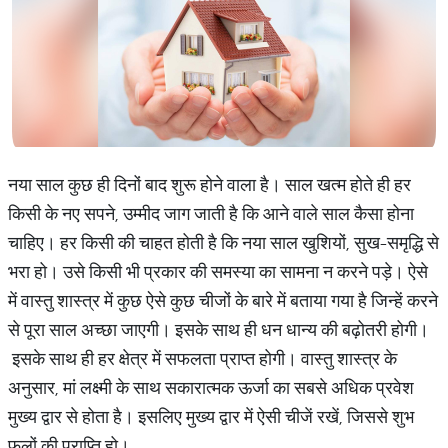
नया साल कुछ ही दिनों बाद शुरू होने वाला है। साल खत्म होते ही हर
किसी के नए सपने, उम्मीद जाग जाती है कि आने वाले साल कैसा होना
चाहिए। हर किसी की चाहत होती है कि नया साल खुशियों, सुख-समृद्धि से
भरा हो। उसे किसी भी प्रकार की समस्या का सामना न करने पड़े। ऐसे
में वास्तु शास्त्र में कुछ ऐसे कुछ चीजों के बारे में बताया गया है जिन्हें करने
से पूरा साल अच्छा जाएगी। इसके साथ ही धन धान्य की बढ़ोतरी होगी।
इसके साथ ही हर क्षेत्र में सफलता प्राप्त होगी। वास्तु शास्त्र के
अनुसार, मां लक्ष्मी के साथ सकारात्मक ऊर्जा का सबसे अधिक प्रवेश
मुख्य द्वार से होता है। इसलिए मुख्य द्वार में ऐसी चीजें रखें, जिससे शुभ
फलों की प्राप्ति हो।