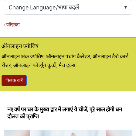
पत्रिका
ऑनलाइन ज्योतिष
ऑनलाइन अंक ज्योतिष, ऑनलाइन पंचांग कैलेंडर, ऑनलाइन टैरो कार्ड
रीडर, ऑनलाइन फॉर्च्यून कुकी, मैच टूल्स
क्लिक करें
नए वर्ष पर घर के मुख्य द्वार में लगाएं ये चीजें, पूरे साल होगी धन
दौलत की प्राप्ति