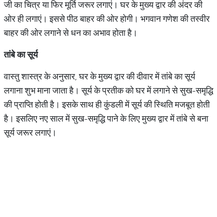
जी का चित्र या फिर मूर्ति जरूर लगाएं। घर के मुख्य द्वार की अंदर की
ओर ही लगाएं। इससे पीठ बाहर की ओर होगी। भगवान गणेश की तस्वीर
बाहर की ओर लगाने से धन का अभाव होता है।
तांबे का सूर्य
वास्तु शास्त्र के अनुसार, घर के मुख्य द्वार की दीवार में तांबे का सूर्य
लगाना शुभ माना जाता है। सूर्य के प्रतीक को घर में लगाने से सुख-समृद्धि
की प्राप्ति होती है। इसके साथ ही कुंडली में सूर्य की स्थिति मजबूत होती
है। इसलिए नए साल में सुख-समृद्धि पाने के लिए मुख्य द्वार में तांबे से बना
सूर्य जरूर लगाएं।