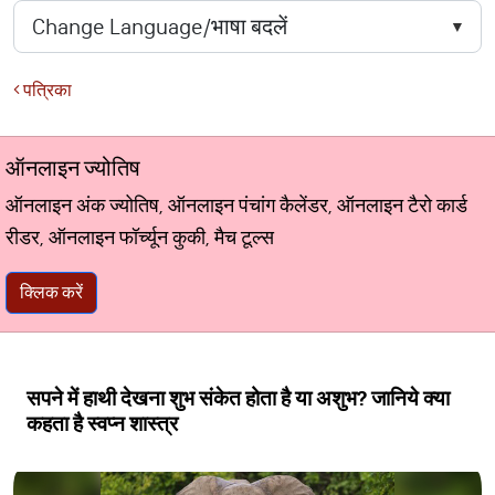
पत्रिका
ऑनलाइन ज्योतिष
ऑनलाइन अंक ज्योतिष, ऑनलाइन पंचांग कैलेंडर, ऑनलाइन टैरो कार्ड
रीडर, ऑनलाइन फॉर्च्यून कुकी, मैच टूल्स
क्लिक करें
सपने में हाथी देखना शुभ संकेत होता है या अशुभ? जानिये क्या
कहता है स्वप्न शास्त्र