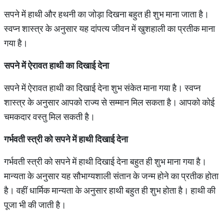
सपने में हाथी और हथनी का जोड़ा दिखना बहुत ही शुभ माना जाता है।
स्वप्न शास्त्र के अनुसार यह दांपत्य जीवन में खुशहाली का प्रतीक माना
गया है।
सपने में ऐरावत हाथी का दिखाई देना
सपने में ऐरावत हाथी का दिखाई देना शुभ संकेत माना गया है। स्वप्न
शास्त्र के अनुसार आपको राज्य से सम्मान मिल सकता है। आपको कोई
चमकदार वस्तु मिल सकती है।
गर्भवती स्त्री को सपने में हाथी दिखाई देना
गर्भवती स्त्री को सपने में हाथी दिखाई देना बहुत ही शुभ माना गया है।
मान्यता के अनुसार यह सौभाग्यशाली संतान के जन्म होने का प्रतीक होता
है। वहीं धार्मिक मान्यता के अनुसार हाथी बहुत ही शुभ होता है। हाथी की
पूजा भी की जाती है।