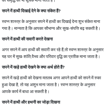
को समृद्धि का भी सूचक माना जाता है।
सपने में हाथी दिखाई देने के क्या संकेत हैं
?
स्वप्न शास्त्र के अनुसार सपने में हाथी का दिखाई देना शुभ संकेत माना
गया है। मान्यता है कि आपका सौभाग्य और सुख-संपत्ति बढ़ सकती है।
सपने में हाथी की सवारी करते देखना
अगर सपने में आप हाथी की सवारी कर रहे हैं,तो स्वप्न शास्त्र के अनुसार
यह घर में सुख-शांति,वैभव और परिवार वृद्धि का प्रतीक माना जाता है।
सपने में खड़े हाथी देखने के क्या अर्थ होते हैं?
सपने में खड़े हाथी को देखना मतलब अगर आपने हाथी को सपने में रुका
हुआ देखा है, तो यह अशुभ माना जाता है। स्वप्न शास्त्र के अनुसार
आपके कार्य में बाधा आ सकती है।
सपने में हाथी और हथनी का जोड़ा दिखना