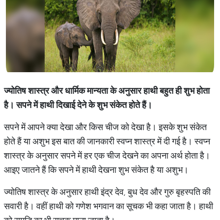
ज्योतिष शास्त्र और धार्मिक मान्यता के अनुसार हाथी बहुत ही शुभ होता
है। सपने में हाथी दिखाई देने के शुभ संकेत होते हैं।
सपने में आपने क्या देखा और किस चीज को देखा है। इसके शुभ संकेत
होते हैं या अशुभ इस बात की जानकारी स्वप्न शास्त्र में दी गई है। स्वप्न
शास्त्र के अनुसार सपने में हर एक चीज देखने का अपना अर्थ होता है।
आइए जातने हैं कि सपने में हाथी देखना शुभ संकेत है या अशुभ।
ज्योतिष शास्त्र के अनुसार हाथी इंद्र देव, बुध देव और गुरु बृहस्पति की
सवारी है। वहीं हाथी को गणेश भगवान का सूचक भी कहा जाता है। हाथी