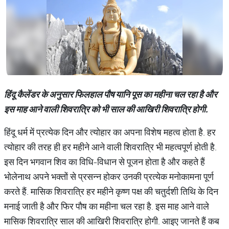
हिंदू कैलेंडर के अनुसार​ फिलहाल पौष यानि पूस का महीना चल रहा है और
इस माह आने वाली शिवरात्रि को भी साल की आखिरी शिवरात्रि होगी.
हिंदू धर्म में प्रत्येक दिन और त्योहार का अपना विशेष महत्व होता है. हर
त्योहार की तरह ही हर महीने आने वाली शिवरात्रि भी महत्वपूर्ण होती है.
इस दिन भगवान शिव का विधि-विधान से पूजन होता है और कहते हैं
भोलेनाथ अपने भक्तों से प्रसन्न होकर उनकी प्रत्येक मनोकामना पूर्ण
करते हैं. मासिक शिवरात्रि हर महीने कृष्ण पक्ष की चतुर्दशी तिथि के दिन
मनाई जाती है और फिर पौष का महीना चल रहा है. इस माह आने वाले
मासिक शिवरात्रि साल की आखिरी शिवरात्रि होगी. आइए जानते हैं कब