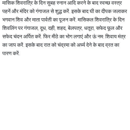
मासिक शिवरात्रि के दिन सुबह स्नान आदि करने के बाद स्वच्छ वस्त्र
पहनें और मंदिर को गंगाजल से शुद्ध करें. इसके बाद घी का दीपक जलाकर
भगवान शिव और माता पार्वती का पूजन करें. मासिकल शिवरात्रि के दिन
शिवलिंग पर गंगाजल, दूध, दही, शहद, बेलपत्र, धतूरा, सफेद फूल और
सफेद चंदन अर्पित करें. फिर मीठे का भोग लगाएं और ऊं नम: शिवाय मंत्र
का जाप करें. इसके बाद रात को चंद्रमा को अर्घ्य देने के बाद व्रत का
पारण करें.