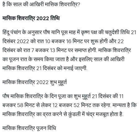
है कि साल की आखिरी मासिक शिवरात्रि?
मासिक शिवरात्रि 2022 तिथि
हिंदू पंचांग के अनुसार पौष यानि पूस माह में कृष्ण पक्ष की चतुर्दशी तिथि 21
दिसंबर 2022 को रात 10 बजकर 16 मिनट पर शुरू होगी और 22
दिसंबर को रात 7 बजकर 13 मिनट पर समाप्त होगी. मासिक शिवरात्रि
का पूजन रात के समय किया जाता है और इसलिए साल की आखिरी
मासिक शिवरात्रि 21 दिसंबर को मनाई जाएगी.
मासिक शिवरात्रि 2022 शुभ मुहूर्त
पौष मासिक शिवरात्रि के दिन पूजा का शुभ मुहूर्त 21 दिसंबर की 11
बजकर 58 मिनट से लेकर 12 बजकर 52 मिनट तक रहेगा. मान्यता है कि
मासिक शिवरात्रि का व्रत करने से कुंडली में चंद्र मजबूत होता है.
मासिक शिवरात्रि पूजन विधि