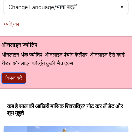
पत्रिका
ऑनलाइन ज्योतिष
ऑनलाइन अंक ज्योतिष, ऑनलाइन पंचांग कैलेंडर, ऑनलाइन टैरो कार्ड
रीडर, ऑनलाइन फॉर्च्यून कुकी, मैच टूल्स
क्लिक करें
कब है साल की आखिरी मासिक शिवरात्रि? नोट कर लें डेट और
शुभ मुहूर्त