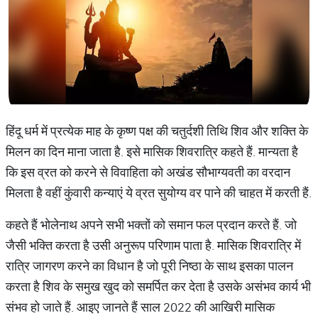
हिंदू धर्म में प्रत्येक माह के कृष्ण पक्ष की चतुर्दशी तिथि शिव और शक्ति के
मिलन का दिन माना जाता है. इसे मासिक शिवरात्रि कहते हैं. मान्यता है
कि इस व्रत को करने से विवाहिता को अखंड सौभाग्यवती का वरदान
मिलता है वहीं कुंवारी कन्याएं ये व्रत सुयोग्य वर पाने की चाहत में करती हैं.
कहते हैं भोलेनाथ अपने सभी भक्तों को समान फल प्रदान करते हैं. जो
जैसी भक्ति करता है उसी अनुरूप परिणाम पाता है. मासिक शिवरात्रि में
रात्रि जागरण करने का विधान है जो पूरी निष्ठा के साथ इसका पालन
करता है शिव के समुख खुद को समर्पित कर देता है उसके असंभव कार्य भी
संभव हो जाते हैं. आइए जानते हैं साल 2022 की आखिरी मासिक