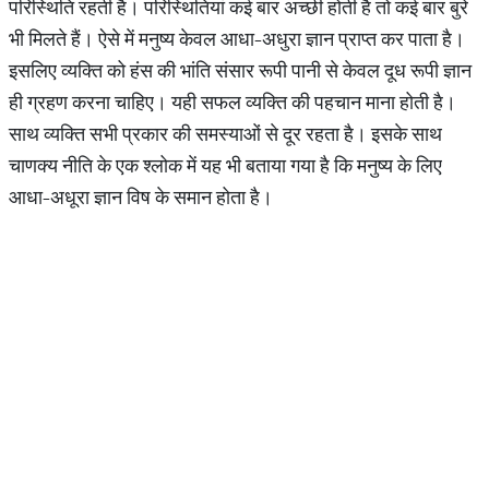
परिस्थिति रहती है। परिस्थितियां कई बार अच्छी होती है तो कई बार बुरे
भी मिलते हैं। ऐसे में मनुष्य केवल आधा-अधुरा ज्ञान प्राप्त कर पाता है।
इसलिए व्यक्ति को हंस की भांति संसार रूपी पानी से केवल दूध रूपी ज्ञान
ही ग्रहण करना चाहिए। यही सफल व्यक्ति की पहचान माना होती है।
साथ व्यक्ति सभी प्रकार की समस्याओं से दूर रहता है। इसके साथ
चाणक्य नीति के एक श्लोक में यह भी बताया गया है कि मनुष्य के लिए
आधा-अधूरा ज्ञान विष के समान होता है।