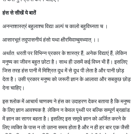
हंस से सीखें ये बातें
अनन्तशास्त्रं बहुलाश्च विद्या अल्पं च कालो बहुविघ्नता च ।
आसारभूतं तदुपासनीयं हंसो यथा क्षीरमिवाम्बुमध्यात् ।।
अर्थात: धरती पर विभिन्न प्रकार के शास्त्र हैं, अनेक विद्याएं हैं, लेकिन
मनुष्य का जीवन बहुत छोटा है। साथ ही उसमें कई विघ्न भी हैं। इसलिए
जिस तरह हंस पानी में मिश्रित दूध में से दूध पी लेता है और पानी छोड़
देता है। उसी प्रकार मनुष्य को जरूरी ज्ञान के आलावा और सबकुछ छोड़
देना चाहिए।
इस श्लोक में आचार्य चाणक्य ने हंस का उदाहरण देकर बताया है कि मनुष्य
के लिए ज्ञान आवश्यक है. लेकिन न केवल पृथ्वी पर बल्कि सम्पूर्ण ब्रह्मांड
में ज्ञान का सागर बहता है। इसलिए इस समूचे ज्ञान को अर्जित करने के
लिए व्यक्ति के पास न तो उतना समय होता है और न ही हर बार एक जैसी