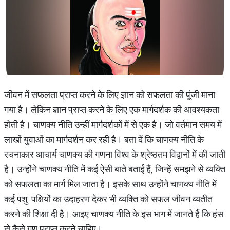
जीवन में सफलता प्राप्त करने के लिए ज्ञान को सफलता की पूंजी माना
गया है। लेकिन ज्ञान प्राप्त करने के लिए एक मार्गदर्शक की आवश्यकता
होती है। चाणक्य नीति उन्हीं मार्गदर्शकों में से एक है। जो वर्तमान समय में
लाखों युवाओं का मार्गदर्शन कर रही है। बता दें कि चाणक्य नीति के
रचनाकार आचार्य चाणक्य की गणना विश्व के श्रेष्ठतम विद्वानों में की जाती
है। उन्होंने चाणक्य नीति में कई ऐसी बाते बताई हैं, जिन्हें समझने से व्यक्ति
को सफलता का मार्ग मिल जाता है। इसके साथ उन्होंने चाणक्य नीति में
कई पशु-पक्षियों का उदाहरण देकर भी व्यक्ति को सफल जीवन व्यतीत
करने की शिक्षा दी है। आइए चाणक्य नीति के इस भाग में जानते हैं कि हंस
से कैसे गुण प्राप्त करने चाहिए।