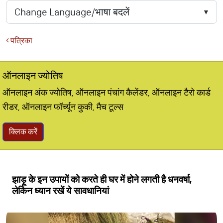
पत्रिका
ऑनलाइन ज्योतिष
ऑनलाइन अंक ज्योतिष, ऑनलाइन पंचांग कैलेंडर, ऑनलाइन टैरो कार्ड
रीडर, ऑनलाइन फॉर्च्यून कुकी, मैच टूल्स
क्लिक करें
झाड़ू के इन उपायों को करते ही घर में होने लगती है धनवर्षा,
लेकिन ध्यान रखें ये सावधानियां