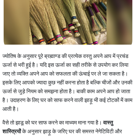
ज्योतिष के अनुसार पूरे ब्रह्माण्ड की प्रत्येक वस्तु अपने आप में प्रचंड
ऊर्जा से भरी हुई है। यदि इस ऊर्जा का सही तरीके से उपयोग कर लिया
जाए तो व्यक्ति अपने आप को सफलता की ऊंचाई पर ले जा सकता है।
इसके लिए आपको ज्यादा कुछ नहीं करना होता है बल्कि चीजों और उनकी
ऊर्जा से जुड़े नियम को समझना होता है। बाकी काम अपने आप हो जाता
है। उदाहरण के लिए घर को साफ करने वाली झाड़ू भी कई टोटकों में काम
आती है।
वैसे तो झाडू को घर साफ करने का माध्यम माना गया है।
वास्तु
शास्त्रियों
के अनुसार झाड़ू के जरिए घर की समस्त नेगेटिविटी और