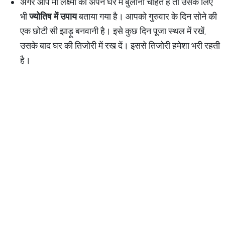
अगर आप मां लक्ष्मी को अपने घर में बुलाना चाहते हैं तो उसके लिए
भी
ज्योतिष में उपाय
बताया गया है। आपको गुरुवार के दिन सोने की
एक छोटी सी झाड़ू बनवानी है। इसे कुछ दिन पूजा स्थल में रखें,
उसके बाद घर की तिजोरी में रख दें। इससे तिजोरी हमेशा भरी रहती
है।