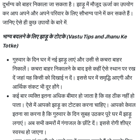
दुर्भाग्य को बाहर निकाला जा सकता है। झाड़ू में मौजूद ऊर्जा का उपयोग
कर आप अपने और अपने परिवार के लिए सौभाग्य पाने में कर सकते हैं।
जानिए ऐसे ही कुछ उपायों के बारे में.
भाग्य बदलने के लिए झाड़ू के टोटके (
Vastu Tips and Jhanu Ke
Totke)
गुरुवार के दिन घर में नई झाड़ू लाएं और उसी से कचरा बाहर
निकालें। कचरा बाहर निकालने के बाद इसे कहीं ऐसे स्थान पर रख
दें जहां यह किसी को दिखाई न दें। इससे घर में समृद्धि आएगी और
आर्थिक संकट भी दूर होंगे।
कई बार व्यक्ति इतना अधिक बीमार हो जाता है कि वह ठीक नहीं हो
पाता। ऐसे में आपको झाड़ू का टोटका करना चाहिए। आपको केवल
इतना सा करना है कि गुरुवार के दिन सुबह उठकर पूरे घर में झाड़ू
लगाएं। अब सभी कमरों में गंगाजल के छींटे दें। इससे रोगी शीघ्र
स्वस्थ हो जाएगा।