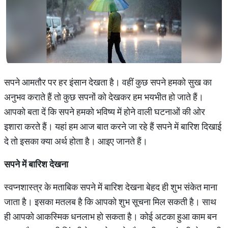
सपने आमतौर पर हर इंसान देखता है। वहीं कुछ सपने हमको सुख का
अनुभव कराते हैं तो कुछ सपनों को देखकर हम भयभीत हो जाते हैं।
आपको बता दें कि सपने हमको भविष्य में होने वाली घटनाओं की ओर
इशारा करते हैं। यहां हम आज बात करने जा रहे हैं सपने में बारिश दिखाई
दे तो इसका क्या अर्थ होता है। आइए जानते हैं।
सपने में बारिश देखना
स्वप्नशास्त्र के मताबिक सपने में बारिश देखना बेहद ही शुभ संकेत माना
जाता है। इसका मतलब है कि आपको शुभ सूचना मिल सकती है। साथ
ही आपको आकस्मिक धनलाभ हो सकता है। कोई अटका हुआ काम बन