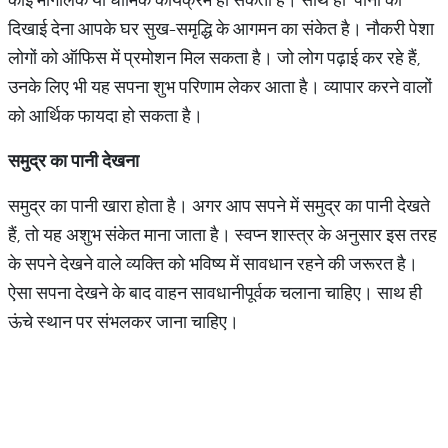
दिखाई देना आपके घर सुख-समृद्धि के आगमन का संकेत है। नौकरी पेशा
लोगों को ऑफिस में प्रमोशन मिल सकता है। जो लोग पढ़ाई कर रहे हैं,
उनके लिए भी यह सपना शुभ परिणाम लेकर आता है। व्यापार करने वालों
को आर्थिक फायदा हो सकता है।
समुद्र का पानी देखना
समुद्र का पानी खारा होता है। अगर आप सपने में समुद्र का पानी देखते
हैं, तो यह अशुभ संकेत माना जाता है। स्वप्न शास्त्र के अनुसार इस तरह
के सपने देखने वाले व्यक्ति को भविष्य में सावधान रहने की जरूरत है।
ऐसा सपना देखने के बाद वाहन सावधानीपूर्वक चलाना चाहिए। साथ ही
ऊंचे स्थान पर संभलकर जाना चाहिए।