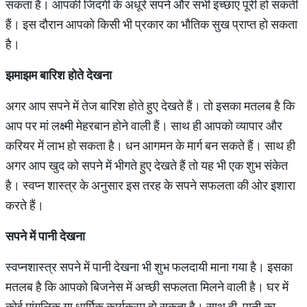
सकता है। आपकी जिंदगी के अधूरे सपने और सभी इच्छाएं पूरी हो सकती
हैं। इस दौरान आपको किसी भी प्रकार का भौतिक सुख प्राप्त हो सकता
है।
झमाझम बारिश होते देखना
अगर आप सपने में तेज बारिश होते हुए देखते हैं। तो इसका मतलब है कि
आप पर मां लक्ष्मी मेहरबान होने वाली हैं। साथ ही आपको व्यापार और
करियर में लाभ हो सकता है। धन आगमन के मार्ग बन सकते हैं। साथ ही
अगर आप खुद को सपने में भीगते हुए देखते हैं तो यह भी एक शुभ संकेत
है। स्वप्न शास्त्र के अनुसार इस तरह के सपने सफलता की ओर इशारा
करते हैं।
सपने में पानी देखना
स्वप्नशास्त्र सपने में पानी देखना भी शुभ फलदायी माना गया है। इसका
मतलब है कि आपको बिजनेस में अच्छी सफलता मिलने वाली है। घर में
कोई मांगलिक या धार्मिक कार्यक्रम हो सकता है। साथ ही पानी का