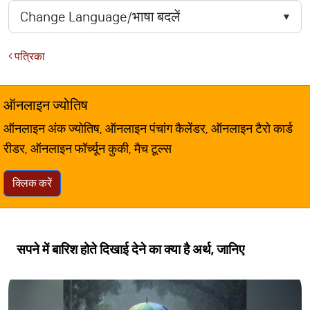
पत्रिका
ऑनलाइन ज्योतिष
ऑनलाइन अंक ज्योतिष, ऑनलाइन पंचांग कैलेंडर, ऑनलाइन टैरो कार्ड
रीडर, ऑनलाइन फॉर्च्यून कुकी, मैच टूल्स
क्लिक करें
सपने में बारिश होते दिखाई देने का क्या है अर्थ, जानिए