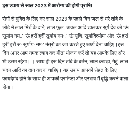
इस उपाय से साल 2023 में आरोग्य की होगी प्राप्ति
रोगों से मुक्ति के लिए नए साल 2023 के पहले दिन जल से भरे तांबे के
लोटे में लाल मिर्च के दाने, लाल फूल, चावल आदि डालकर सूर्य देव को ‘ऊं
सूर्याय नम:,’ ‘ऊं ह्रीं ह्रीं सूर्याय नमः,’ ‘ऊं घृणि: सूर्यादित्योम’ और ‘ऊं ह्रां
ह्रीं ह्रौं स: सूर्याय: नम:’ मंत्रों का जप करते हुए अर्घ्य देना चाहिए।इस
दिन अगर आप नमक त्याग कर मीठा भोजन करें तो यह आपके लिए और
भी उत्तम रहेगा। । साथ ही इस दिन तांबे के बर्तन, लाल कपड़ा, गेहूं, लाल
चंदन आदि का दान करना चाहिए। यह उपाय आपकी सेहत के लिए
फायदेमंद होने के साथ ही आपकी प्रतिष्ठा और प्रभाव में वृद्धि करने वाला
होगा।