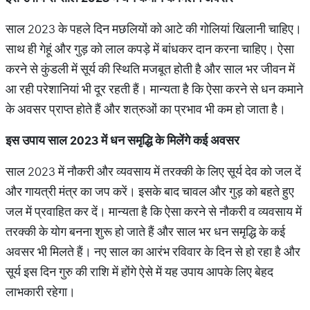
साल 2023 के पहले दिन मछलियों को आटे की गोलियां खिलानी चाहिए।
साथ ही गेहूं और गुड़ को लाल कपड़े में बांधकर दान करना चाहिए। ऐसा
करने से कुंडली में सूर्य की स्थिति मजबूत होती है और साल भर जीवन में
आ रही परेशानियां भी दूर रहती हैं। मान्यता है कि ऐसा करने से धन कमाने
के अवसर प्राप्त होते हैं और शत्रुओं का प्रभाव भी कम हो जाता है।
इस उपाय साल 2023 में धन समृद्धि के मिलेंगे कई अवसर
साल 2023 में नौकरी और व्यवसाय में तरक्की के लिए सूर्य देव को जल दें
और गायत्री मंत्र का जप करें। इसके बाद चावल और गुड़ को बहते हुए
जल में प्रवाहित कर दें। मान्यता है कि ऐसा करने से नौकरी व व्यवसाय में
तरक्की के योग बनना शुरू हो जाते हैं और साल भर धन समृद्धि के कई
अवसर भी मिलते हैं। नए साल का आरंभ रविवार के दिन से हो रहा है और
सूर्य इस दिन गुरु की राशि में होंगे ऐसे में यह उपाय आपके लिए बेहद
लाभकारी रहेगा।