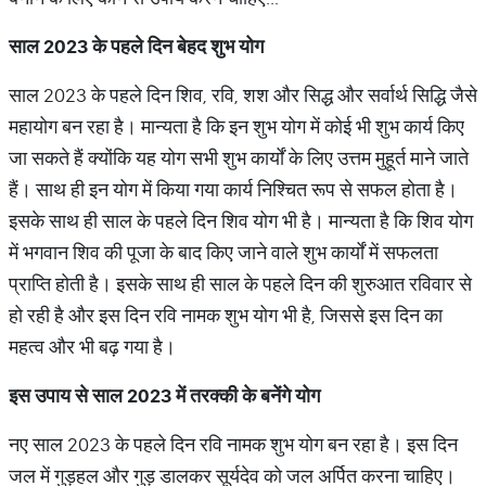
साल 2023 के पहले दिन बेहद शुभ योग
साल 2023 के पहले दिन शिव, रवि, शश और सिद्ध और सर्वार्थ सिद्धि जैसे
महायोग बन रहा है। मान्यता है कि इन शुभ योग में कोई भी शुभ कार्य किए
जा सकते हैं क्योंकि यह योग सभी शुभ कार्यों के लिए उत्तम मुहूर्त माने जाते
हैं। साथ ही इन योग में किया गया कार्य निश्चित रूप से सफल होता है।
इसके साथ ही साल के पहले दिन शिव योग भी है। मान्यता है कि शिव योग
में भगवान शिव की पूजा के बाद किए जाने वाले शुभ कार्यों में सफलता
प्राप्ति होती है। इसके साथ ही साल के पहले दिन की शुरुआत रविवार से
हो रही है और इस दिन रवि नामक शुभ योग भी है, जिससे इस दिन का
महत्व और भी बढ़ गया है।
इस उपाय से साल 2023 में तरक्की के बनेंगे योग
नए साल 2023 के पहले दिन रवि नामक शुभ योग बन रहा है। इस दिन
जल में गुड़हल और गुड़ डालकर सूर्यदेव को जल अर्पित करना चाहिए।