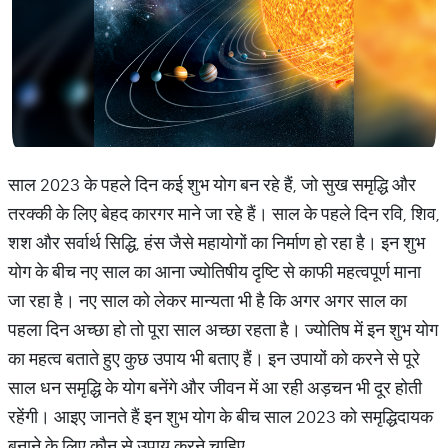
साल 2023 के पहले दिन कई शुभ योग बन रहे हैं, जो सुख समृद्धि और
तरक्की के लिए बेहद कारगर माने जा रहे हैं। साल के पहले दिन रवि, शिव,
शश और सर्वार्थ सिद्धि, हंस जैसे महायोगों का निर्माण हो रहा है। इन शुभ
योग के बीच नए साल का आना ज्योतिषीय दृष्टि से काफी महत्वपूर्ण माना
जा रहा है। नए साल को लेकर मान्यता भी है कि अगर अगर साल का
पहला दिन अच्छा हो तो पूरा साल अच्छा रहता है। ज्योतिष में इन शुभ योग
का महत्व बताते हुए कुछ उपाय भी बताए हैं। इन उपायों को करने से पूरे
साल धन समृद्धि के योग बनेंगे और जीवन में आ रही अड़चन भी दूर होती
रहेंगी। आइए जानते हैं इन शुभ योग के बीच साल 2023 को समृद्धिदायक
बनाने के लिए कौन से उपाय करने चाहिए...