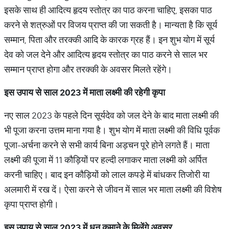
इसके साथ ही आदित्य हृदय स्तोत्र का पाठ करना चाहिए, इसका पाठ
करने से शत्रुओं पर विजय प्राप्त की जा सकती है। मान्यता है कि सूर्य
सम्मान, पिता और तरक्की आदि के कारक ग्रह हैं। इन शुभ योग में सूर्य
देव को जल देने और आदित्य हृदय स्तोत्र का पाठ करने से साल भर
सम्मान प्राप्त होगा और तरक्की के अवसर मिलते रहेंगे।
इस उपाय से साल 2023 में माता लक्ष्मी की रहेगी कृपा
नए साल 2023 के पहले दिन सूर्यदेव को जल देने के बाद माता लक्ष्मी की
भी पूजा करना उत्तम माना गया है। शुभ योग में माता लक्ष्मी की विधि पूर्वक
पूजा-अर्चना करने से सभी कार्य बिना अड़चन पूरे होने लगते हैं। माता
लक्ष्मी की पूजा में 11 कौड़ियों पर हल्दी लगाकर माता लक्ष्मी को अर्पित
करनी चाहिए। बाद इन कौड़ियों को लाल कपड़े में बांधकर तिजोरी या
अलमारी में रख दें। ऐसा करने से जीवन में साल भर माता लक्ष्मी की विशेष
कृपा प्राप्त होगी।
इस उपाय से साल 2023 में धन कमाने के मिलेंगे अवसर