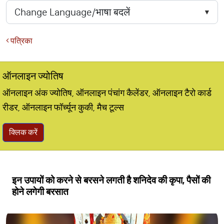
पत्रिका
ऑनलाइन ज्योतिष
ऑनलाइन अंक ज्योतिष, ऑनलाइन पंचांग कैलेंडर, ऑनलाइन टैरो कार्ड
रीडर, ऑनलाइन फॉर्च्यून कुकी, मैच टूल्स
क्लिक करें
इन उपायों को करने से बरसने लगती है शनिदेव की कृपा, पैसों की
होने लगेगी बरसात