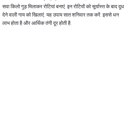
सवा किलो गुड़ मिलाकर रोटियां बनाएं. इन रोटियों को सूर्यास्त के बाद दूध
देने वाली गाय को खिलाएं. यह उपाय सात शनिवार तक करें. इससे धन
लाभ होता है और आर्थिक तंगी दूर होती है.