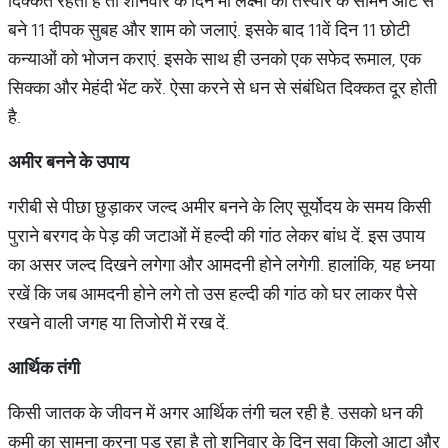
दिक्कत रहती है तो शनिवार के दिन मां लक्ष्मी की तस्वीर के सामने आटे से
बने 11 दीपक सुबह और शाम को जलाएं. इसके बाद 11वें दिन 11 छोटी
कन्याओं को भोजन कराएं. इसके साथ ही उनको एक सफेद रूमाल, एक
सिक्का और मेहंदी भेंट करें. ऐसा करने से धन से संबंधित दिक्कत दूर होती
है.
अमीर बनने के उपाय
गरीबी से पीछा छुड़ाकर जल्द अमीर बनने के लिए सूर्योदय के समय किसी
पुराने बरगद के पेड़ की जटाओं में हल्दी की गांठ लेकर बांध दें. इस उपाय
का असर जल्द दिखने लगेगा और आमदनी होने लगेगी. हालांकि, यह ध्नया
रखें कि जब आमदनी होने लगे तो उस हल्दी की गांठ को घर लाकर पैसे
रखने वाली जगह या तिजोरी में रख दें.
आर्थिक तंगी
किसी जातक के जीवन में अगर आर्थिक तंगी चल रही है. उसको धन की
कमी का सामना करना पड़ रहा है तो शनिवार के दिन सवा किलो आटा और