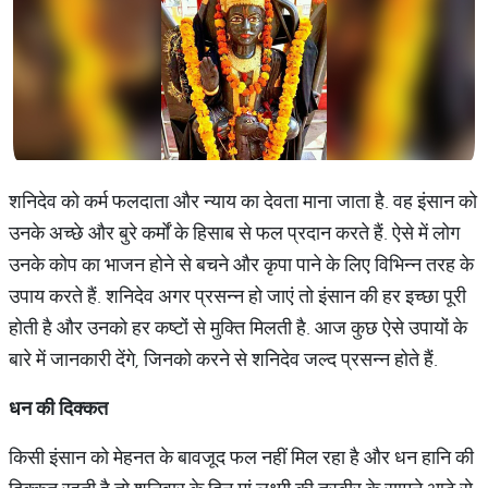
शनिदेव को कर्म फलदाता और न्याय का देवता माना जाता है. वह इंसान को
उनके अच्छे और बुरे कर्मों के हिसाब से फल प्रदान करते हैं. ऐसे में लोग
उनके कोप का भाजन होने से बचने और कृपा पाने के लिए विभिन्न तरह के
उपाय करते हैं. शनिदेव अगर प्रसन्न हो जाएं तो इंसान की हर इच्छा पूरी
होती है और उनको हर कष्टों से मुक्ति मिलती है. आज कुछ ऐसे उपायों के
बारे में जानकारी देंगे, जिनको करने से शनिदेव जल्द प्रसन्न होते हैं.
धन की दिक्कत
किसी इंसान को मेहनत के बावजूद फल नहीं मिल रहा है और धन हानि की