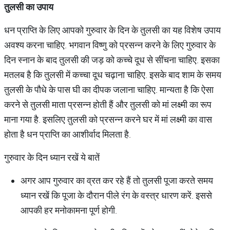
तुलसी का उपाय
धन प्राप्ति के लिए आपको गुरुवार के दिन के तुलसी का यह विशेष उपाय
अवश्य करना चाहिए. भगवान विष्णु को प्रसन्न करने के लिए गुरुवार के
दिन स्नान के बाद तुलसी की जड़ को कच्चे दूध से सींचना चाहिए. इसका
मतलब है कि तुलसी में कच्चा दूध चढ़ाना चाहिए. इसके बाद शाम के समय
तुलसी के पौधे के पास घी का दीपक जलाना चाहिए. मान्यता है कि ऐसा
करने से तुलसी माता प्रसन्न होती हैं और तुलसी को मां लक्ष्मी का रूप
माना गया है. इसलिए तुलसी को प्रसन्न करने घर में मां लक्ष्मी का वास
होता है धन प्राप्ति का आशीर्वाद मिलता है.
गुरुवार के दिन ध्यान रखें ये बातें
अगर आप गुरुवार का व्रत कर रहे हैं तो तुलसी पूजा करते समय
ध्यान रखें कि पूजा के दौरान पीले रंग के वस्त्र धारण करें. इससे
आपकी हर मनोकामना पूर्ण होगी.