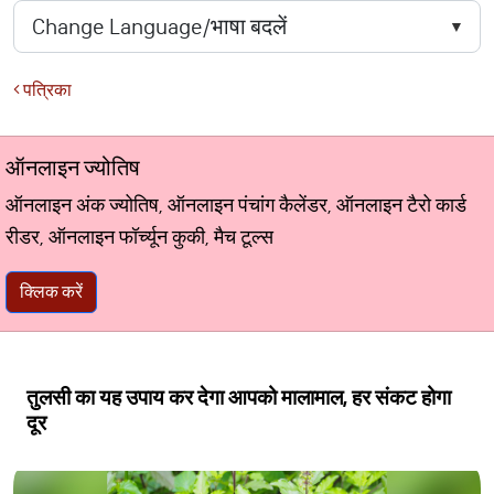
पत्रिका
ऑनलाइन ज्योतिष
ऑनलाइन अंक ज्योतिष, ऑनलाइन पंचांग कैलेंडर, ऑनलाइन टैरो कार्ड
रीडर, ऑनलाइन फॉर्च्यून कुकी, मैच टूल्स
क्लिक करें
तुलसी का यह उपाय कर देगा आपको मालामाल, हर संकट होगा
दूर