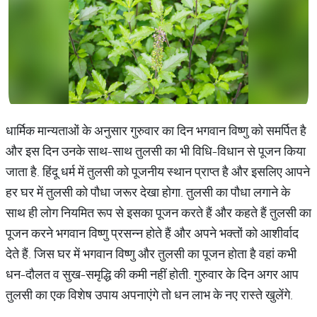
धार्मिक मान्यताओं के अनुसार गुरुवार का दिन भगवान विष्णु को समर्पित है
और इस दिन उनके साथ-साथ तुलसी का भी विधि-विधान से पूजन किया
जाता है. हिंदू धर्म में तुलसी को पूजनीय स्थान प्राप्त है और इसलिए आपने
हर घर में तुलसी को पौधा जरूर देखा होगा. तुलसी का पौधा लगाने के
साथ ही लोग नियमित रूप से इसका पूजन करते हैं और कहते हैं तुलसी का
पूजन करने भगवान विष्णु प्रसन्न होते हैं और अपने भक्तों को आशीर्वाद
देते हैं. जिस घर में भगवान विष्णु और तुलसी का पूजन होता है वहां कभी
धन-दौलत व सुख-समृद्धि की कमी नहीं होती. गुरुवार के दिन अगर आप
तुलसी का एक विशेष उपाय अपनाएंगे तो धन लाभ के नए रास्ते खुलेंगे.