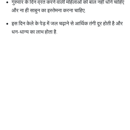
गुरुवार के दिन व्रत करने वाली महिलाओं को बाल नहीं धोने चाहिए
और ना ही साबुन का इस्तेमना करना चाहिए.
इस दिन केले के पेड़ में जल चढ़ाने से आर्थिक तंगी दूर होती है और
धन-धान्य का लाभ होता है.