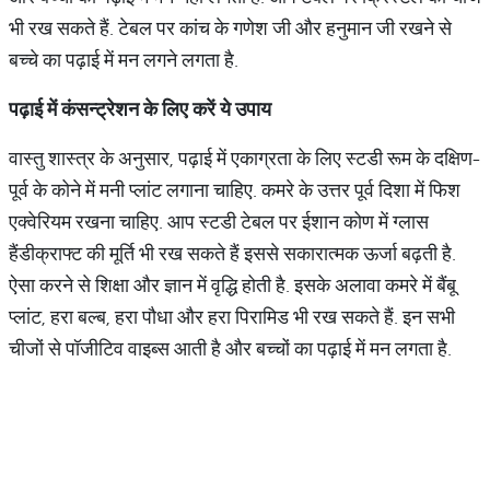
भी रख सकते हैं. टेबल पर कांच के गणेश जी और हनुमान जी रखने से
बच्चे का पढ़ाई में मन लगने लगता है.
पढ़ाई में कंसन्ट्रेशन के लिए करें ये उपाय
वास्तु शास्त्र के अनुसार, पढ़ाई में एकाग्रता के लिए स्टडी रूम के दक्षिण-
पूर्व के कोने में मनी प्लांट लगाना चाहिए. कमरे के उत्तर पूर्व दिशा में फिश
एक्वेरियम रखना चाहिए. आप स्टडी टेबल पर ईशान कोण में ग्लास
हैंडीक्राफ्ट की मूर्ति भी रख सकते हैं इससे सकारात्मक ऊर्जा बढ़ती है.
ऐसा करने से शिक्षा और ज्ञान में वृद्धि होती है. इसके अलावा कमरे में बैंबू
प्लांट, हरा बल्ब, हरा पौधा और हरा पिरामिड भी रख सकते हैं. इन सभी
चीजों से पॉजीटिव वाइब्स आती है और बच्चों का पढ़ाई में मन लगता है.