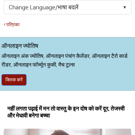
पत्रिका
ऑनलाइन ज्योतिष
ऑनलाइन अंक ज्योतिष, ऑनलाइन पंचांग कैलेंडर, ऑनलाइन टैरो कार्ड
रीडर, ऑनलाइन फॉर्च्यून कुकी, मैच टूल्स
क्लिक करें
नहीं लगता पढ़ाई में मन तो वास्तु के इन दोष को करें दूर, तेजस्वी
और मेधावी बनेगा बच्चा