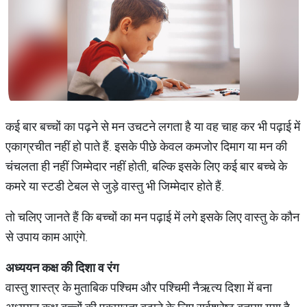
कई बार बच्चों का पढ़ने से मन उचटने लगता है या वह चाह कर भी पढ़ाई में
एकाग्रचीत नहीं हो पाते हैं. इसके पीछे केवल कमजोर दिमाग या मन की
चंचलता ही नहीं जिम्मेदार नहीं होती, बल्कि इसके लिए कई बार बच्चे के
कमरे या स्टडी टेबल से जुड़े वास्तु भी जिम्मेदार होते हैं.
तो चलिए जानते हैं कि बच्चों का मन पढ़ाई में लगे इसके लिए वास्तु के कौन
से उपाय काम आएंगे.
अध्ययन कक्ष की दिशा व रंग
वास्तु शास्त्र के मुताबिक पश्चिम और पश्चिमी नैऋत्य दिशा में बना