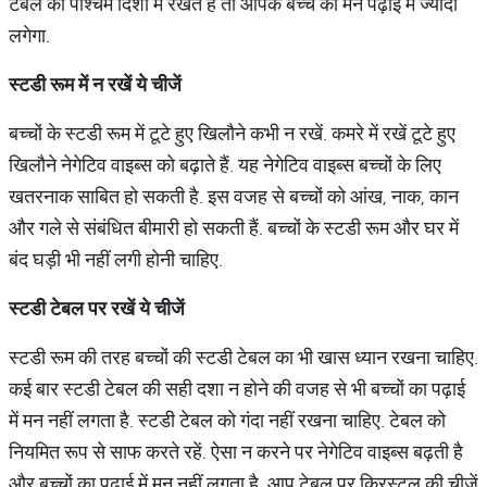
टेबल को पश्चिम दिशा में रखते हैं तो आपके बच्चे का मन पढ़ाई में ज्यादा
लगेगा.
स्टडी रूम में न रखें ये चीजें
बच्चों के स्टडी रूम में टूटे हुए खिलौने कभी न रखें. कमरे में रखें टूटे हुए
खिलौने नेगेटिव वाइब्स को बढ़ाते हैं. यह नेगेटिव वाइब्स बच्चों के लिए
खतरनाक साबित हो सकती है. इस वजह से बच्चों को आंख, नाक, कान
और गले से संबंधित बीमारी हो सकती हैं. बच्चों के स्टडी रूम और घर में
बंद घड़ी भी नहीं लगी होनी चाहिए.
स्टडी टेबल पर रखें ये चीजें
स्टडी रूम की तरह बच्चों की स्टडी टेबल का भी खास ध्यान रखना चाहिए.
कई बार स्टडी टेबल की सही दशा न होने की वजह से भी बच्चों का पढ़ाई
में मन नहीं लगता है. स्टडी टेबल को गंदा नहीं रखना चाहिए. टेबल को
नियमित रूप से साफ करते रहें. ऐसा न करने पर नेगेटिव वाइब्स बढ़ती है
और बच्चों का पढ़ाई में मन नहीं लगता है. आप टेबल पर क्रिस्टल की चीजें