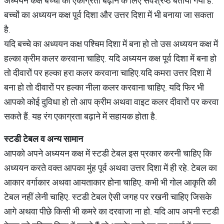
अध्ययन कक्ष बच्चों की एकाग्रता बढ़ाने के लिए सर्वश्रेष्ठ बताया गया है.
बच्चों का अध्ययन कक्ष पूर्व दिशा और उत्तर दिशा में भी बनाया जा सकता
है.
यदि बच्चे का अध्ययन कक्ष पश्चिम दिशा में बना हो तो उस अध्ययन कक्ष में
हल्का क्रीम कलर करवाना चाहिए. यदि अध्ययन कक्ष पूर्व दिशा में बना हो
तो दीवारों पर हल्का हरा कलर करवाना चाहिए.यदि कमरा उत्तर दिशा में
बना हो तो दीवारों पर हल्का नीला कलर करवाना चाहिए. यदि फिर भी
आपको कोई दुविधा हो तो आप क्रीम अथवा वाइट कलर दीवारों पर करवा
सकते हैं. यह रंग एकाग्रता बढ़ाने में सहायक होता है.
स्टडी टेबल व अन्य सामान
आपको अपने अध्ययन कक्ष में स्टडी टेबल इस प्रकार करनी चाहिए कि
अध्ययन करते वक्त आपका मुंह पूर्व अथवा उत्तर दिशा में ही रहे. टेबल का
आकार वर्गाकार अथवा आयताकार होना चाहिए. कभी भी गोल आकृति की
टेबल नहीं लेनी चाहिए. स्टडी टेबल ऐसी जगह पर रखनी चाहिए जिसके
आगे अथवा पीछे किसी भी कमरे का दरवाजा ना हो. यदि आप अपनी स्टडी