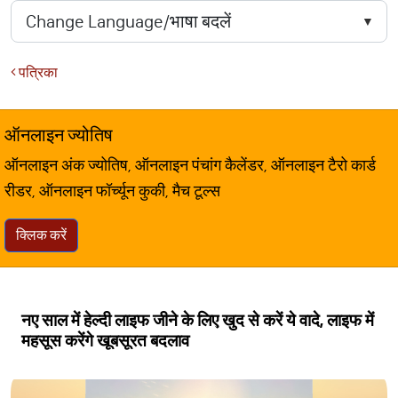
पत्रिका
ऑनलाइन ज्योतिष
ऑनलाइन अंक ज्योतिष, ऑनलाइन पंचांग कैलेंडर, ऑनलाइन टैरो कार्ड
रीडर, ऑनलाइन फॉर्च्यून कुकी, मैच टूल्स
क्लिक करें
नए साल में हेल्दी लाइफ जीने के लिए खुद से करें ये वादे, लाइफ में
महसूस करेंगे खूबसूरत बदलाव