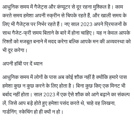
आधुनिक समय में गैजेट्स और कंप्यूटर से दूर रहना मुश्किल है। काम
करते समय हमेशा अपनी स्क्रीन से चिपके रहते हैं, और खाली समय के
लिए भी गैजेट्स पर निर्भर रहते हैं। नए साल 2023 अपने प्रियजनों के
साथ गैजेट-फ्री समय बिताने के बारे में होना चाहिए। यह न केवल आपके
रिश्तों को मजबूत बनाने में मदद करेगा बल्कि आपके मन की अव्यवस्था को
भी दूर करेगा।
अपनी हॉबी पर दें ध्यान
आधुनिक समय में लोगों के पास अब कोई शौक नहीं है क्योंकि हमारे पास
हमेशा कुछ न कुछ करने के लिए होता है। बिना कुछ किए एक मिनट भी
बर्बाद नहीं होता। साल 2023 में एक ऐसे शौक को आगे बढ़ाने का संकल्प
लें, जिसे आप बड़े होते हुए हमेशा पसंद करते थे, चाहे वह लिखना,
गार्डनिंग, स्केचिंग हो ही क्यों न हो।