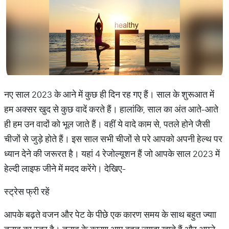
नए साल 2023 के आने में कुछ ही दिन रह गए हैं। साल के शुरूआत में
हम अक्सर खुद से कुछ वादें करते हैं। हालांकि, साल का अंत आते-आते
ही हम उन वादों को भूल जाते हैं। वहीं ये वादे काम से, पतले होने जैसी
चीजों से जुड़े होते हैं। इस साल सभी चीजों से परे आपको अपनी हेल्थ पर
ध्यान देने की जरूरत है। यहां 4 रेजोल्यूशन हैं जो आपके साल 2023 में
हेल्दी लाइफ जीने में मदद करेंगे। देखिए-
स्ट्रेस फ्री रहें
आपके बढ़ते वजन और पेट के पीछे एक कारण समय के साथ बहुत ज्याा