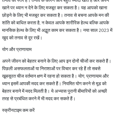
तनाव का स्तर है। तनाव के कारण आप बहुत ज्यादा खाते हैं और अपने
खाने पर ध्यान न देने के लिए मजबूर कर सकता है। यह आपको खाना
छोड़ने के लिए भी मजबूर कर सकता है। तनाव से बचना आपके मन की
शांति को बाधित करता है, न केवल आपके शारीरिक हेल्थ बल्कि आपके
मानसिक हेल्थ के लिए भी अद्भुत काम कर सकता है। नया साल 2023 में
खुद को तनाव से दूर रखें।
योग और प्राणायाम
अपने जीवन को बेहतर बनाने के लिए आप इन दोनों चीजों कर सकते हैं।
पिछली असफलताओं या निराशाओं पर विचार कर रहे हैं तो सबसे
खूबसूरत चीज वर्तमान क्षण में रहना हो सकता है। योग, प्राणायाम और
ध्यान इसमें आपकी मदद कर सकते हैं। नियमित योग करने से मूड को
बेहतर बनाने में मदद मिलती है। ये अभ्यास पुरानी बीमारियों को अच्छी
तरह से प्रबंधित करने में भी मदद कर सकते हैं।
स्क्रीनटाइम कम करें