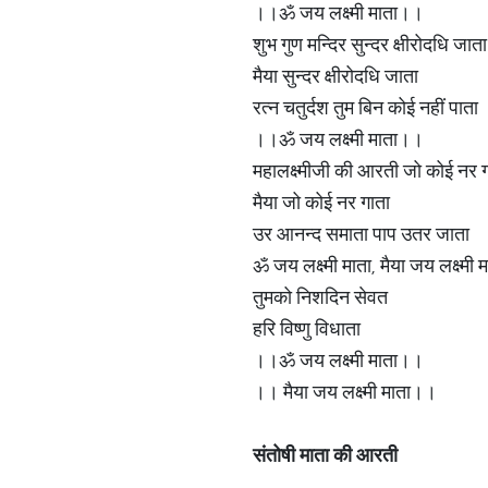
।।ॐ जय लक्ष्मी माता।।
शुभ गुण मन्दिर सुन्दर क्षीरोदधि जाता
मैया सुन्दर क्षीरोदधि जाता
रत्न चतुर्दश तुम बिन कोई नहीं पाता
।।ॐ जय लक्ष्मी माता।।
महालक्ष्मीजी की आरती जो कोई नर 
मैया जो कोई नर गाता
उर आनन्द समाता पाप उतर जाता
ॐ जय लक्ष्मी माता, मैया जय लक्ष्मी म
तुमको निशदिन सेवत
हरि विष्णु विधाता
।।ॐ जय लक्ष्मी माता।।
।। मैया जय लक्ष्मी माता।।
संतोषी माता की आरती