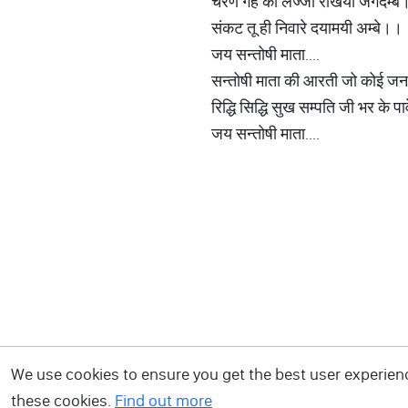
चरण गहे की लज्जा रखियो जगदम्बे
संकट तू ही निवारे दयामयी अम्बे।।
जय सन्तोषी माता....
सन्तोषी माता की आरती जो कोई जन
रिद्धि सिद्धि सुख सम्पति जी भर के प
जय सन्तोषी माता....
We use cookies to ensure you get the best user experience
these cookies.
Find out more