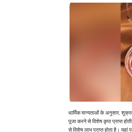
धार्मिक मान्यताओं के अनुसार, शुक्र
पूजा करने से विशेष कृपा प्राप्त हो
से विशेष लाभ प्राप्त होता है। यहां प