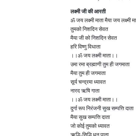
लक्ष्मी जी की आरती
ॐ जय लक्ष्मी माता मैया जय लक्ष्मी म
तुमको निशदिन सेवत
मैया जी को निशदिन सेवत
हरि विष्णु विधाता
।।ॐ जय लक्ष्मी माता।।
उमा रमा ब्रह्माणी तुम ही जगमाता
मैया तुम ही जगमाता
सूर्य चन्द्रमा ध्यावत
नारद ऋषि गाता
।।ॐ जय लक्ष्मी माता।।
दुर्गा रूप निरंजनी सुख सम्पत्ति दाता
मैया सुख सम्पत्ति दाता
जो कोई तुमको ध्यावत
ऋद्धि-सिद्धि धन पाता