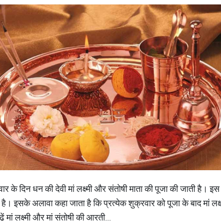
वार के दिन धन की देवी मां लक्ष्मी और संतोषी माता की पूजा की जाती है। इस 
ती है। इसके अलावा कहा जाता है कि प्रत्येक शुक्रवार को पूजा के बाद मां ल
ढ़ें मां लक्ष्मी और मां संतोषी की आरती...