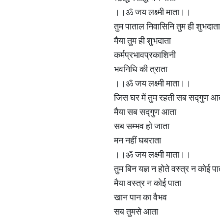
।।ॐ जय लक्ष्मी माता।।
तुम पाताल निवासिनि तुम ही शुभदाता
मैया तुम ही शुभदाता
कर्मप्रभावप्रकाशिनी
भवनिधि की त्राता
।।ॐ जय लक्ष्मी माता।।
जिस घर में तुम रहती सब सद्गुण आ
मैया सब सद्गुण आता
सब सम्भव हो जाता
मन नहीं घबराता
।।ॐ जय लक्ष्मी माता।।
तुम बिन यज्ञ न होते वस्त्र न कोई पा
मैया वस्त्र न कोई पाता
खान पान का वैभव
सब तुमसे आता