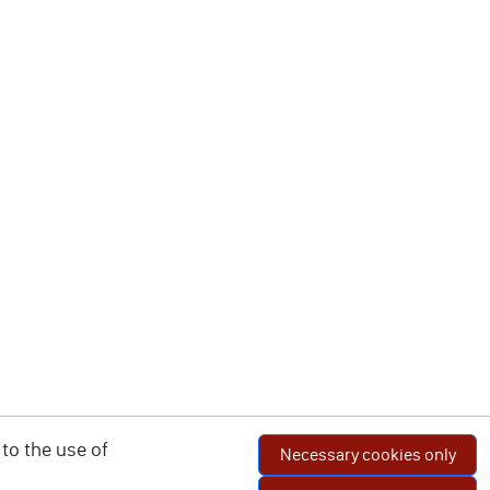
to the use of
Necessary cookies only