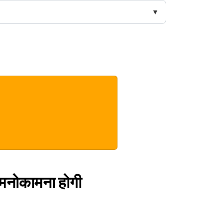
र मनोकामना होगी