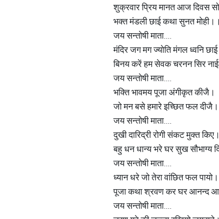
शुक्रवार प्रिय मानत आज दिवस स
भक्त मंडली छाई कथा सुनत मोही।
जय सन्तोषी माता....
मंदिर जग मग ज्योति मंगल ध्वनि छा
बिनय करें हम सेवक चरनन सिर न
जय सन्तोषी माता....
भक्ति भावमय पूजा अंगीकृत कीजै।
जो मन बसे हमारे इच्छित फल दीजै
जय सन्तोषी माता....
दुखी दारिद्री रोगी संकट मुक्त किए
बहु धन धान्य भरे घर सुख सौभाग्य
जय सन्तोषी माता....
ध्यान धरे जो तेरा वांछित फल पायो।
पूजा कथा श्रवण कर घर आनन्द 
जय सन्तोषी माता....