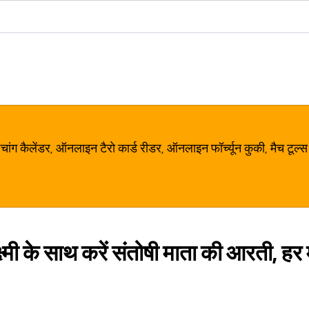
ग कैलेंडर, ऑनलाइन टैरो कार्ड रीडर, ऑनलाइन फॉर्च्यून कुकी, मैच टूल्स
क्ष्मी के साथ करें संतोषी माता की आरती, ह