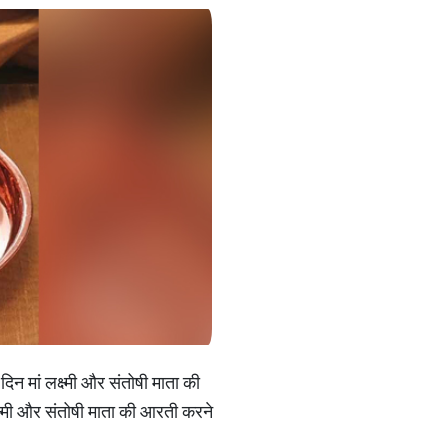
दिन मां लक्ष्मी और संतोषी माता की
क्ष्मी और संतोषी माता की आरती करने