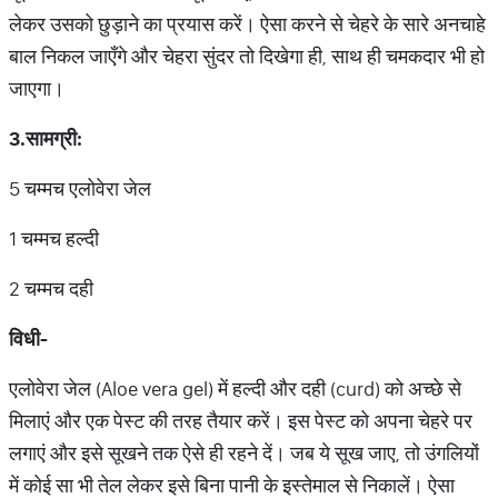
लेकर उसको छुड़ाने का प्रयास करें। ऐसा करने से चेहरे के सारे अनचाहे
बाल निकल जाएँगे और चेहरा सुंदर तो दिखेगा ही, साथ ही चमकदार भी हो
जाएगा।
3.
सामग्री:
5 चम्मच एलोवेरा जेल
1 चम्मच हल्दी
2 चम्मच दही
विधी-
एलोवेरा जेल (Aloe vera gel) में हल्दी और दही (curd) को अच्छे से
मिलाएं और एक पेस्ट की तरह तैयार करें। इस पेस्ट को अपना चेहरे पर
लगाएं और इसे सूखने तक ऐसे ही रहने दें। जब ये सूख जाए, तो उंगलियों
में कोई सा भी तेल लेकर इसे बिना पानी के इस्तेमाल से निकालें। ऐसा