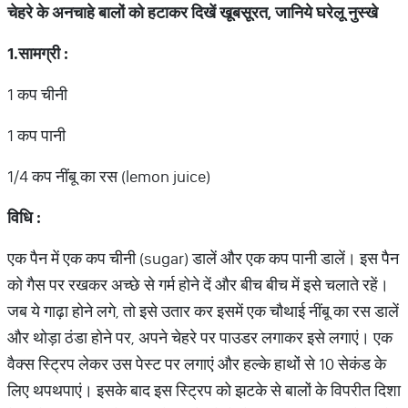
चेहरे के अनचाहे बालों को हटाकर दिखें खूबसूरत, जानिये घरेलू नुस्खे
1.
सामग्री :
1 कप चीनी
1 कप पानी
1/4 कप नींबू का रस (lemon juice)
विधि :
एक पैन में एक कप चीनी (sugar) डालें और एक कप पानी डालें। इस पैन
को गैस पर रखकर अच्छे से गर्म होने दें और बीच बीच में इसे चलाते रहें।
जब ये गाढ़ा होने लगे, तो इसे उतार कर इसमें एक चौथाई नींबू का रस डालें
और थोड़ा ठंडा होने पर, अपने चेहरे पर पाउडर लगाकर इसे लगाएं। एक
वैक्स स्ट्रिप लेकर उस पेस्ट पर लगाएं और हल्के हाथों से 10 सेकंड के
लिए थपथपाएं। इसके बाद इस स्ट्रिप को झटके से बालों के विपरीत दिशा