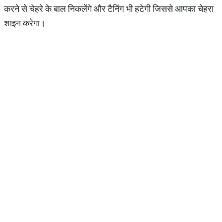
करने से चेहरे के बाल निकलेंगे और टैनिंग भी हटेगी जिससे आपका चेहरा
शाइन करेगा।