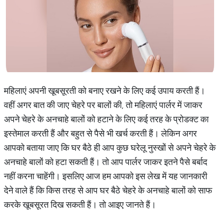
महिलाएं अपनी खूबसूरती को बनाए रखने के लिए कई उपाय करती हैं।
वहीं अगर बात की जाए चेहरे पर बालों की, तो महिलाएं पार्लर में जाकर
अपने चेहरे के अनचाहे बालों को हटाने के लिए कई तरह के प्रोडक्ट का
इस्तेमाल करती हैं और बहुत से पैसे भी खर्च करती हैं। लेकिन अगर
आपको बताया जाए कि घर बैठे ही आप कुछ घरेलू नुस्खों से अपने चेहरे के
अनचाहे बालों को हटा सकती हैं। तो आप पार्लर जाकर इतने पैसे बर्बाद
नहीं करना चाहेंगी। इसलिए आज हम आपको इस लेख में यह जानकारी
देने वाले हैं कि किस तरह से आप घर बैठे चेहरे के अनचाहे बालों को साफ
करके खूबसूरत दिख सकती हैं। तो आइए जानते हैं।