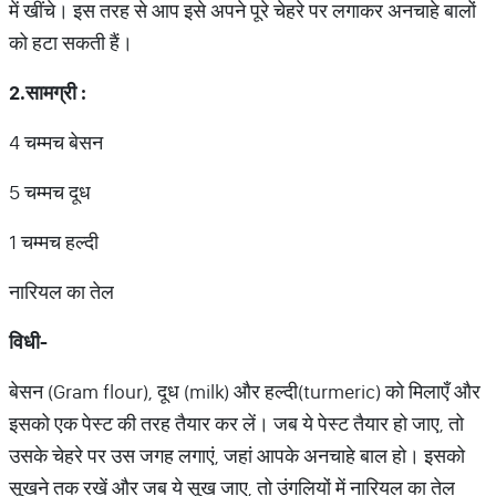
में खींचे। इस तरह से आप इसे अपने पूरे चेहरे पर लगाकर अनचाहे बालों
को हटा सकती हैं।
2.
सामग्री :
4 चम्मच बेसन
5 चम्मच दूध
1 चम्मच हल्दी
नारियल का तेल
विधी-
बेसन (Gram flour), दूध (milk) और हल्दी(turmeric) को मिलाएँ और
इसको एक पेस्ट की तरह तैयार कर लें। जब ये पेस्ट तैयार हो जाए, तो
उसके चेहरे पर उस जगह लगाएं, जहां आपके अनचाहे बाल हो। इसको
सूखने तक रखें और जब ये सूख जाए, तो उंगलियों में नारियल का तेल