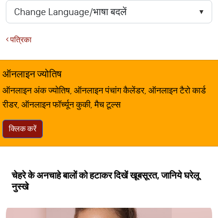
पत्रिका
ऑनलाइन ज्योतिष
ऑनलाइन अंक ज्योतिष, ऑनलाइन पंचांग कैलेंडर, ऑनलाइन टैरो कार्ड
रीडर, ऑनलाइन फॉर्च्यून कुकी, मैच टूल्स
क्लिक करें
चेहरे के अनचाहे बालों को हटाकर दिखें खूबसूरत, जानिये घरेलू
नुस्खे