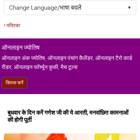
पत्रिका
ऑनलाइन ज्योतिष
ऑनलाइन अंक ज्योतिष, ऑनलाइन पंचांग कैलेंडर, ऑनलाइन टैरो कार्ड
रीडर, ऑनलाइन फॉर्च्यून कुकी, मैच टूल्स
क्लिक करें
बुधवार के दिन करें गणेश जी की ये आरती, मनवांछित कामनाओं
की होगी पूर्ती