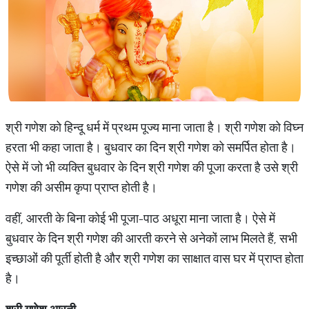
श्री गणेश को हिन्दू धर्म में प्रथम पूज्य माना जाता है। श्री गणेश को विघ्न
हरता भी कहा जाता है। बुधवार का दिन श्री गणेश को समर्पित होता है।
ऐसे में जो भी व्यक्ति बुधवार के दिन श्री गणेश की पूजा करता है उसे श्री
गणेश की असीम कृपा प्राप्त होती है।
वहीं, आरती के बिना कोई भी पूजा-पाठ अधूरा माना जाता है। ऐसे में
बुधवार के दिन श्री गणेश की आरती करने से अनेकों लाभ मिलते हैं, सभी
इच्छाओं की पूर्ती होती है और श्री गणेश का साक्षात वास घर में प्राप्त होता
है।