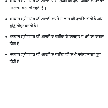
भगवान श्री गणेश की आरती से मां लक्ष्मी की कृपा व्यक्ति के घर पर
निरन्तर बरसती रहती है।
भगवान श्री गणेश की आरती करने से ज्ञान की प्राप्ति होती है और
बुद्धि तीव्र बनती है।
भगवान श्री गणेश की आरती से व्यक्ति के व्यवहार में धैर्य का संचार
होता है।
भगवान श्री गणेश की आरती से व्यक्ति की सभी मनोकामनाएं पूर्ण
होती हैं।