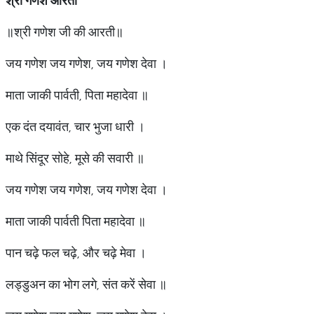
श्री गणेश आरती
॥श्री गणेश जी की आरती॥
जय गणेश जय गणेश, जय गणेश देवा ।
माता जाकी पार्वती, पिता महादेवा ॥
एक दंत दयावंत, चार भुजा धारी ।
माथे सिंदूर सोहे, मूसे की सवारी ॥
जय गणेश जय गणेश, जय गणेश देवा ।
माता जाकी पार्वती पिता महादेवा ॥
पान चढ़े फल चढ़े, और चढ़े मेवा ।
लड्डुअन का भोग लगे, संत करें सेवा ॥