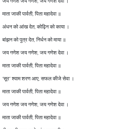
जय गणेश जय गणेश, जय गणेश देवा ।
माता जाकी पार्वती, पिता महादेवा ॥
अंधन को आंख देत, कोढ़िन को काया ।
बांझन को पुत्र देत, निर्धन को माया ॥
जय गणेश जय गणेश, जय गणेश देवा ।
माता जाकी पार्वती, पिता महादेवा ॥
‘सूर’ श्याम शरण आए, सफल कीजे सेवा ।
माता जाकी पार्वती, पिता महादेवा ॥
जय गणेश जय गणेश, जय गणेश देवा ।
माता जाकी पार्वती, पिता महादेवा ॥