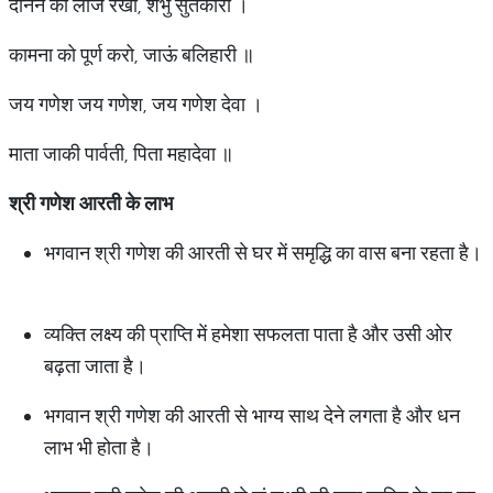
दीनन की लाज रखो, शंभु सुतकारी ।
कामना को पूर्ण करो, जाऊं बलिहारी ॥
जय गणेश जय गणेश, जय गणेश देवा ।
माता जाकी पार्वती, पिता महादेवा ॥
श्री गणेश आरती के लाभ
भगवान श्री गणेश की आरती से घर में समृद्धि का वास बना रहता है।
व्यक्ति लक्ष्य की प्राप्ति में हमेशा सफलता पाता है और उसी ओर
बढ़ता जाता है।
भगवान श्री गणेश की आरती से भाग्य साथ देने लगता है और धन
लाभ भी होता है।