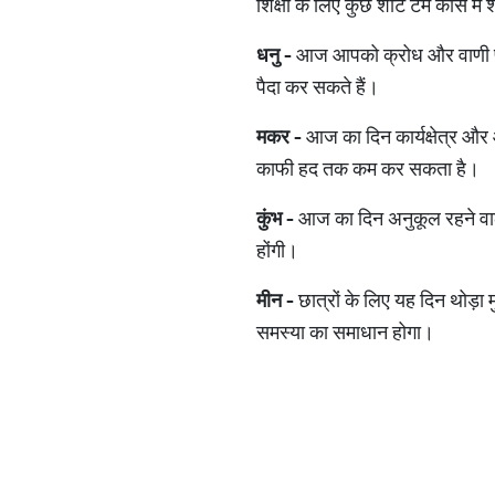
शिक्षा के लिए कुछ शॉर्ट टर्म कोर्स मे
धनु -
आज आपको क्रोध और वाणी पर स
पैदा कर सकते हैं।
मकर -
आज का दिन कार्यक्षेत्र और 
काफी हद तक कम कर सकता है।
कुंभ -
आज का दिन अनुकूल रहने वाला
होंगी।
मीन
-
छात्रों के लिए यह दिन थोड़ा 
समस्या का समाधान होगा।