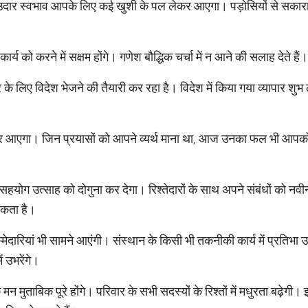
ार स्वभाव आपके लिए कई खुशी के पल लेकर आएगा। पड़ोसियों से सकारात
।
 कार्य को करने में सक्षम होंगे। गणेश बौद्धिक चर्चा में न आने की सलाह देते है
 लिए विदेश भेजने की तैयारी कर रहा है। विदेश में किया गया व्यापार श
आएगा। जिन प्रयासों को आपने व्यर्थ माना था, आज उनका फल भी आपक
योग उत्साह को दोगुना कर देगा। रिश्तेदारों के साथ अपने संबंधों को न
सकता है।
मेदारियां भी सामने आएंगी। संस्थान के किसी भी तकनीकी कार्य में प्रति
ं उभरेंगे।
मुताबिक पूरे होंगे। परिवार के सभी सदस्यों के रिश्तों में मधुरता बढ़ेग