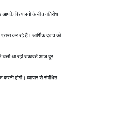
र आपके प्रियजनों के बीच गतिरोध
प्राप्त कर रहे हैं। आर्थिक दबाव को
से चली आ रही रुकावटें आज दूर
नत करनी होगी। व्यापार से संबंधित