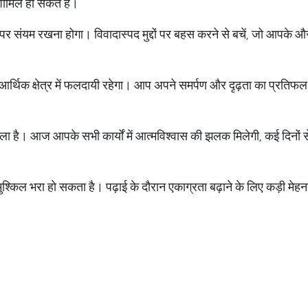
ं शामिल हो सकते हैं।
ंयम रखना होगा। विवादास्पद मुद्दों पर बहस करने से बचें, जो आपके औ
आर्थिक क्षेत्र में फलदायी रहेगा। आप अपने समर्पण और दृढ़ता का प्रतिफल 
 है। आज आपके सभी कार्यों में आत्मविश्वास की झलक मिलेगी, कई दिनों 
मुश्किल भरा हो सकता है। पढ़ाई के दौरान एकाग्रता बढ़ाने के लिए कड़ी मेह