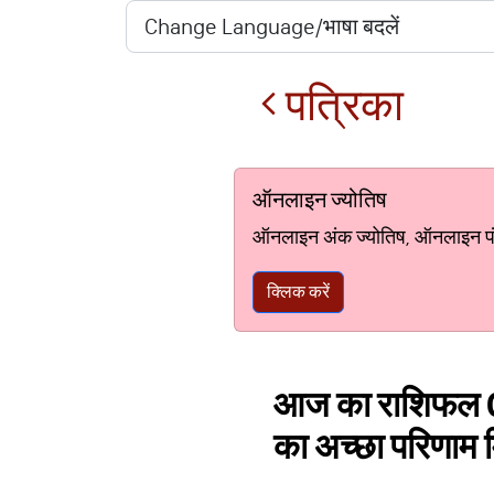
पत्रिका
ऑनलाइन ज्योतिष
ऑनलाइन अंक ज्योतिष, ऑनलाइन पंचां
क्लिक करें
आज का राशिफल 04
का अच्छा परिणाम 