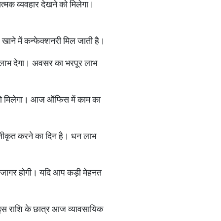
्मक व्यवहार देखने को मिलेगा।
ं। खाने में कन्फेक्शनरी मिल जाती है।
ुभ लाभ देगा। अवसर का भरपूर लाभ
ो मिलेगा। आज ऑफिस में काम का
वीनीकृत करने का दिन है। धन लाभ
भा उजागर होगी। यदि आप कड़ी मेहनत
ी। इस राशि के छात्र आज व्यावसायिक