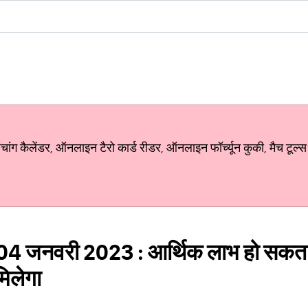
ग कैलेंडर, ऑनलाइन टैरो कार्ड रीडर, ऑनलाइन फॉर्च्यून कुकी, मैच टूल्स
 जनवरी 2023 : आर्थिक लाभ हो सकता ह
मिलेगा