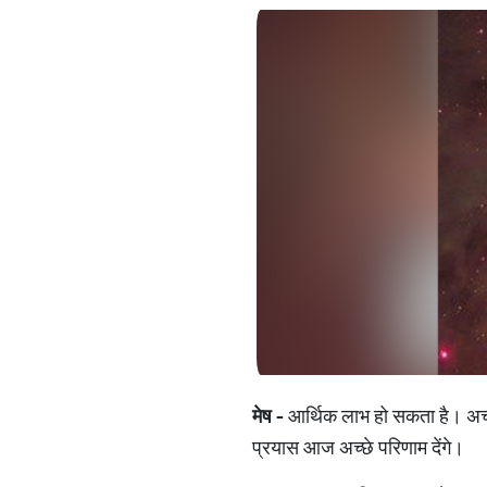
मेष -
आर्थिक लाभ हो सकता है। अच्छे
प्रयास आज अच्छे परिणाम देंगे।