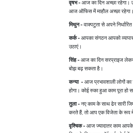
वृषभ -
आज का दिन अच्छा रहेगा। उद
आज ऑफिस में माहौल अच्छा रहेगा
मिथुन -
वाक्पटुता से अपने निर्धारित
कर्क -
आपका संगठन आपको व्यापार के
उठाएं।
सिंह -
आज का दिन सरप्राइज लेकर 
बोझ बढ़ सकता है।
कन्या -
आज प्रभावशाली लोगों का सह
होगा। कोई रुका हुआ काम पूरा हो 
तुला -
नए काम के साथ ढेर सारी जिम्
करते हैं, तो आप एक विजेता के रूप मे
वृश्चिक -
आज ज्यादातर काम आपके मन 