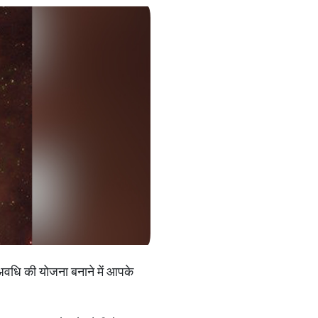
 अवधि की योजना बनाने में आपके