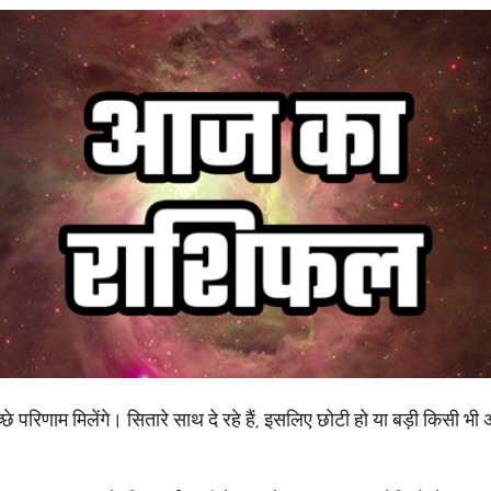
 परिणाम मिलेंगे। सितारे साथ दे रहे हैं, इसलिए छोटी हो या बड़ी किसी भी